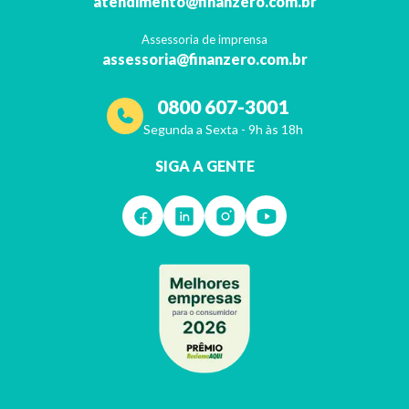
atendimento@finanzero.com.br
Assessoria de imprensa
assessoria@finanzero.com.br
0800 607-3001
Segunda a Sexta - 9h às 18h
SIGA A GENTE