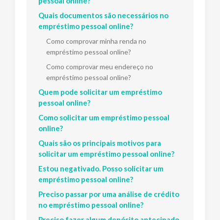
pessoal online?
Quais documentos são necessários no
empréstimo pessoal online?
Como comprovar minha renda no
empréstimo pessoal online?
Como comprovar meu endereço no
empréstimo pessoal online?
Quem pode solicitar um empréstimo
pessoal online?
Como solicitar um empréstimo pessoal
online?
Quais são os principais motivos para
solicitar um empréstimo pessoal online?
Estou negativado. Posso solicitar um
empréstimo pessoal online?
Preciso passar por uma análise de crédito
no empréstimo pessoal online?
Preciso fazer algum depósito antecipado