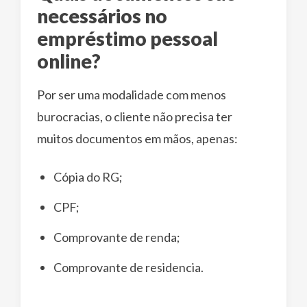
necessários no
empréstimo pessoal
online?
Por ser uma modalidade com menos
burocracias, o cliente não precisa ter
muitos documentos em mãos, apenas:
Cópia do RG;
CPF;
Comprovante de renda;
Comprovante de residencia.