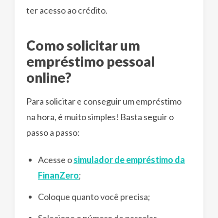
ter acesso ao crédito.
Como solicitar um
empréstimo pessoal
online?
Para solicitar e conseguir um empréstimo
na hora, é muito simples! Basta seguir o
passo a passo:
Acesse o
simulador de empréstimo da
FinanZero
;
Coloque quanto você precisa;