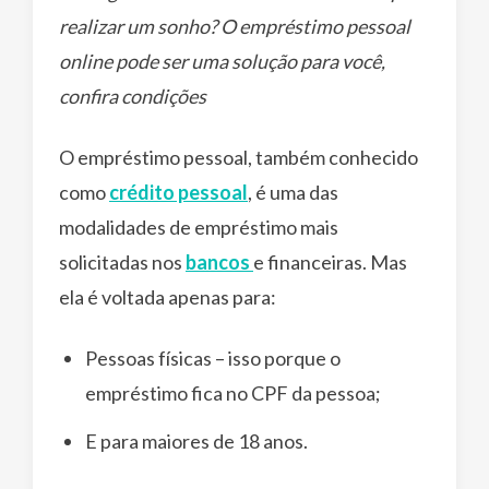
realizar um sonho? O empréstimo pessoal
online pode ser uma solução para você,
confira condições
O empréstimo pessoal, também conhecido
como
crédito pessoal
, é uma das
modalidades de empréstimo mais
solicitadas nos
bancos
e financeiras. Mas
ela é voltada apenas para:
Pessoas físicas – isso porque o
empréstimo fica no CPF da pessoa;
E para maiores de 18 anos.