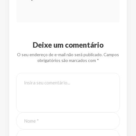
Deixe um comentário
O seu endereço de e-mail não será publicado. Campos
obrigatórios são marcados com *