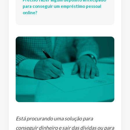
para conseguir um empréstimo pessoal
online?
Está procurando uma solução para
conseguir dinheiro e sair das dívidas ou para