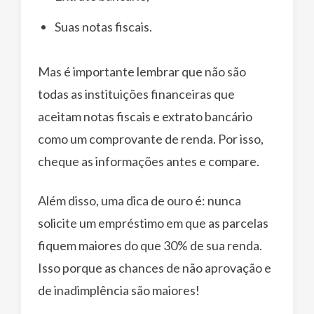
Suas notas fiscais.
Mas é importante lembrar que não são
todas as instituições financeiras que
aceitam notas fiscais e extrato bancário
como um comprovante de renda. Por isso,
cheque as informações antes e compare.
Além disso, uma dica de ouro é: nunca
solicite um empréstimo em que as parcelas
fiquem maiores do que 30% de sua renda.
Isso porque as chances de não aprovação e
de inadimplência são maiores!