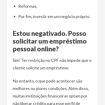
Reformas;
Por fim, investir em um negócio próprio.
Estou negativado. Posso
solicitar um empréstimo
pessoal online?
Sim! Ter restrição no CPF não impede que o
cliente solicite um empréstimo.
No entanto, o que pode acontecer são
melhores ou piores condições. Além disso,
muitas instituições financeiras optam por
não liberar crédito para esse perfil de