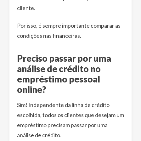
cliente.
Por isso, é sempre importante comparar as
condições nas financeiras.
Preciso passar por uma
análise de crédito no
empréstimo pessoal
online?
Sim! Independente da linha de crédito
escolhida, todos os clientes que desejam um
empréstimo precisam passar por uma
análise de crédito.