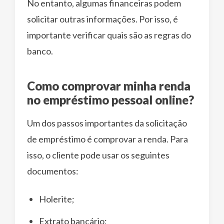
No entanto, algumas financeiras podem
solicitar outras informações. Por isso, é
importante verificar quais são as regras do
banco.
Como comprovar minha renda
no empréstimo pessoal online?
Um dos passos importantes da solicitação
de empréstimo é comprovar a renda. Para
isso, o cliente pode usar os seguintes
documentos:
Holerite;
Extrato bancário;