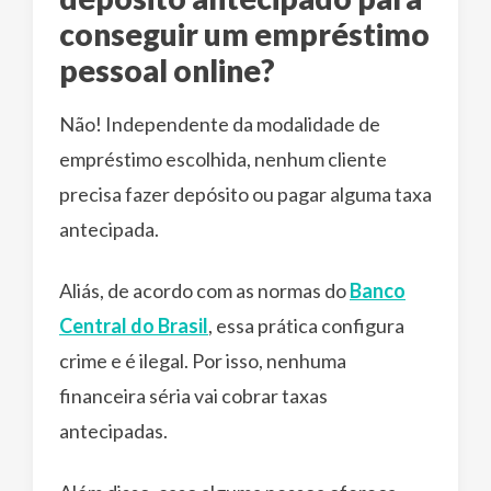
conseguir um empréstimo
pessoal online?
Não! Independente da modalidade de
empréstimo escolhida, nenhum cliente
precisa fazer depósito ou pagar alguma taxa
antecipada.
Aliás, de acordo com as normas do
Banco
Central do Brasil
, essa prática configura
crime e é ilegal. Por isso, nenhuma
financeira séria vai cobrar taxas
antecipadas.