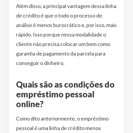
Além disso, a principal vantagem dessa linha
de crédito é que o todo o processo de
análise é menos burocrático e, por isso, mais
rápido. Isso porque nessa modalidade o
cliente não precisa colocar um bem como
garantia de pagamento da parcela para
conseguir o dinheiro.
Quais são as condições do
empréstimo pessoal
online?
Como dito anteriormente, o empréstimo
pessoal é uma linha de crédito menos