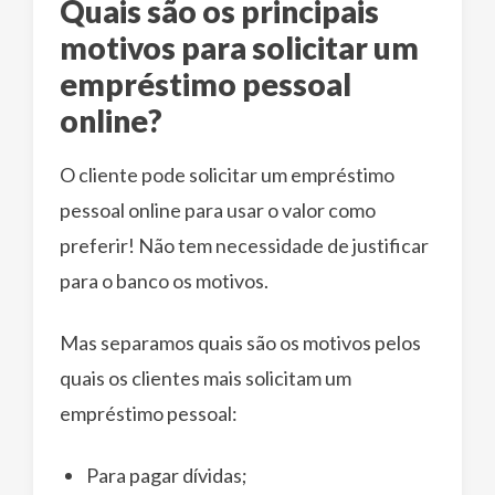
Quais são os principais
motivos para solicitar um
empréstimo pessoal
online?
O cliente pode solicitar um empréstimo
pessoal online para usar o valor como
preferir! Não tem necessidade de justificar
para o banco os motivos.
Mas separamos quais são os motivos pelos
quais os clientes mais solicitam um
empréstimo pessoal:
Para pagar dívidas;