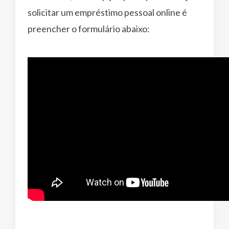
solicitar um empréstimo pessoal online é
preencher o formulário abaixo: