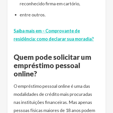
reconhecido firma em cartório,
entre outros.
Saiba mais em – Comprovante de
residência: como declarar sua moradia?
Quem pode solicitar um
empréstimo pessoal
online?
O empréstimo pessoal online é uma das
modalidades de crédito mais procuradas
nas instituições financeiras. Mas apenas
pessoas físicas maiores de 18 anos podem