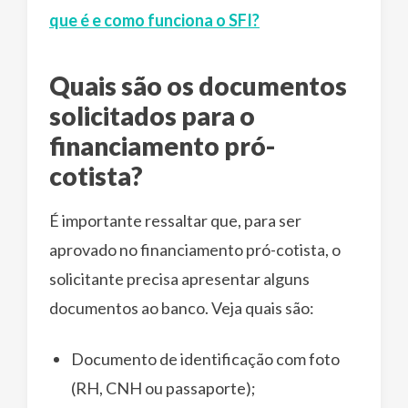
que é e como funciona o SFI?
Quais são os documentos
solicitados para o
financiamento pró-
cotista?
É importante ressaltar que, para ser
aprovado no financiamento pró-cotista, o
solicitante precisa apresentar alguns
documentos ao banco. Veja quais são:
Documento de identificação com foto
(RH, CNH ou passaporte);