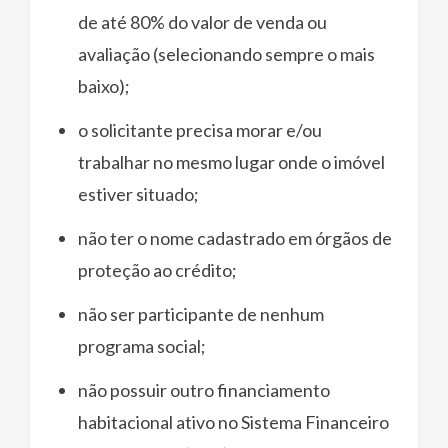
de até 80% do valor de venda ou
avaliação (selecionando sempre o mais
baixo);
o solicitante precisa morar e/ou
trabalhar no mesmo lugar onde o imóvel
estiver situado;
não ter o nome cadastrado em órgãos de
proteção ao crédito;
não ser participante de nenhum
programa social;
não possuir outro financiamento
habitacional ativo no Sistema Financeiro