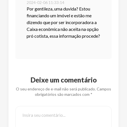
2024-02-06 11:33:14
Por gentileza, uma duvida? Estou
financiando um imóvel e estão me
dizendo que por ser incorporadora a
Caixa econômica não aceita na opção
pró cotista, essa informação procede?
Deixe um comentário
O seu endereço de e-mail não será publicado. Campos
obrigatórios são marcados com *