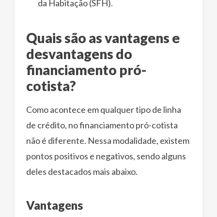
da Habitação (SFH).
Quais são as vantagens e
desvantagens do
financiamento pró-
cotista?
Como acontece em qualquer tipo de linha
de crédito, no financiamento pró-cotista
não é diferente. Nessa modalidade, existem
pontos positivos e negativos, sendo alguns
deles destacados mais abaixo.
Vantagens