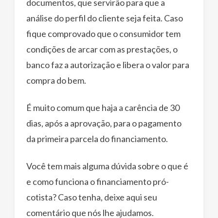
documentos, que servirão para que a
análise do perfil do cliente seja feita. Caso
fique comprovado que o consumidor tem
condições de arcar com as prestações, o
banco faz a autorização e libera o valor para
compra do bem.
É muito comum que haja a carência de 30
dias, após a aprovação, para o pagamento
da primeira parcela do financiamento.
Você tem mais alguma dúvida sobre o que é
e como funciona o financiamento pró-
cotista? Caso tenha, deixe aqui seu
comentário que nós lhe ajudamos.