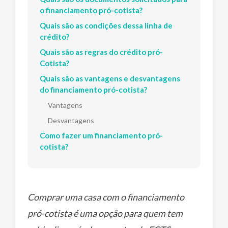
o financiamento pró-cotista?
Quais são as condições dessa linha de
crédito?
Quais são as regras do crédito pró-
Cotista?
Quais são as vantagens e desvantagens
do financiamento pró-cotista?
Vantagens
Desvantagens
Como fazer um financiamento pró-
cotista?
Comprar uma casa com o financiamento
pró-cotista é uma opção para quem tem