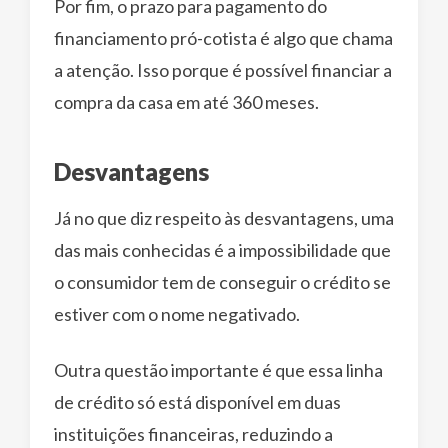
Por fim, o prazo para pagamento do
financiamento pró-cotista é algo que chama
a atenção. Isso porque é possível financiar a
compra da casa em até 360 meses.
Desvantagens
Já no que diz respeito às desvantagens, uma
das mais conhecidas é a impossibilidade que
o consumidor tem de conseguir o crédito se
estiver com o nome negativado.
Outra questão importante é que essa linha
de crédito só está disponível em duas
instituições financeiras, reduzindo a