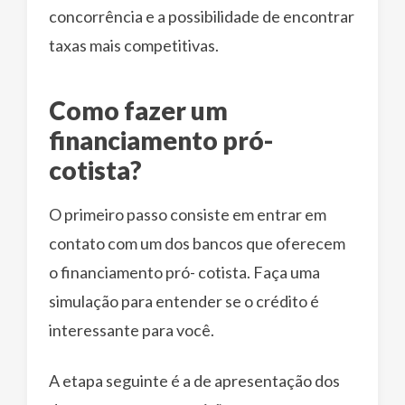
concorrência e a possibilidade de encontrar
taxas mais competitivas.
Como fazer um
financiamento pró-
cotista?
O primeiro passo consiste em entrar em
contato com um dos bancos que oferecem
o financiamento pró- cotista. Faça uma
simulação para entender se o crédito é
interessante para você.
A etapa seguinte é a de apresentação dos