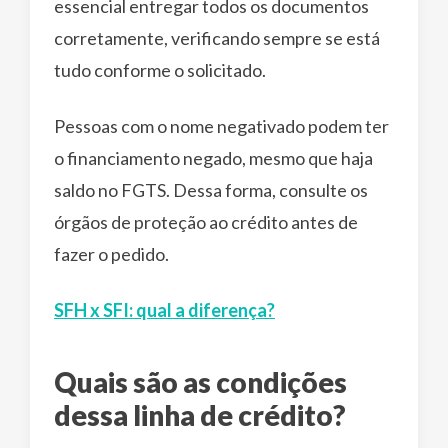
essencial entregar todos os documentos
corretamente, verificando sempre se está
tudo conforme o solicitado.
Pessoas com o nome negativado podem ter
o financiamento negado, mesmo que haja
saldo no FGTS. Dessa forma, consulte os
órgãos de proteção ao crédito antes de
fazer o pedido.
SFH x SFI: qual a diferença?
Quais são as condições
dessa linha de crédito?