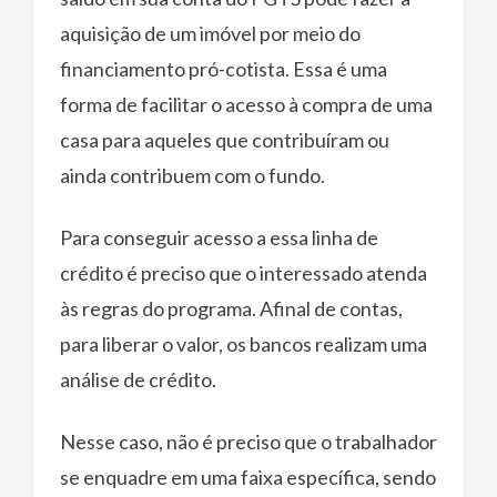
aquisição de um imóvel por meio do
financiamento pró-cotista. Essa é uma
forma de facilitar o acesso à compra de uma
casa para aqueles que contribuíram ou
ainda contribuem com o fundo.
Para conseguir acesso a essa linha de
crédito é preciso que o interessado atenda
às regras do programa. Afinal de contas,
para liberar o valor, os bancos realizam uma
análise de crédito.
Nesse caso, não é preciso que o trabalhador
se enquadre em uma faixa específica, sendo