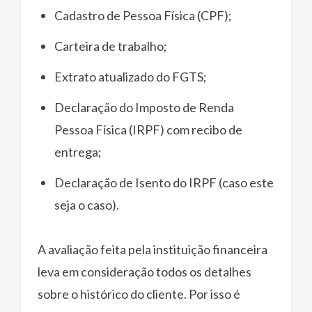
Cadastro de Pessoa Física (CPF);
Carteira de trabalho;
Extrato atualizado do FGTS;
Declaração do Imposto de Renda
Pessoa Física (IRPF) com recibo de
entrega;
Declaração de Isento do IRPF (caso este
seja o caso).
A avaliação feita pela instituição financeira
leva em consideração todos os detalhes
sobre o histórico do cliente. Por isso é