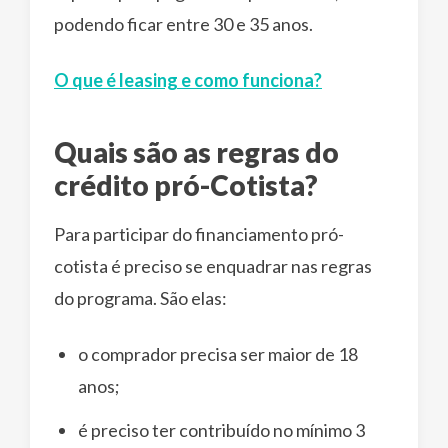
podendo ficar entre 30 e 35 anos.
O que é leasing e como funciona?
Quais são as regras do
crédito pró-Cotista?
Para participar do financiamento pró-
cotista é preciso se enquadrar nas regras
do programa. São elas:
o comprador precisa ser maior de 18
anos;
é preciso ter contribuído no mínimo 3