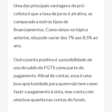
Uma das principais vantagens do pró-
cotista é que a taxa de juros é atrativa, se
comparada a outros tipos de
financiamentos. Como vimos no tópico
anterior, ela pode variar dos 7% aos 8,5% ao
ano.
Outro ponto positivo é a possibilidade de
uso do saldo do FGTS como parte do
pagamento. Afinal de contas, essa é uma
boa oportunidade para quem não tem como
fazer o pagamento à vista, mas conta com
uma boa quantia nas contas do fundo.