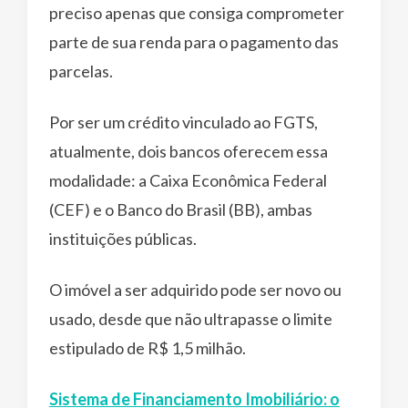
preciso apenas que consiga comprometer
parte de sua renda para o pagamento das
parcelas.
Por ser um crédito vinculado ao FGTS,
atualmente, dois bancos oferecem essa
modalidade: a Caixa Econômica Federal
(CEF) e o Banco do Brasil (BB), ambas
instituições públicas.
O imóvel a ser adquirido pode ser novo ou
usado, desde que não ultrapasse o limite
estipulado de R$ 1,5 milhão.
Sistema de Financiamento Imobiliário: o