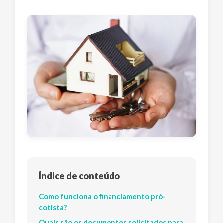
Índice de conteúdo
Como funciona o financiamento pró-
cotista?
Quais são os documentos solicitados para