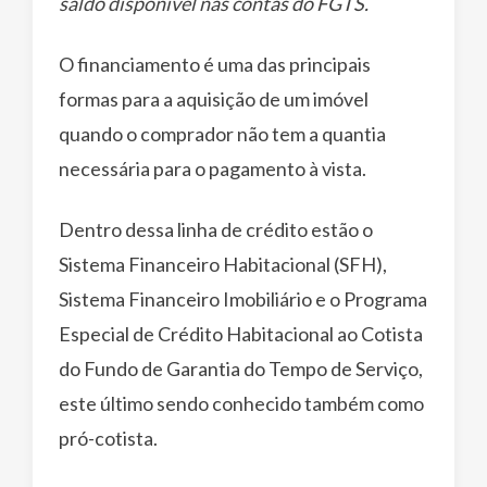
saldo disponível nas contas do FGTS.
O financiamento é uma das principais
formas para a aquisição de um imóvel
quando o comprador não tem a quantia
necessária para o pagamento à vista.
Dentro dessa linha de crédito estão o
Sistema Financeiro Habitacional (SFH),
Sistema Financeiro Imobiliário e o Programa
Especial de Crédito Habitacional ao Cotista
do Fundo de Garantia do Tempo de Serviço,
este último sendo conhecido também como
pró-cotista.