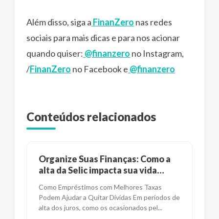
Além disso, siga a
FinanZero
nas redes
sociais para mais dicas e para nos acionar
quando quiser:
@finanzero
no Instagram,
/
FinanZero
no Facebook e
@finanzero
Conteúdos relacionados
Organize Suas Finanças: Como a
alta da Selic impacta sua vida
financeira?
Como Empréstimos com Melhores Taxas
Podem Ajudar a Quitar Dívidas Em períodos de
alta dos juros, como os ocasionados pel
...