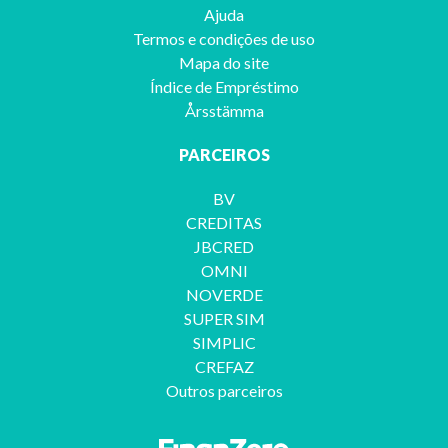
Ajuda
Termos e condições de uso
Mapa do site
Índice de Empréstimo
Årsstämma
PARCEIROS
BV
CREDITAS
JBCRED
OMNI
NOVERDE
SUPER SIM
SIMPLIC
CREFAZ
Outros parceiros