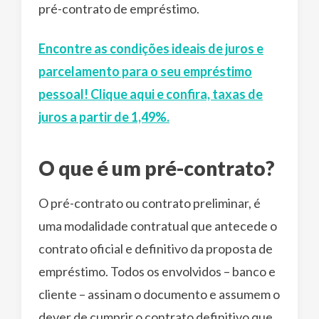
pré-contrato de empréstimo.
Encontre as condições ideais de juros e
parcelamento para o seu empréstimo
pessoal! Clique aqui e confira, taxas de
juros a partir de 1,49%.
O que é um pré-contrato?
O pré-contrato ou contrato preliminar, é
uma modalidade contratual que antecede o
contrato oficial e definitivo da proposta de
empréstimo. Todos os envolvidos – banco e
cliente – assinam o documento e assumem o
dever de cumprir o contrato definitivo que