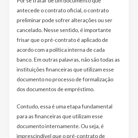
Por se tratar de um documento que
antecede o contrato oficial, o contrato
preliminar pode sofrer alterações ou ser
cancelado. Nesse sentido, é importante
frisar que o pré-contrato é aplicado de
acordo com a política interna de cada
banco. Em outras palavras, não são todas as
instituições financeiras que utilizam esse
documento no processo de formalização
dos documentos de empréstimo.
Contudo, essa é uma etapa fundamental
para as financeiras que utilizam esse
documento internamente. Ou seja, é
imprescindível que o pré-contrato de