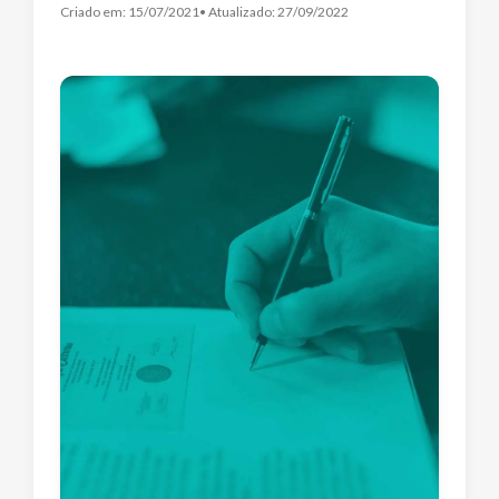
Criado em:
15/07/2021
• Atualizado:
27/09/2022