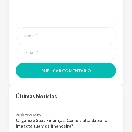
PUBLICAR COMENTÁRIO
Últimas Notícias
20 de fevereiro
Organize Suas Finanças: Como a alta da Selic
impacta sua vida financeira?