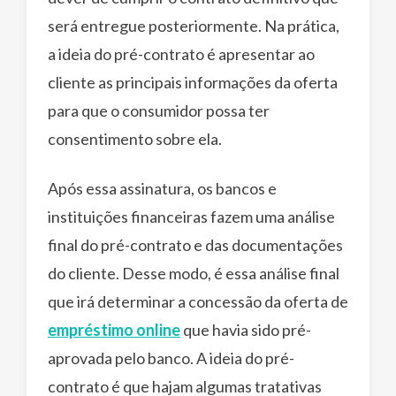
será entregue posteriormente. Na prática,
a ideia do pré-contrato é apresentar ao
cliente as principais informações da oferta
para que o consumidor possa ter
consentimento sobre ela.
Após essa assinatura, os bancos e
instituições financeiras fazem uma análise
final do pré-contrato e das documentações
do cliente. Desse modo, é essa análise final
que irá determinar a concessão da oferta de
empréstimo online
que havia sido pré-
aprovada pelo banco. A ideia do pré-
contrato é que hajam algumas tratativas