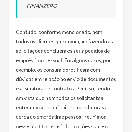
FINANZERO
Contudo, conforme mencionado, nem
todos os clientes que começam fazendo as
solicitações concluem os seus pedidos de
empréstimo pessoal. Em alguns casos, por
exemplo, os consumidores ficam com
dúvidas em relação ao envio de documentos
e assinatura de contratos. Por isso, tendo
em vista que nem todos os solicitantes
entendem as principais nomenclaturas a
cerca do empréstimo pessoal, reunimos
nesse post todas as informações sobre o