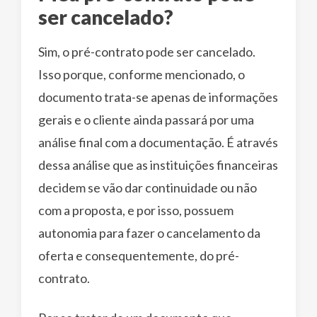
ser cancelado?
Sim, o pré-contrato pode ser cancelado.
Isso porque, conforme mencionado, o
documento trata-se apenas de informações
gerais e o cliente ainda passará por uma
análise final com a documentação. É através
dessa análise que as instituições financeiras
decidem se vão dar continuidade ou não
com a proposta, e por isso, possuem
autonomia para fazer o cancelamento da
oferta e consequentemente, do pré-
contrato.