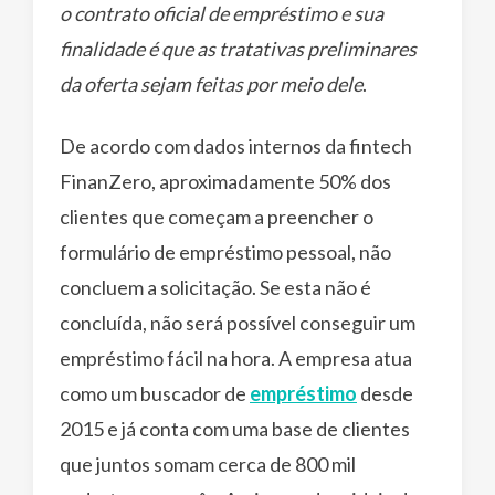
o contrato oficial de empréstimo e sua
finalidade é que as tratativas preliminares
da oferta sejam feitas por meio dele
.
De acordo com dados internos da fintech
FinanZero, aproximadamente 50% dos
clientes que começam a preencher o
formulário de empréstimo pessoal, não
concluem a solicitação. Se esta não é
concluída, não será possível conseguir um
empréstimo fácil na hora. A empresa atua
como um buscador de
empréstimo
desde
2015 e já conta com uma base de clientes
que juntos somam cerca de 800 mil