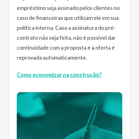
empréstimo seja assinado pelos clientes no
caso de financeiras que utilizam ele em sua
política interna. Caso a assinatura do pré-
contrato não seja feita, não é possível dar
continuidade com a proposta e a oferta é
reprovada automaticamente.
Como economizar na construção?