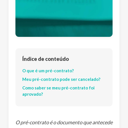
Índice de conteúdo
O que é um pré-contrato?
Meu pré-contrato pode ser cancelado?
Como saber se meu pré-contrato foi
aprovado?
O pré-contrato é o documento que antecede