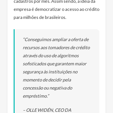
cadastros por mês. Assim sendo, a ideia da
empresa é democratizar o acesso ao crédito
para milhões de brasileiros.
“Conseguimos ampliar a oferta de
recursos aos tomadores de crédito
através do uso de algoritmos
sofisticados que garantem maior
segurança às instituições no
momento de decidir pela
concessão ou negativa do
empréstimo.”
– OLLE WIDÉN, CEO DA