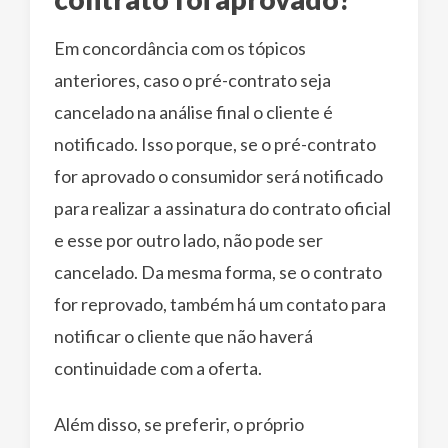
Em concordância com os tópicos
anteriores, caso o pré-contrato seja
cancelado na análise final o cliente é
notificado. Isso porque, se o pré-contrato
for aprovado o consumidor será notificado
para realizar a assinatura do contrato oficial
e esse por outro lado, não pode ser
cancelado. Da mesma forma, se o contrato
for reprovado, também há um contato para
notificar o cliente que não haverá
continuidade com a oferta.
Além disso, se preferir, o próprio