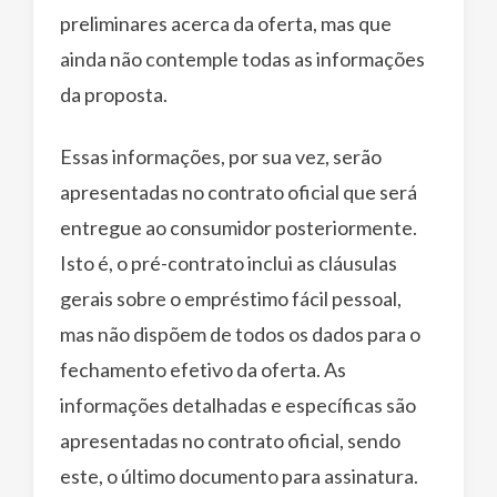
preliminares acerca da oferta, mas que
ainda não contemple todas as informações
da proposta.
Essas informações, por sua vez, serão
apresentadas no contrato oficial que será
entregue ao consumidor posteriormente.
Isto é, o pré-contrato inclui as cláusulas
gerais sobre o empréstimo fácil pessoal,
mas não dispõem de todos os dados para o
fechamento efetivo da oferta. As
informações detalhadas e específicas são
apresentadas no contrato oficial, sendo
este, o último documento para assinatura.