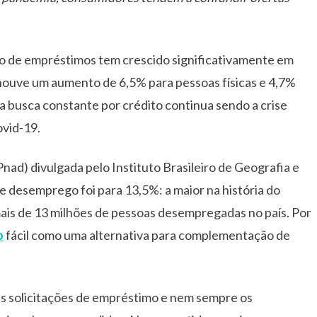
o de empréstimos tem crescido significativamente em
houve um aumento de 6,5% para pessoas físicas e 4,7%
 a busca constante por crédito continua sendo a crise
ovid-19.
nad) divulgada pelo Instituto Brasileiro de Geografia e
e desemprego foi para 13,5%: a maior na história do
ais de 13 milhões de pessoas desempregadas no país. Por
o
fácil como uma alternativa para complementação de
as solicitações de empréstimo e nem sempre os