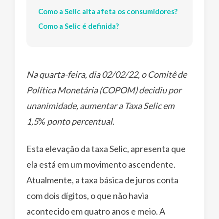
Como a Selic alta afeta os consumidores?
Como a Selic é definida?
Na quarta-feira, dia 02/02/22, o Comitê de
Política Monetária (COPOM) decidiu por
unanimidade, aumentar a Taxa Selic em
1,5
%
ponto percentual.
Esta elevação da taxa Selic, apresenta que
ela está em um movimento ascendente.
Atualmente, a taxa básica de juros conta
com dois dígitos, o que não havia
acontecido em quatro anos e meio. A