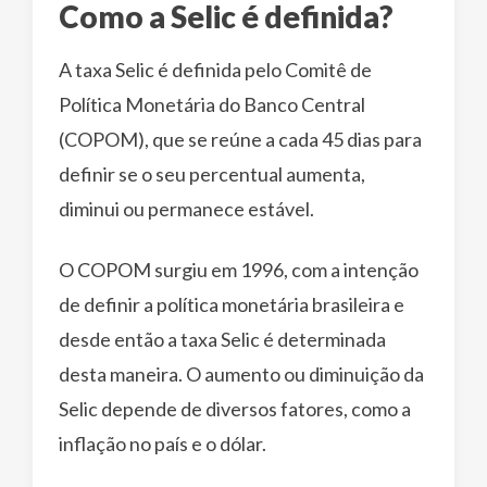
Como a Selic é definida?
A taxa Selic é definida pelo Comitê de
Política Monetária do Banco Central
(COPOM), que se reúne a cada 45 dias para
definir se o seu percentual aumenta,
diminui ou permanece estável.
O COPOM surgiu em 1996, com a intenção
de definir a política monetária brasileira e
desde então a taxa Selic é determinada
desta maneira. O aumento ou diminuição da
Selic depende de diversos fatores, como a
inflação no país e o dólar.