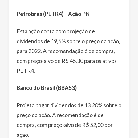
Petrobras (PETR4) – Ação PN
Esta ação conta com projeção de
dividendos de 19,6% sobre o preço da ação,
para 2022. A recomendação é de compra,
com preço-alvo de R$ 45,30 para os ativos
PETR4.
Banco do Brasil (BBAS3)
Projeta pagar dividendos de 13,20% sobre o
preço da ação. A recomendação é de
compra, com preço-alvo de R$ 52,00 por
ação.