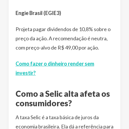
Engie Brasil (EGIE3)
Projeta pagar dividendos de 10,8% sobre o
preço da ação. A recomendação é neutra,
com preço-alvo de R$ 49,00 por ação.
Como fazer o dinheiro render sem
investir?
Como a Selic alta afeta os
consumidores?
A taxa Selic é a taxa básica de juros da
economia brasileira. Ela dá a referência para