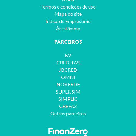
Termos e condições de uso
Mapa do site
Índice de Empréstimo
Årsstämma
PARCEIROS
BV
CREDITAS
JBCRED
OMNI
NOVERDE
SUPER SIM
SIMPLIC
CREFAZ
Outros parceiros