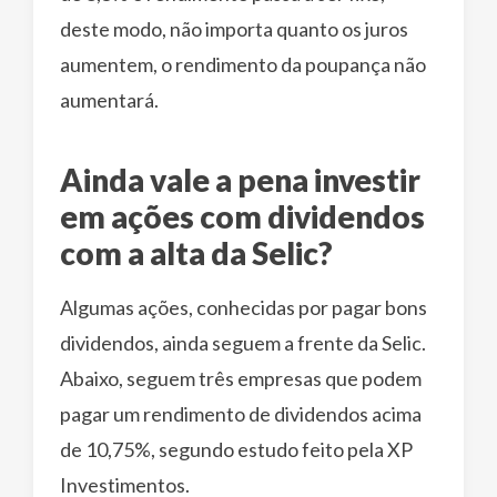
deste modo, não importa quanto os juros
aumentem, o rendimento da poupança não
aumentará.
Ainda vale a pena investir
em ações com dividendos
com a alta da Selic?
Algumas ações, conhecidas por pagar bons
dividendos, ainda seguem a frente da Selic.
Abaixo, seguem três empresas que podem
pagar um rendimento de dividendos acima
de 10,75%, segundo estudo feito pela XP
Investimentos.