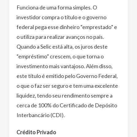
Funciona de uma forma simples. O
investidor compra o título e o governo
federal pega esse dinheiro “emprestado” e
o utiliza para realizar avanços no país.
Quando a Selic está alta, os juros deste
“empréstimo” crescem, o que torna o
investimento mais vantajoso. Além disso,
este título é emitido pelo Governo Federal,
o que o faz ser seguro e tem uma excelente
liquidez, tendo seu rendimento sempre a
cerca de 100% do Certificado de Depósito
Interbancário (CDI).
Crédito Privado