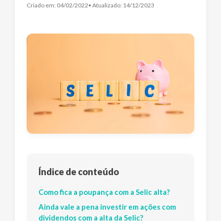
Criado em:
04/02/2022
• Atualizado:
14/12/2023
Índice de conteúdo
Como fica a poupança com a Selic alta?
Ainda vale a pena investir em ações com
dividendos com a alta da Selic?