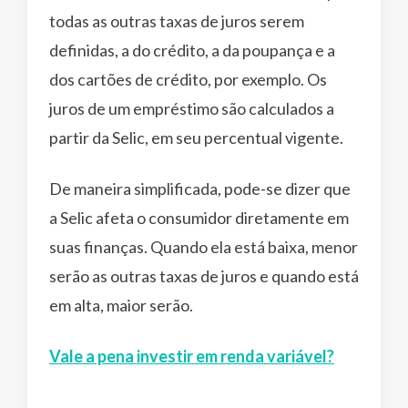
todas as outras taxas de juros serem
definidas, a do crédito, a da poupança e a
dos cartões de crédito, por exemplo. Os
juros de um empréstimo são calculados a
partir da Selic, em seu percentual vigente.
De maneira simplificada, pode-se dizer que
a Selic afeta o consumidor diretamente em
suas finanças. Quando ela está baixa, menor
serão as outras taxas de juros e quando está
em alta, maior serão.
Vale a pena investir em renda variável?