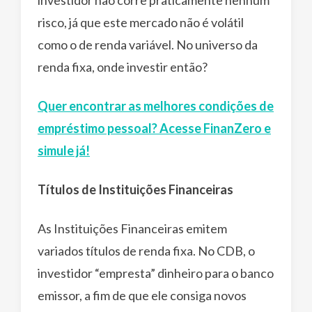
risco, já que este mercado não é volátil
como o de renda variável. No universo da
renda fixa, onde investir então?
Quer encontrar as melhores condições de
empréstimo pessoal? Acesse FinanZero e
simule já!
Títulos de Instituições Financeiras
As Instituições Financeiras emitem
variados títulos de renda fixa. No CDB, o
investidor “empresta” dinheiro para o banco
emissor, a fim de que ele consiga novos