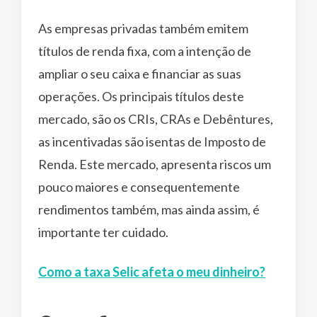
As empresas privadas também emitem
títulos de renda fixa, com a intenção de
ampliar o seu caixa e financiar as suas
operações. Os principais títulos deste
mercado, são os CRIs, CRAs e Debêntures,
as incentivadas são isentas de Imposto de
Renda. Este mercado, apresenta riscos um
pouco maiores e consequentemente
rendimentos também, mas ainda assim, é
importante ter cuidado.
Como a taxa Selic afeta o meu dinheiro?