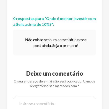
0
respostas
para “
Onde é melhor investir com
a Selic acima de 10%?
”:
Não existe nenhum comentário nesse
post ainda. Seja o primeiro!
Deixe um comentário
O seu endereço de e-mail não será publicado. Campos
obrigatórios são marcados com *