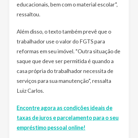
educacionais, bem com o material escolar”,
ressaltou.
Além disso, o texto também prevê que o
trabalhador use o valor do FGTS para
reformas em seu imóvel. “Outra situação de
saque que deve ser permitida é quando a
casa própria do trabalhador necessita de
serviços para sua manutenção”, ressalta
Luiz Carlos.
Encontre agora as condições ideais de
taxas de juros e parcelamento para o seu
empréstimo pessoal online!