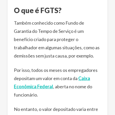
O que é FGTS?
Também conhecido como Fundo de
Garantia do Tempo de Serviço é um
benefício criado para proteger o
trabalhador em algumas situações, como as
demissões sem justa causa, por exemplo.
Por isso, todos os meses os empregadores
depositam um valor em conta da
Caixa
Econômica Federal
, aberta no nome do
funcionário.
No entanto, o valor depositado varia entre