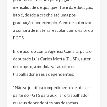
mensalidade de qualquer fase da educação,
isto é, desde a creche até uma pós-
graduação, por exemplo. Além de autorizar
a compra de material escolar com o valor do
FGTS.
E, de acordo com a Agência Câmara, para o
deputado Luiz Carlos Motta (PL-SP), autor
do projeto, a medida vai auxiliar o
trabalhador e seus dependentes:
“Não se justifica o impedimento de utilizar
parte do FGTS para auxiliar o trabalhador
ou seus dependentes nas despesas