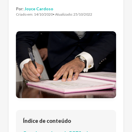
Por:
Joyce Cardoso
Criado em:
14/10/2020
• Atualizado:
25/10/2022
Índice de conteúdo