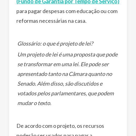
(Fundo de Garantia por Tempo de Serviço)
para pagar despesas com educação ou com
reformas necessárias na casa.
Glossário: o que é projeto de lei?
Um projeto de lei é uma proposta que pode
se transformar em uma lei. Ele pode ser
apresentado tanto na Câmara quanto no
Senado. Além disso, são discutidos e
votados pelos parlamentares, que podem
mudar o texto.
De acordo com o projeto, os recursos
poderão ser usados para pagar a