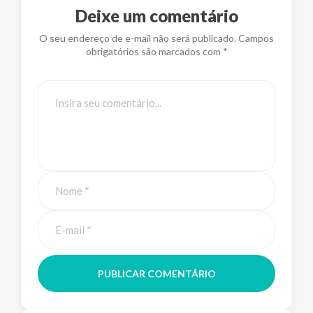
Deixe um comentário
O seu endereço de e-mail não será publicado. Campos
obrigatórios são marcados com *
PUBLICAR COMENTÁRIO