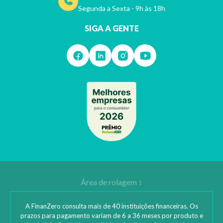
Segunda a Sexta - 9h às 18h
SIGA A GENTE
A FinanZero consulta mais de 40 instituições financeiras. Os
prazos para pagamento variam de 6 a 36 meses por produto e