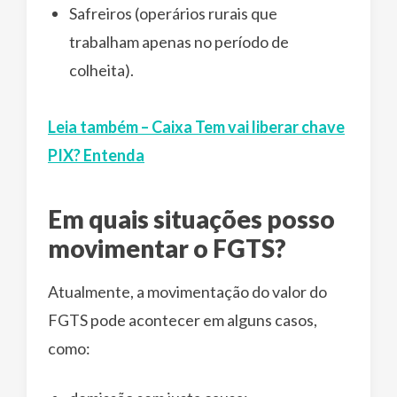
Safreiros (operários rurais que
trabalham apenas no período de
colheita).
Leia também – Caixa Tem vai liberar chave
PIX? Entenda
Em quais situações posso
movimentar o FGTS?
Atualmente, a movimentação do valor do
FGTS pode acontecer em alguns casos,
como: