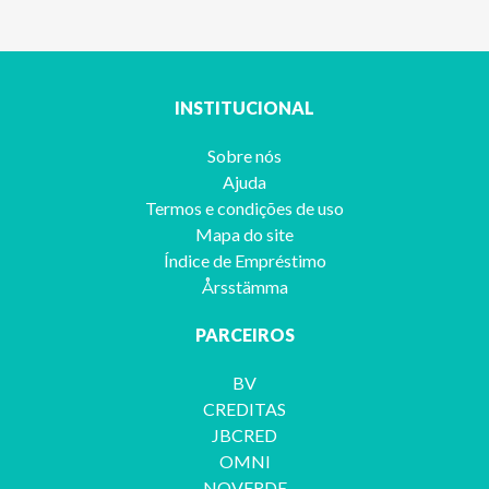
INSTITUCIONAL
Sobre nós
Ajuda
Termos e condições de uso
Mapa do site
Índice de Empréstimo
Årsstämma
PARCEIROS
BV
CREDITAS
JBCRED
OMNI
NOVERDE