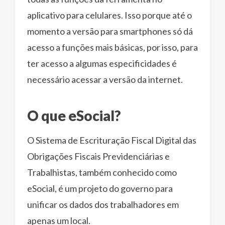
aplicativo para celulares. Isso porque até o
momento a versão para smartphones só dá
acesso a funções mais básicas, por isso, para
ter acesso a algumas especificidades é
necessário acessar a versão da internet.
O que eSocial?
O Sistema de Escrituração Fiscal Digital das
Obrigações Fiscais Previdenciárias e
Trabalhistas, também conhecido como
eSocial, é um projeto do governo para
unificar os dados dos trabalhadores em
apenas um local.