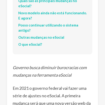
Quais são as principais mudanças no
eSocial?
Novo modelo ainda não está funcionando.
E agora?
Posso continuar utilizando o sistema
antigo?
Outras mudanças no eSocial
O que eSocial?
Governo busca diminuir burocracias com
mudanças na ferramenta eSocial
Em 2021 o governo federal vai fazer uma
série de ajustes no eSocial. A primeira
mudança será que uma nova versão web da