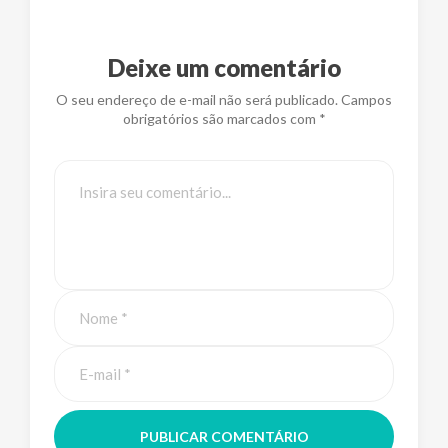
Deixe um comentário
O seu endereço de e-mail não será publicado. Campos
obrigatórios são marcados com *
PUBLICAR COMENTÁRIO