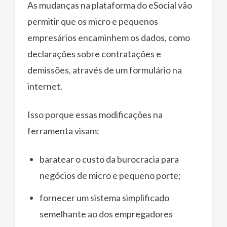
As mudanças na plataforma do eSocial vão
permitir que os micro e pequenos
empresários encaminhem os dados, como
declarações sobre contratações e
demissões, através de um formulário na
internet.
Isso porque essas modificações na
ferramenta visam:
baratear o custo da burocracia para
negócios de micro e pequeno porte;
fornecer um sistema simplificado
semelhante ao dos empregadores