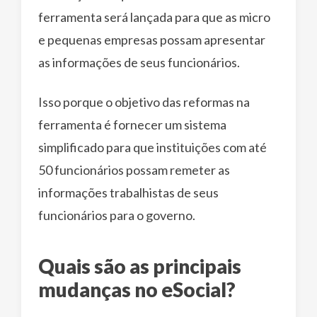
ferramenta será lançada para que as micro
e pequenas empresas possam apresentar
as informações de seus funcionários.
Isso porque o objetivo das reformas na
ferramenta é fornecer um sistema
simplificado para que instituições com até
50 funcionários possam remeter as
informações trabalhistas de seus
funcionários para o governo.
Quais são as principais
mudanças no eSocial?