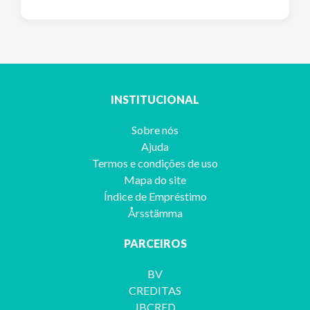
INSTITUCIONAL
Sobre nós
Ajuda
Termos e condições de uso
Mapa do site
Índice de Empréstimo
Årsstämma
PARCEIROS
BV
CREDITAS
JBCRED