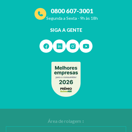
0800 607-3001
Segunda a Sexta - 9h às 18h
SIGA A GENTE