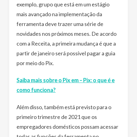
exemplo, grupo que está em um estágio
mais avançado na implementação da
ferramenta deve trazer uma série de
novidades nos próximos meses. De acordo
com a Receita, a primeira mudança é que a
partir de janeiro será possível pagar a guia
por meio do Pix.
Saiba mais sobre o Pix em – Pix: o que é e
como funciona?
Além disso, também está previsto para o
primeiro trimestre de 2021 que os
empregadores domésticos possam acessar
todas as funções da ferramenta no