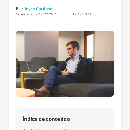
Por:
Joyce Cardoso
Criado em:
09/12/2020
• Atualizado:
19/12/2023
Índice de conteúdo