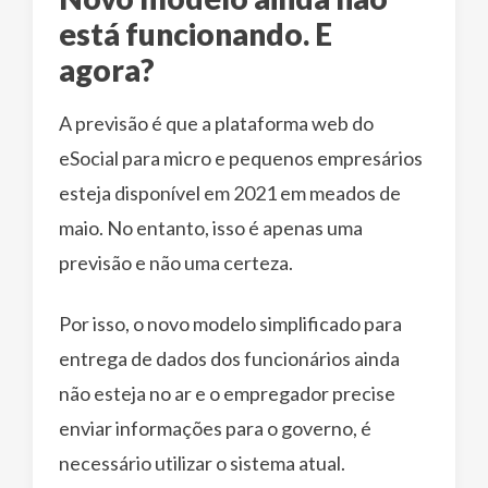
está funcionando. E
agora?
A previsão é que a plataforma web do
eSocial para micro e pequenos empresários
esteja disponível em 2021 em meados de
maio. No entanto, isso é apenas uma
previsão e não uma certeza.
Por isso, o novo modelo simplificado para
entrega de dados dos funcionários ainda
não esteja no ar e o empregador precise
enviar informações para o governo, é
necessário utilizar o sistema atual.