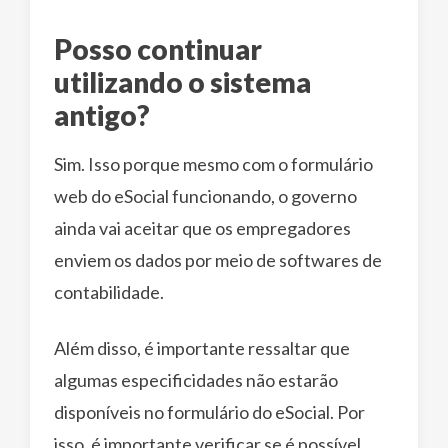
Posso continuar
utilizando o sistema
antigo?
Sim. Isso porque mesmo com o formulário
web do eSocial funcionando, o governo
ainda vai aceitar que os empregadores
enviem os dados por meio de softwares de
contabilidade.
Além disso, é importante ressaltar que
algumas especificidades não estarão
disponíveis no formulário do eSocial. Por
isso, é importante verificar se é possível