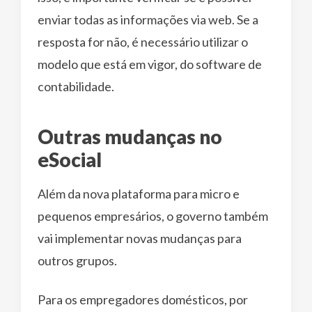
enviar todas as informações via web. Se a
resposta for não, é necessário utilizar o
modelo que está em vigor, do software de
contabilidade.
Outras mudanças no
eSocial
Além da nova plataforma para micro e
pequenos empresários, o governo também
vai implementar novas mudanças para
outros grupos.
Para os empregadores domésticos, por