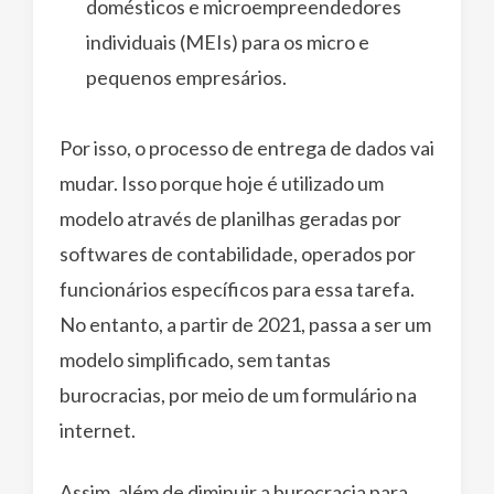
domésticos e microempreendedores
individuais (MEIs) para os micro e
pequenos empresários.
Por isso, o processo de entrega de dados vai
mudar. Isso porque hoje é utilizado um
modelo através de planilhas geradas por
softwares de contabilidade, operados por
funcionários específicos para essa tarefa.
No entanto, a partir de 2021, passa a ser um
modelo simplificado, sem tantas
burocracias, por meio de um formulário na
internet.
Assim, além de diminuir a burocracia para