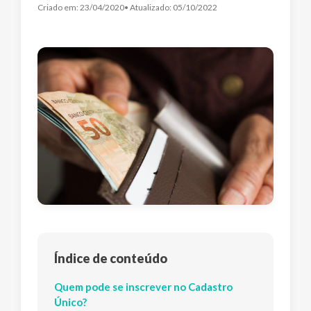
Criado em:
23/04/2020
• Atualizado:
05/10/2022
Índice de conteúdo
Quem pode se inscrever no Cadastro
Único?