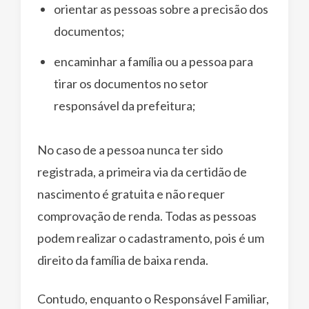
orientar as pessoas sobre a precisão dos
documentos;
encaminhar a família ou a pessoa para
tirar os documentos no setor
responsável da prefeitura;
No caso de a pessoa nunca ter sido
registrada, a primeira via da certidão de
nascimento é gratuita e não requer
comprovação de renda. Todas as pessoas
podem realizar o cadastramento, pois é um
direito da família de baixa renda.
Contudo, enquanto o Responsável Familiar,