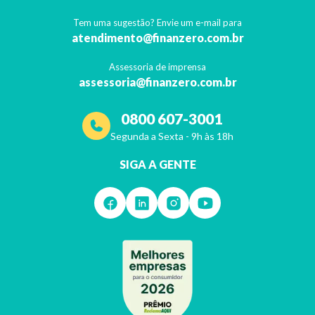
Tem uma sugestão? Envie um e-mail para
atendimento@finanzero.com.br
Assessoria de imprensa
assessoria@finanzero.com.br
0800 607-3001
Segunda a Sexta - 9h às 18h
SIGA A GENTE