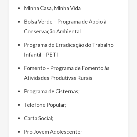
Minha Casa, Minha Vida
Bolsa Verde – Programa de Apoio à
Conservação Ambiental
Programa de Erradicação do Trabalho
Infantil – PETI​
Fomento – Programa de Fomento às
Atividades Produtivas Rurais
Programa de Cisternas;
Telefone Popular;
Carta Social;
Pro Jovem Adolescente;