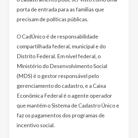
porta de entrada para as famílias que
precisam de políticas públicas.
O CadÚnico é de responsabilidade
compartilhada federal, municipal e do
Distrito Federal. Em nível federal, o
Ministério do Desenvolvimento Social
(MDS) é o gestor responsável pelo
gerenciamento do cadastro, e a Caixa
Econômica Federal é o agente operador
que mantém o Sistema de Cadastro Único e
faz os pagamentos dos programas de
incentivo social.