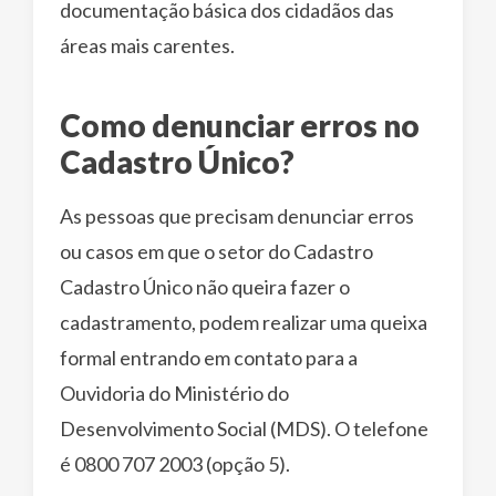
documentação básica dos cidadãos das
áreas mais carentes.
Como denunciar erros no
Cadastro Único?
As pessoas que precisam denunciar erros
ou casos em que o setor do Cadastro
Cadastro Único não queira fazer o
cadastramento, podem realizar uma queixa
formal entrando em contato para a
Ouvidoria do Ministério do
Desenvolvimento Social (MDS). O telefone
é 0800 707 2003 (opção 5).