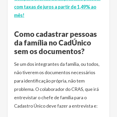
com taxas de juros a partir de 1,49% ao
mês!
Como cadastrar pessoas
da família no CadÚnico
sem os documentos?
Se um dos integrantes da família, ou todos,
não tiverem os documentos necessários
para identificação própria, não tem
problema. O colaborador do CRAS, que irá
entrevistar o chefe de família para o
Cadastro Único deve fazer a entrevista e: