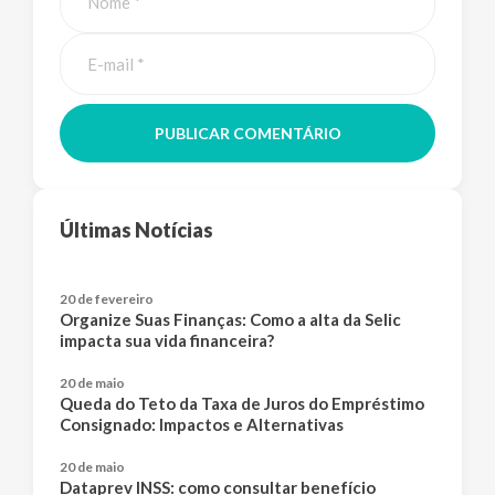
PUBLICAR COMENTÁRIO
Últimas Notícias
20 de fevereiro
Organize Suas Finanças: Como a alta da Selic
impacta sua vida financeira?
20 de maio
Queda do Teto da Taxa de Juros do Empréstimo
Consignado: Impactos e Alternativas
20 de maio
Dataprev INSS: como consultar benefício