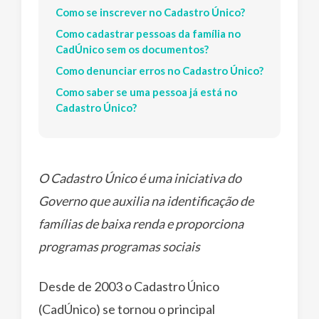
Como se inscrever no Cadastro Único?
Como cadastrar pessoas da família no
CadÚnico sem os documentos?
Como denunciar erros no Cadastro Único?
Como saber se uma pessoa já está no
Cadastro Único?
O Cadastro Único é ​uma iniciativa do
Governo que auxilia na identificação de
famílias de baixa renda e proporciona
programas programas sociais
Desde de 2003 o Cadastro Único
(CadÚnico) se tornou o principal