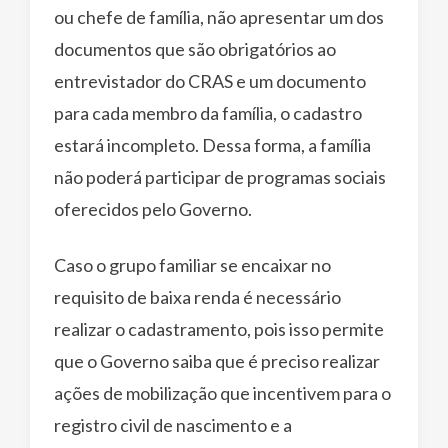
ou chefe de família, não apresentar um dos
documentos que são obrigatórios ao
entrevistador do CRAS e um documento
para cada membro da família, o cadastro
estará incompleto. Dessa forma, a família
não poderá participar de programas sociais
oferecidos pelo Governo.
Caso o grupo familiar se encaixar no
requisito de baixa renda é necessário
realizar o cadastramento, pois isso permite
que o Governo saiba que é preciso realizar
ações de mobilização que incentivem para o
registro civil de nascimento e a