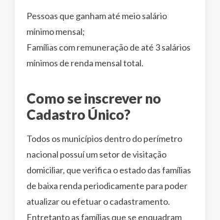
Pessoas que ganham até meio salário
mínimo mensal;
Famílias com remuneração de até 3 salários
mínimos de renda mensal ​total.
Como se inscrever no
Cadastro Único?
Todos os municípios dentro do perímetro
nacional possuí um setor de visitação
domiciliar, que verifica o estado das famílias
de baixa renda periodicamente para poder
atualizar ou efetuar o cadastramento.
Entretanto as famílias que se enquadram