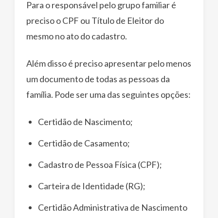
Para o responsável pelo grupo familiar é
preciso o CPF ou Título de Eleitor do
mesmo no ato do cadastro.
Além disso é preciso apresentar pelo menos
um documento de todas as pessoas da
família. Pode ser uma das seguintes opções:
Certidão de Nascimento;
Certidão de Casamento;
Cadastro de Pessoa Física (CPF);
Carteira de Identidade (RG);
Certidão Administrativa de Nascimento