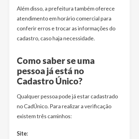
Além disso, a prefeitura também oferece
atendimento em horário comercial para
conferir erros e trocar as informações do
cadastro, caso haja necessidade.
Como saber se uma
pessoa já está no
Cadastro Único?
Qualquer pessoa pode já estar cadastrado
no CadÚnico. Para realizar a verificação
existem três caminhos:
Site: