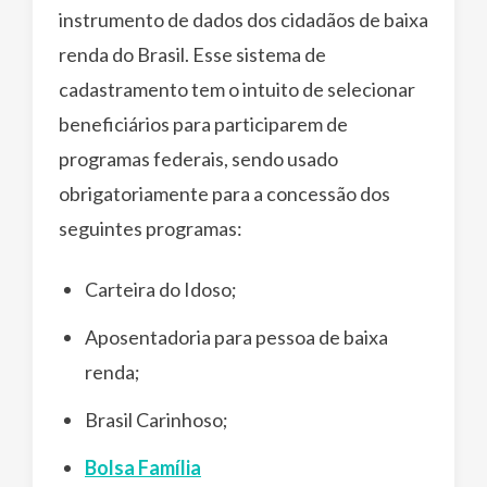
instrumento de dados dos cidadãos de baixa
renda do Brasil. Esse sistema de
cadastramento tem o intuito de selecionar
beneficiários para participarem de
programas federais, sendo usado
obrigatoriamente para a concessão dos
seguintes programas:
​​Carteira do Idoso;
Aposentadoria para pessoa de baixa
renda;
Brasil Carinhoso;
Bolsa Família