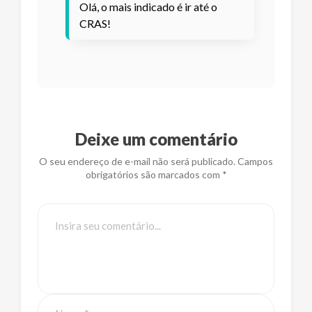
Olá, o mais indicado é ir até o
CRAS!
Deixe um comentário
O seu endereço de e-mail não será publicado. Campos
obrigatórios são marcados com *