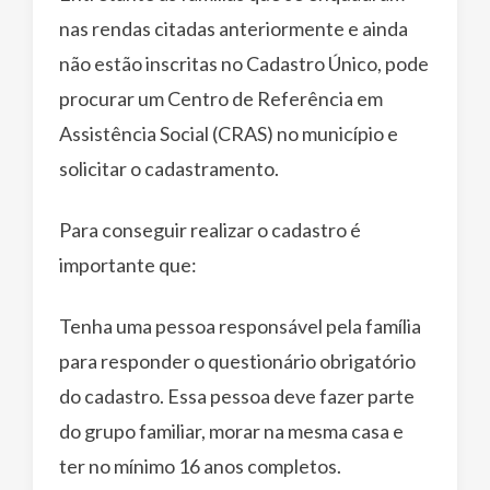
nas rendas citadas anteriormente e ainda
não estão inscritas no Cadastro Único, pode
procurar um Centro de Referência em
Assistência Social (CRAS) no município e
solicitar o cadastramento.
Para conseguir realizar o cadastro é
importante que:
Tenha uma pessoa responsável pela família
para responder o questionário obrigatório
do cadastro. Essa pessoa deve fazer parte
do grupo familiar, morar na mesma casa e
ter no mínimo 16 anos completos.