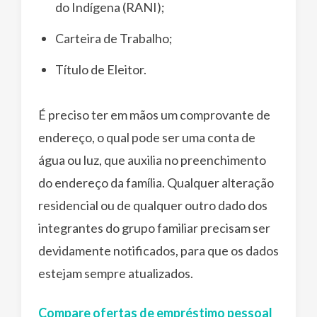
do Indígena (RANI);
Carteira de Trabalho;
Título de Eleitor.
É preciso ter em mãos um comprovante de
endereço, o qual pode ser uma conta de
água ou luz, que auxilia no preenchimento
do endereço da família. Qualquer alteração
residencial ou de qualquer outro dado dos
integrantes do grupo familiar precisam ser
devidamente notificados, para que os dados
estejam sempre atualizados.
Compare ofertas de empréstimo pessoal