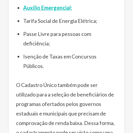
Auxílio Emergencial;
Tarifa Social de Energia Elétrica;
Passe Livre para pessoas com
deficiência;
Isenção de Taxas em Concursos
Públicos.
O Cadastro Único também pode ser
utilizado para a seleção de beneficiários de
programas ofertados pelos governos
estaduais e municipais que precisam de
comprovação de renda baixa. Dessa forma,
o cadastramento pode ser visto como uma