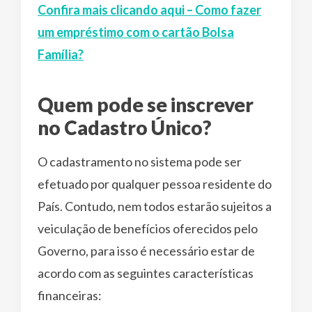
Confira mais clicando aqui – Como fazer
um empréstimo com o cartão Bolsa
Família?
Quem pode se inscrever
no Cadastro Único?
O cadastramento no sistema pode ser
efetuado por qualquer pessoa residente do
País. Contudo, nem todos estarão sujeitos a
veiculação de benefícios oferecidos pelo
Governo, para isso é necessário estar de
acordo com as seguintes características
financeiras: