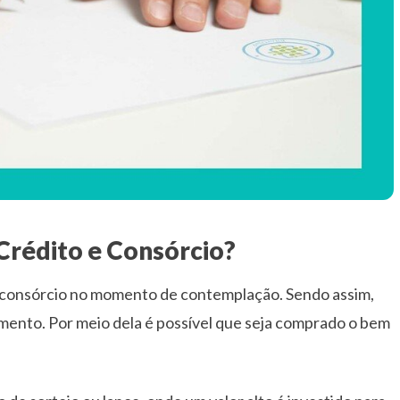
 Crédito e Consórcio?
do consórcio no momento de contemplação. Sendo assim,
mento. Por meio dela é possível que seja comprado o bem