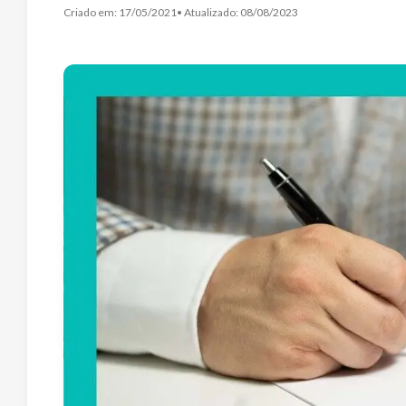
Criado em:
17/05/2021
• Atualizado:
08/08/2023