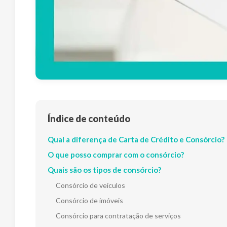
Índice de conteúdo
Qual a diferença de Carta de Crédito e Consórcio?
O que posso comprar com o consórcio?
Quais são os tipos de consórcio?
Consórcio de veículos
Consórcio de imóveis
Consórcio para contratação de serviços