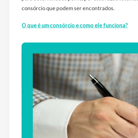
consórcio que podem ser encontrados.
O que é um consórcio e como ele funciona?