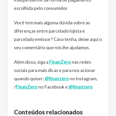
escolhida pelo consumidor.
Você tem mais alguma dúvida sobre as
diferenças entre parcelado lojista e
parcelado emissor? Caso tenha, deixe aqui o
seu comentário que nós lhe ajudamos.
Além disso, siga a
FinanZero
nas redes
sociais para mais dicas e para nos acionar
quando quiser:
@finanzero
no Instagram,
/
FinanZero
no Facebook e
@finanzero
Conteúdos relacionados