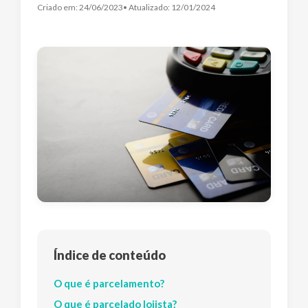
Criado em:
24/06/2023
• Atualizado:
12/01/2024
Índice de conteúdo
O que é parcelamento?
O que é parcelado lojista?