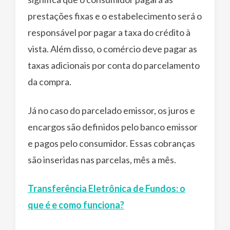
prestações fixas e o estabelecimento será o
responsável por pagar a taxa do crédito à
vista. Além disso, o comércio deve pagar as
taxas adicionais por conta do parcelamento
da compra.
Já no caso do parcelado emissor, os juros e
encargos são definidos pelo banco emissor
e pagos pelo consumidor. Essas cobranças
são inseridas nas parcelas, mês a mês.
Transferência Eletrônica de Fundos: o
que é e como funciona?