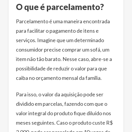
O que é parcelamento?
Parcelamento é uma maneira encontrada
para facilitar o pagamento de itens e
serviços. Imagine que um determinado
consumidor precise comprar um sofá, um
item não tão barato. Nesse caso, abre-se a
possibilidade de reduzir o valor para que
caiba no orçamento mensal da família.
Para isso, o valor da aquisição pode ser
dividido em parcelas, fazendo com que o
valor integral do produto fique diluído nos
meses seguintes. Caso o produto custe R$