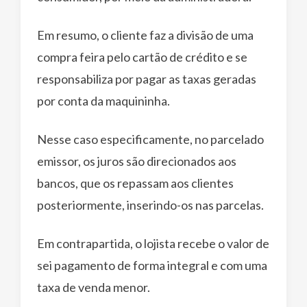
Em resumo, o cliente faz a divisão de uma
compra feira pelo cartão de crédito e se
responsabiliza por pagar as taxas geradas
por conta da maquininha.
Nesse caso especificamente, no parcelado
emissor, os juros são direcionados aos
bancos, que os repassam aos clientes
posteriormente, inserindo-os nas parcelas.
Em contrapartida, o lojista recebe o valor de
sei pagamento de forma integral e com uma
taxa de venda menor.