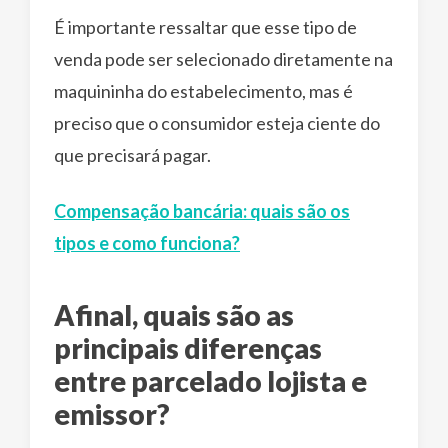
É importante ressaltar que esse tipo de
venda pode ser selecionado diretamente na
maquininha do estabelecimento, mas é
preciso que o consumidor esteja ciente do
que precisará pagar.
Compensação bancária: quais são os
tipos e como funciona?
Afinal, quais são as
principais diferenças
entre parcelado lojista e
emissor?