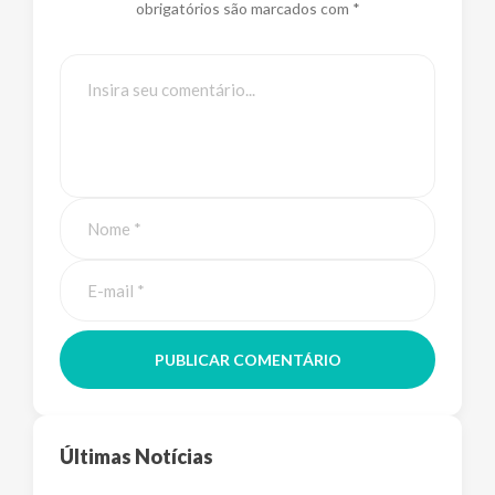
obrigatórios são marcados com *
PUBLICAR COMENTÁRIO
Últimas Notícias