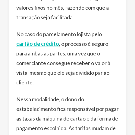
valores fixos no mês, fazendo com que a
transação seja facilitada.
No caso do parcelamento lojista pelo
cartão de crédito
, o processo é seguro
para ambas as partes, uma vez que o
comerciante consegue receber o valor à
vista, mesmo que ele seja dividido par ao
cliente.
Nessa modalidade, o dono do
estabelecimento fica responsável por pagar
as taxas da máquina de cartão e da forma de
pagamento escolhida. As tarifas mudam de