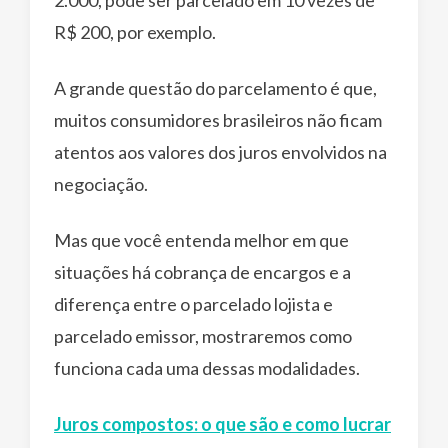
2.000, pode ser parcelado em 10 vezes de
R$ 200, por exemplo.
A grande questão do parcelamento é que,
muitos consumidores brasileiros não ficam
atentos aos valores dos juros envolvidos na
negociação.
Mas que você entenda melhor em que
situações há cobrança de encargos e a
diferença entre o parcelado lojista e
parcelado emissor, mostraremos como
funciona cada uma dessas modalidades.
Juros compostos: o que são e como lucrar