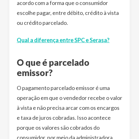
acordo com a forma que o consumidor
escolhe pagar, entre débito, crédito à vista
ou crédito parcelado.
Qual a diferença entre SPC e Serasa?
O que é parcelado
emissor?
O pagamento parcelado emissor é uma
operação em que o vendedor recebe o valor
à vista e não precisa arcar com os encargos
e taxa de juros cobradas. Isso acontece
porque os valores são cobrados do
consumidor, por meio da administradora.