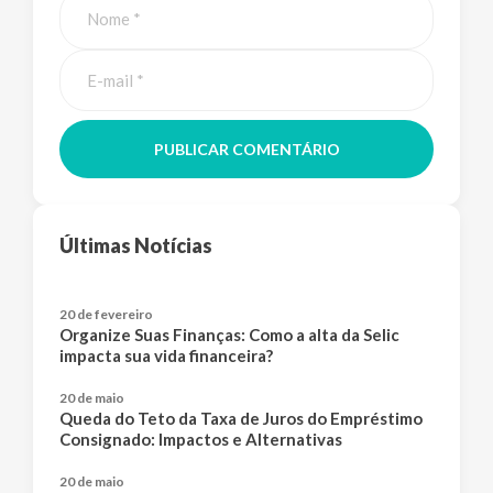
PUBLICAR COMENTÁRIO
Últimas Notícias
20 de fevereiro
Organize Suas Finanças: Como a alta da Selic
impacta sua vida financeira?
20 de maio
Queda do Teto da Taxa de Juros do Empréstimo
Consignado: Impactos e Alternativas
20 de maio