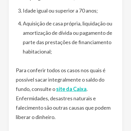
Idade igual ou superior a 70 anos;
Aquisição de casa própria, liquidação ou
amortização de dívida ou pagamento de
parte das prestações de financiamento
habitacional;
Para conferir todos os casos nos quais é
possível sacar integralmente o saldo do
fundo, consulte o
site da Caixa
.
Enfermidades, desastres naturais e
falecimento são outras causas que podem
liberar o dinheiro.