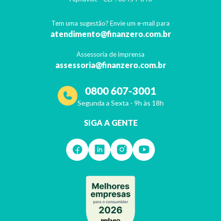
Tem uma sugestão? Envie um e-mail para
atendimento@finanzero.com.br
Assessoria de imprensa
assessoria@finanzero.com.br
0800 607-3001
Segunda a Sexta - 9h às 18h
SIGA A GENTE