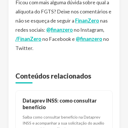
Ficou com mais alguma dúvida sobre qual a
alíquota do FGTS? Deixe nos comentários e
não se esqueça de seguir a
FinanZero
nas
redes sociais:
@finanzero
no Instagram,
/FinanZero
no Facebook e
@finanzero
no
Twitter.
Conteúdos relacionados
Dataprev INSS: como consultar
benefício
Saiba como consultar benefício na Dataprev
INSS e acompanhar a sua solicitação do auxílio