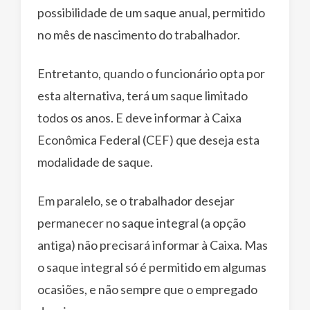
possibilidade de um saque anual, permitido
no mês de nascimento do trabalhador.
Entretanto, quando o funcionário opta por
esta alternativa, terá um saque limitado
todos os anos. E deve informar à Caixa
Econômica Federal (CEF) que deseja esta
modalidade de saque.
Em paralelo, se o trabalhador desejar
permanecer no saque integral (a opção
antiga) não precisará informar à Caixa. Mas
o saque integral só é permitido em algumas
ocasiões, e não sempre que o empregado