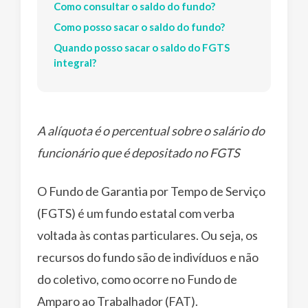
Como consultar o saldo do fundo?
Como posso sacar o saldo do fundo?
Quando posso sacar o saldo do FGTS
integral?
A alíquota é o percentual sobre o salário do
funcionário que é depositado no FGTS
O Fundo de Garantia por Tempo de Serviço
(FGTS) é um fundo estatal com verba
voltada às contas particulares. Ou seja, os
recursos do fundo são de indivíduos e não
do coletivo, como ocorre no Fundo de
Amparo ao Trabalhador (FAT).