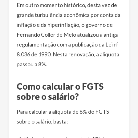
Em outro momento histórico, desta vez de
grande turbulência econômica por conta da
inflação e da hiperinflação, o governo de
Fernando Collor de Melo atualizou a antiga
regulamentação com a publicação da Lei nº
8.036 de 1990. Nesta renovação, a alíquota
passou a 8%.
Como calcular o FGTS
sobre o salário?
Para calcular a alíquota de 8% do FGTS
sobre o salário, basta: