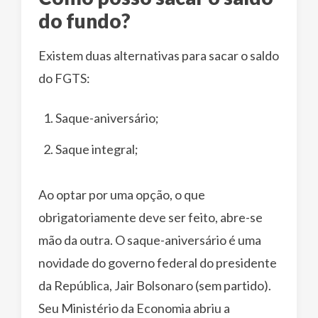
do fundo?
Existem duas alternativas para sacar o saldo
do FGTS:
Saque-aniversário;
Saque integral;
Ao optar por uma opção, o que
obrigatoriamente deve ser feito, abre-se
mão da outra. O saque-aniversário é uma
novidade do governo federal do presidente
da República, Jair Bolsonaro (sem partido).
Seu Ministério da Economia abriu a