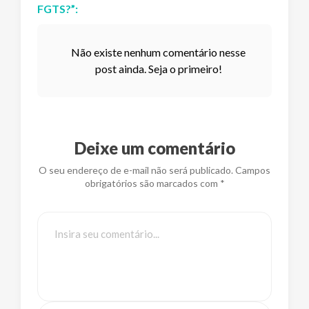
FGTS?
”:
Não existe nenhum comentário nesse
post ainda. Seja o primeiro!
Deixe um comentário
O seu endereço de e-mail não será publicado. Campos
obrigatórios são marcados com *