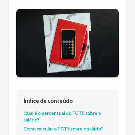
Índice de conteúdo
Qual é o percentual do FGTS sobre o
salário?
Como calcular o FGTS sobre o salário?