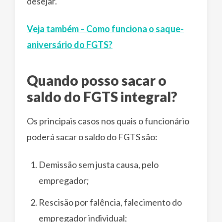
desejar.
Veja também – Como funciona o saque-
aniversário do FGTS?
Quando posso sacar o
saldo do FGTS integral?
Os principais casos nos quais o funcionário
poderá sacar o saldo do FGTS são:
Demissão sem justa causa, pelo
empregador;
Rescisão por falência, falecimento do
empregador individual;