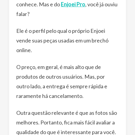
conhece. Mas e do
Enjoei Pro
, você já ouviu
falar?
Ele é o perfil pelo qual o próprio Enjoei
vende suas peças usadas em um brechó
online.
O preço, em geral, é mais alto que de
produtos de outros usuários. Mas, por
outro lado, a entrega é sempre rápida e
raramente há cancelamento.
Outra questão relevante é que as fotos são
melhores. Portanto, fica mais fácil avaliar a
qualidade do que é interessante para você.