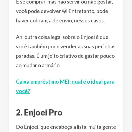
E se comprar, mas não servir ou não gostar,
você pode devolver 😀 Entretanto, pode
haver cobrança de envio, nesses casos.
Ah, outra coisa legal sobre o Enjoei é que
você também pode vender as suas pecinhas
paradas. É um jeito criativo de gastar pouco
ao mudar o armário.
Caixa empréstimo MEI: qual é o ideal para
você?
2. Enjoei Pro
Do Enjoei, que encabeça a lista, muita gente