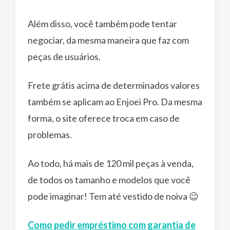
Além disso, você também pode tentar
negociar, da mesma maneira que faz com
peças de usuários.
Frete grátis acima de determinados valores
também se aplicam ao Enjoei Pro. Da mesma
forma, o site oferece troca em caso de
problemas.
Ao todo, há mais de 120 mil peças à venda,
de todos os tamanho e modelos que você
pode imaginar! Tem até vestido de noiva 😉
Como pedir empréstimo com garantia de