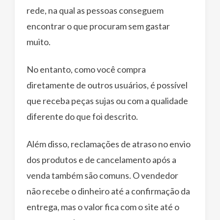
rede, na qual as pessoas conseguem
encontrar o que procuram sem gastar
muito.
No entanto, como você compra
diretamente de outros usuários, é possível
que receba peças sujas ou com a qualidade
diferente do que foi descrito.
Além disso, reclamações de atraso no envio
dos produtos e de cancelamento após a
venda também são comuns. O vendedor
não recebe o dinheiro até a confirmação da
entrega, mas o valor fica com o site até o