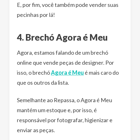
E, por fim, você também pode vender suas
pecinhas por lá!
4. Brechó Agora é Meu
Agora, estamos falando de um brechó
online que vende peças de designer. Por
isso, o brechó
Agora é Meu
é mais caro do
que os outros da lista.
Semelhante ao Repassa, o Agora é Meu
mantém um estoque e, por isso, é
responsável por fotografar, higienizar e
enviar as peças.