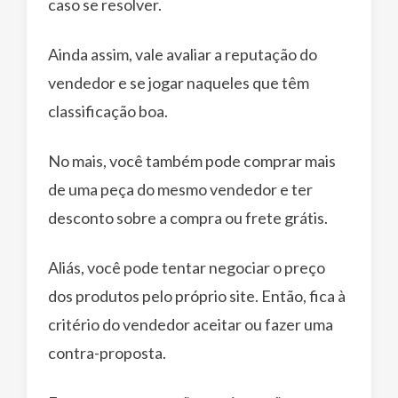
caso se resolver.
Ainda assim, vale avaliar a reputação do
vendedor e se jogar naqueles que têm
classificação boa.
No mais, você também pode comprar mais
de uma peça do mesmo vendedor e ter
desconto sobre a compra ou frete grátis.
Aliás, você pode tentar negociar o preço
dos produtos pelo próprio site. Então, fica à
critério do vendedor aceitar ou fazer uma
contra-proposta.