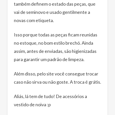
também definem o estado das peças, que
vai de seminovo e usado gentilmente a
novas com etiqueta.
Isso porque todas as peças ficam reunidas
no estoque, no bom estilo brechó. Ainda
assim, antes de enviadas, são higienizadas
para garantir um padrão de limpeza.
Além disso, pelo site você consegue trocar
caso não sirva ou não goste. A troca é grátis.
Aliás, lá tem de tudo! De acessórios a
vestido de noiva :p