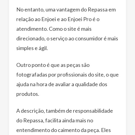
No entanto, uma vantagem do Repassa em
relação ao Enjoei e ao Enjoei Pro é o
atendimento. Como o site é mais
direcionado, o serviço ao consumidor é mais
simples e ágil.
Outro ponto é que as peças são
fotografadas por profissionais do site, o que
ajuda na hora de avaliar a qualidade dos
produtos.
A descrição, também de responsabilidade
do Repassa, facilita ainda mais no
entendimento do caimento da peça. Eles