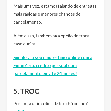
Mais uma vez, estamos falando de entregas
mais rápidas e menores chances de
cancelamento.
Além disso, também há a opção de troca,
caso queira.
Simule já o seu empréstimo online com a
FinanZero: crédito pessoal com
parcelamento em até 24 meses!
5. TROC
Por fim, a última dica de brechó online é a