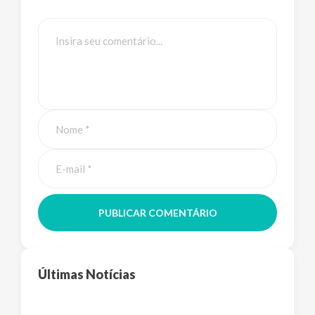
PUBLICAR COMENTÁRIO
Últimas Notícias