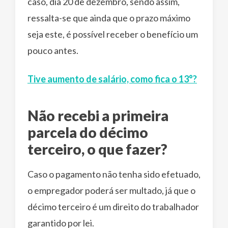
caso, dia 20 de dezembro, sendo assim,
ressalta-se que ainda que o prazo máximo
seja este, é possível receber o benefício um
pouco antes.
Tive aumento de salário, como fica o 13°?
Não recebi a primeira
parcela do décimo
terceiro, o que fazer?
Caso o pagamento não tenha sido efetuado,
o empregador poderá ser multado, já que o
décimo terceiro é um direito do trabalhador
garantido por lei.