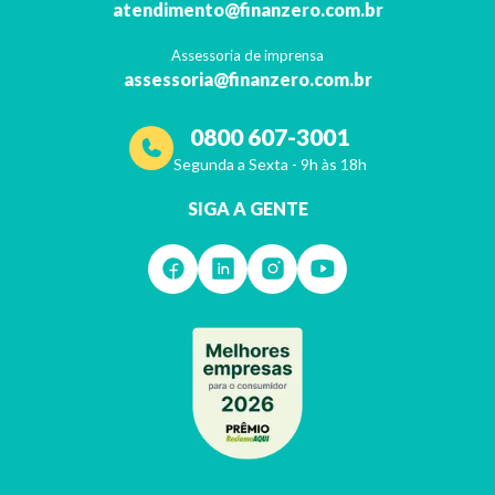
atendimento@finanzero.com.br
Assessoria de imprensa
assessoria@finanzero.com.br
0800 607-3001
Segunda a Sexta - 9h às 18h
SIGA A GENTE