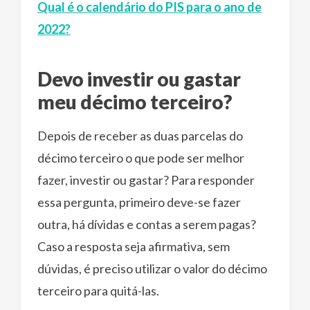
Qual é o calendário do PIS para o ano de
2022?
Devo investir ou gastar
meu décimo terceiro?
Depois de receber as duas parcelas do
décimo terceiro o que pode ser melhor
fazer, investir ou gastar? Para responder
essa pergunta, primeiro deve-se fazer
outra, há dívidas e contas a serem pagas?
Caso a resposta seja afirmativa, sem
dúvidas, é preciso utilizar o valor do décimo
terceiro para quitá-las.