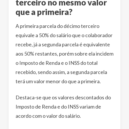
terceiro no mesmo valor
que a primeira?
A primeira parcela do décimo terceiro
equivale a 50% do salário que o colaborador
recebe, já a segunda parcela é equivalente
aos 50% restantes, porém sobre ela incidem
o Imposto de Renda e o INSS do total
recebido, sendo assim, a segunda parcela
terá um valor menor do que a primeira.
Destaca-se que os valores descontados do
Imposto de Renda e do INSS variam de
acordo com o valor do salário.