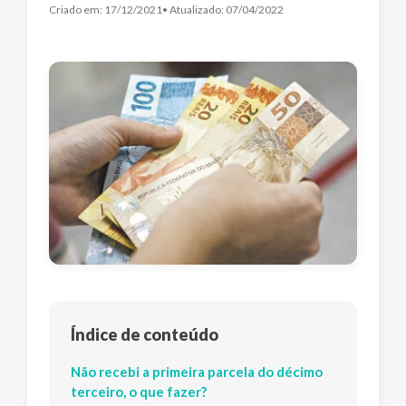
Criado em:
17/12/2021
• Atualizado:
07/04/2022
Índice de conteúdo
Não recebi a primeira parcela do décimo
terceiro, o que fazer?