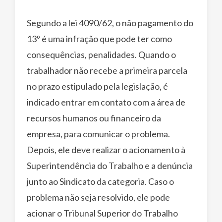
Segundo a lei 4090/62, o não pagamento do
13º é uma infração que pode ter como
consequências, penalidades. Quando o
trabalhador não recebe a primeira parcela
no prazo estipulado pela legislação, é
indicado entrar em contato com a área de
recursos humanos ou financeiro da
empresa, para comunicar o problema.
Depois, ele deve realizar o acionamento à
Superintendência do Trabalho e a denúncia
junto ao Sindicato da categoria. Caso o
problema não seja resolvido, ele pode
acionar o Tribunal Superior do Trabalho