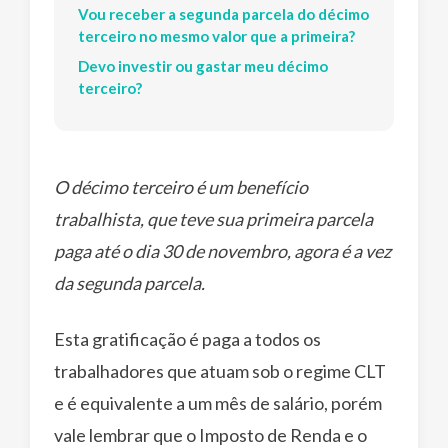
Vou receber a segunda parcela do décimo
terceiro no mesmo valor que a primeira?
Devo investir ou gastar meu décimo
terceiro?
O décimo terceiro é um benefício
trabalhista, que teve sua primeira parcela
paga até o dia 30 de novembro, agora é a vez
da segunda parcela.
Esta gratificação é paga a todos os
trabalhadores que atuam sob o regime CLT
e é equivalente a um mês de salário, porém
vale lembrar que o Imposto de Renda e o