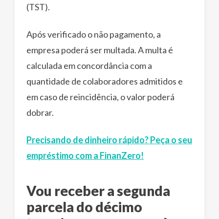
(TST).
Após verificado o não pagamento, a
empresa poderá ser multada. A multa é
calculada em concordância com a
quantidade de colaboradores admitidos e
em caso de reincidência, o valor poderá
dobrar.
Precisando de dinheiro rápido? Peça o seu
empréstimo com a FinanZero!
Vou receber a segunda
parcela do décimo