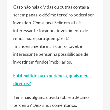
Caso não haja dívidas ou outras contas a
serem pagas, o décimo terceiro poderá ser
investido. Com a taxa Selic em alta é
interessante focar nos investimento de
renda fixa e para quem já está
financeiramente mais confortável, é
interessante pensar na possibilidade de
investir em fundos imobiliários.
Fui demitido na experiência, quais meus
direitos?
Tem mais alguma dúvida sobre o décimo
terceiro ? Deixa nos comentários.