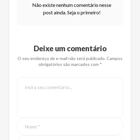
Não existe nenhum comentário nesse
post ainda. Seja o primeiro!
Deixe um comentário
O seu endereço de e-mail não será publicado. Campos
obrigatórios são marcados com *