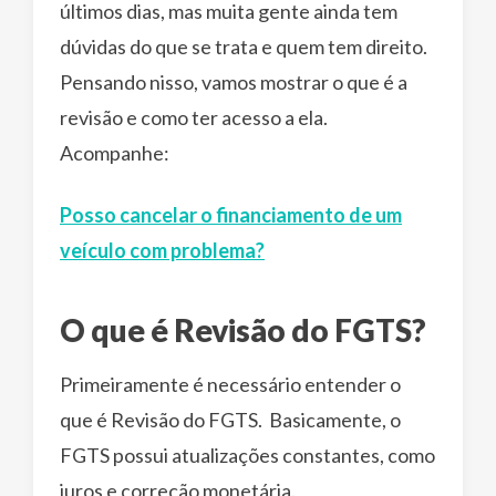
últimos dias, mas muita gente ainda tem
dúvidas do que se trata e quem tem direito.
Pensando nisso, vamos mostrar o que é a
revisão e como ter acesso a ela.
Acompanhe:
Posso cancelar o financiamento de um
veículo com problema?
O que é Revisão do FGTS?
Primeiramente é necessário entender o
que é Revisão do FGTS. Basicamente, o
FGTS possui atualizações constantes, como
juros e correção monetária.