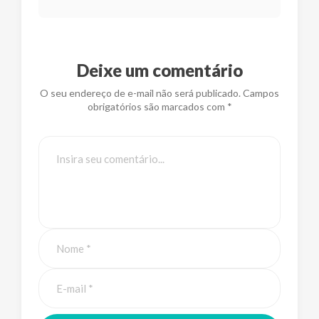
Deixe um comentário
O seu endereço de e-mail não será publicado. Campos
obrigatórios são marcados com *