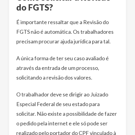
do FGTS?
É importante ressaltar que a Revisão do
FGTS não é automática. Os trabalhadores
precisam procurar ajuda jurídica para tal.
A única forma de ter seu caso avaliado é
através da entrada de um processo,
solicitando a revisão dos valores.
O trabalhador deve se dirigir ao Juizado
Especial Federal de seu estado para
solicitar. Não existe a possibilidade de fazer
o pedido pela internet e ele só pode ser
realizado pelo portador do CPF vinculado à