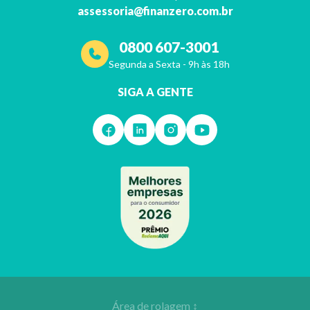
assessoria@finanzero.com.br
0800 607-3001
Segunda a Sexta - 9h às 18h
SIGA A GENTE