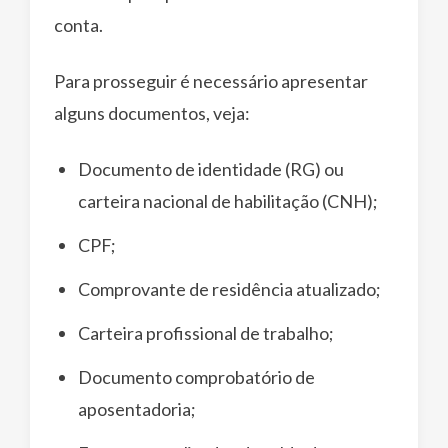
conta.
Para prosseguir é necessário apresentar
alguns documentos, veja:
Documento de identidade (RG) ou
carteira nacional de habilitação (CNH);
CPF;
Comprovante de residência atualizado;
Carteira profissional de trabalho;
Documento comprobatório de
aposentadoria;