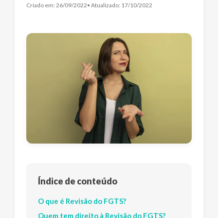
Criado em:
26/09/2022
• Atualizado:
17/10/2022
Índice de conteúdo
O que é Revisão do FGTS?
Quem tem direito à Revisão do FGTS?