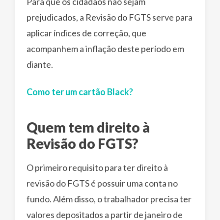
Para que os cidadãos não sejam
prejudicados, a Revisão do FGTS serve para
aplicar índices de correção, que
acompanhem a inflação deste período em
diante.
Como ter um cartão Black?
Quem tem direito à
Revisão do FGTS?
O primeiro requisito para ter direito à
revisão do FGTS é possuir uma conta no
fundo. Além disso, o trabalhador precisa ter
valores depositados a partir de janeiro de