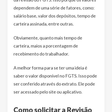
dependem de uma série de fatores, como:
salário base, valor dos depósitos, tempo de
carteira assinada, entre outras.
Obviamente, quanto mais tempo de
carteira, maios a porcentagem de
recebimento do trabalhador.
A melhor forma para se ter uma ideia é
saber o valor disponível no FGTS. Isso pode
ser conferido através do extrato. Ele pode
ser acessado pelo site ou aplicativo.
Como solicitar a Revisão