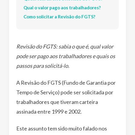
Qual o valor pago aos trabalhadores?
Como solicitar a Revisão do FGTS?
Revisão do FGTS: sabia o que é, qual valor
pode ser pago aos trabalhadores e quais os
passos para solicitá-lo.
A Revisão do FGTS (Fundo de Garantia por
Tempo de Serviço) pode ser solicitada por
trabalhadores que tiveram carteira
assinada entre 1999 e 2002.
Este assunto tem sido muito falado nos