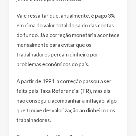
Vale ressaltar que, anualmente, é pago 3%
em cima do valor total do saldo das contas
do fundo. Já a correção monetária acontece
mensalmente para evitar que os
trabalhadores percam dinheiro por
problemas econômicos do país.
A partir de 1991, a correção passou a ser
feita pela Taxa Referencial (TR), mas ela
não conseguiu acompanhar a inflação, algo
que trouxe desvalorização ao dinheiro dos
trabalhadores.