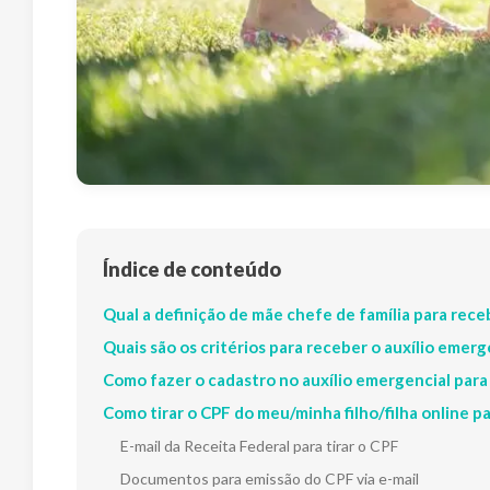
Índice de conteúdo
Qual a definição de mãe chefe de família para rece
Quais são os critérios para receber o auxílio emerg
Como fazer o cadastro no auxílio emergencial para
Como tirar o CPF do meu/minha filho/filha online p
E-mail da Receita Federal para tirar o CPF
Documentos para emissão do CPF via e-mail