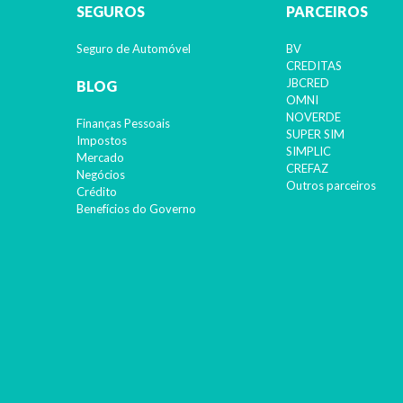
SEGUROS
PARCEIROS
Seguro de Automóvel
BV
CREDITAS
JBCRED
BLOG
OMNI
NOVERDE
Finanças Pessoais
SUPER SIM
Impostos
SIMPLIC
Mercado
CREFAZ
Negócios
Outros parceiros
Crédito
Benefícios do Governo