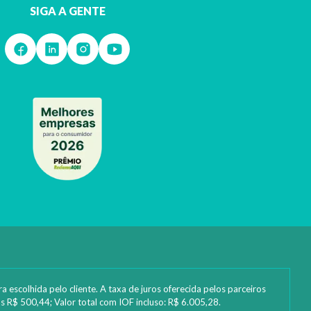
SIGA A GENTE
 escolhida pelo cliente. A taxa de juros oferecida pelos parceiros
s R$ 500,44; Valor total com IOF incluso: R$ 6.005,28.