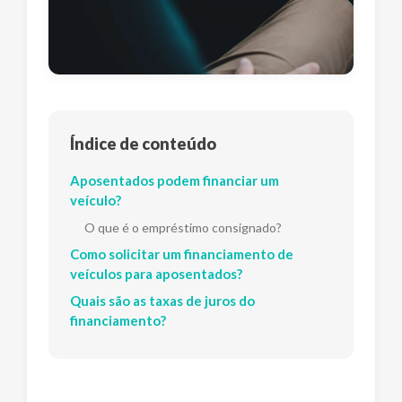
Índice de conteúdo
Aposentados podem financiar um
veículo?
O que é o empréstimo consignado?
Como solicitar um financiamento de
veículos para aposentados?
Quais são as taxas de juros do
financiamento?