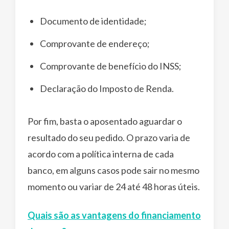
Documento de identidade;
Comprovante de endereço;
Comprovante de benefício do INSS;
Declaração do Imposto de Renda.
Por fim, basta o aposentado aguardar o
resultado do seu pedido. O prazo varia de
acordo com a política interna de cada
banco, em alguns casos pode sair no mesmo
momento ou variar de 24 até 48 horas úteis.
Quais são as vantagens do financiamento