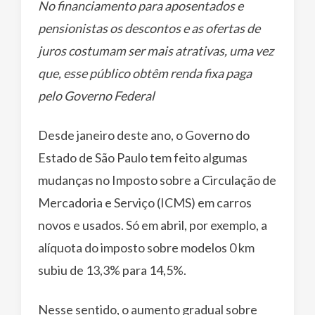
No financiamento para aposentados e
pensionistas os descontos e as ofertas de
juros costumam ser mais atrativas, uma vez
que, esse público obtêm renda fixa paga
pelo Governo Federal
Desde janeiro deste ano, o Governo do
Estado de São Paulo tem feito algumas
mudanças no Imposto sobre a Circulação de
Mercadoria e Serviço (ICMS) em carros
novos e usados. Só em abril, por exemplo, a
alíquota do imposto sobre modelos 0 km
subiu de 13,3% para 14,5%.
Nesse sentido, o aumento gradual sobre