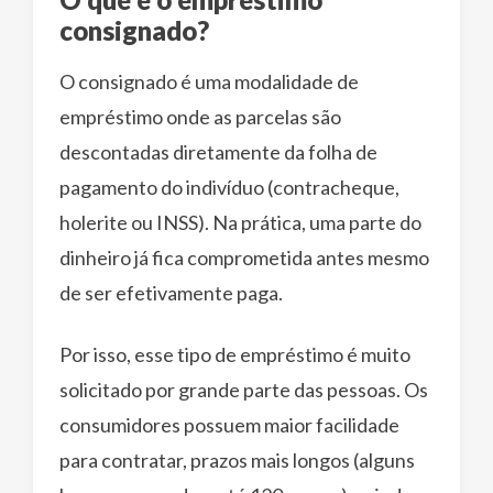
consignado?
O consignado é uma modalidade de
empréstimo onde as parcelas são
descontadas diretamente da folha de
pagamento do indivíduo (contracheque,
holerite ou INSS). Na prática, uma parte do
dinheiro já fica comprometida antes mesmo
de ser efetivamente paga.
Por isso, esse tipo de empréstimo é muito
solicitado por grande parte das pessoas. Os
consumidores possuem maior facilidade
para contratar, prazos mais longos (alguns