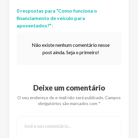
0
respostas
para “
Como funciona o
financiamento de veículo para
aposentados?
”:
Não existe nenhum comentário nesse
post ainda. Seja o primeiro!
Deixe um comentário
O seu endereço de e-mail não será publicado. Campos
obrigatórios são marcados com *