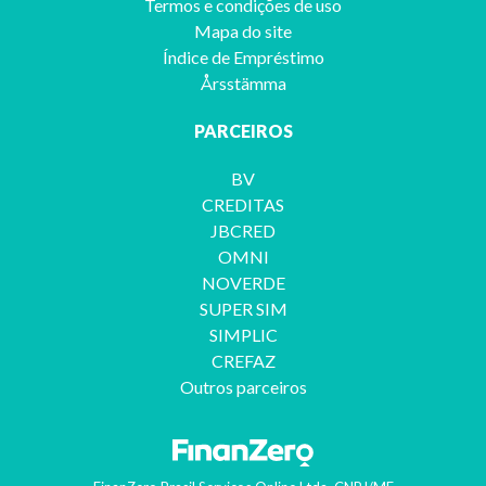
Termos e condições de uso
Mapa do site
Índice de Empréstimo
Årsstämma
PARCEIROS
BV
CREDITAS
JBCRED
OMNI
NOVERDE
SUPER SIM
SIMPLIC
CREFAZ
Outros parceiros