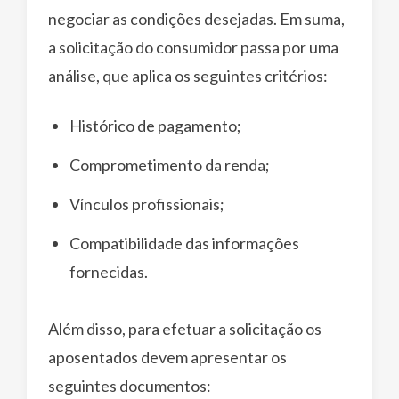
negociar as condições desejadas. Em suma,
a solicitação do consumidor passa por uma
análise, que aplica os seguintes critérios:
Histórico de pagamento;
Comprometimento da renda;
Vínculos profissionais;
Compatibilidade das informações
fornecidas.
Além disso, para efetuar a solicitação os
aposentados devem apresentar os
seguintes documentos: