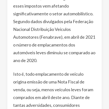
esses impostos vem afetando
significativamente o setor automobilístico.
Segundo dados divulgados pela Federação
Nacional Distribuição Veículos
Automotores (Fenabrave), em abril de 2021
o número de emplacamentos dos
automóveis leves diminuiu se comparado ao
ano de 2020.
Isto é, todo emplacamento de veículo
origina emissão de uma Nota Fiscal de
venda, ou seja, menos veículos leves foram
comprados em abril deste ano. Diante de
tantas adversidades, consumidores