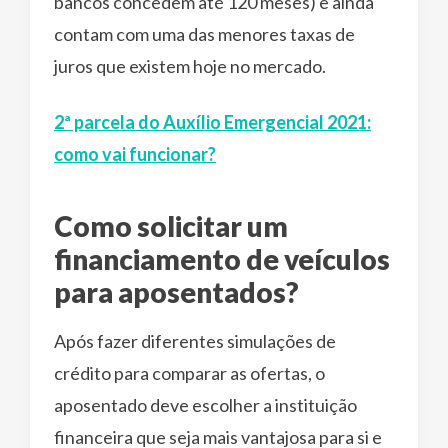
bancos concedem até 120 meses) e ainda
contam com uma das menores taxas de
juros que existem hoje no mercado.
2ª parcela do Auxílio Emergencial 2021:
como vai funcionar?
Como solicitar um
financiamento de veículos
para aposentados?
Após fazer diferentes simulações de
crédito para comparar as ofertas, o
aposentado deve escolher a instituição
financeira que seja mais vantajosa para si e