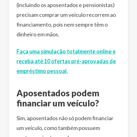
(incluindo os aposentados e pensionistas)
precisam comprar um veículo recorrem ao
financiamento, pois nem sempre têm o
dinheiro em mãos.
Faça uma simulação totalmente online e
receba até 10 ofertas pré-aprovadas de
empréstimo pessoal.
Aposentados podem
financiar um veículo?
Sim, aposentados não só podem financiar
um veículo, como também possuem