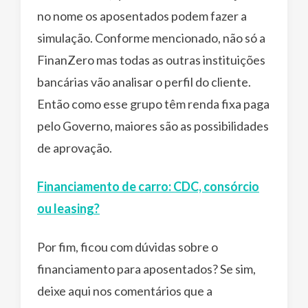
no nome os aposentados podem fazer a
simulação. Conforme mencionado, não só a
FinanZero mas todas as outras instituições
bancárias vão analisar o perfil do cliente.
Então como esse grupo têm renda fixa paga
pelo Governo, maiores são as possibilidades
de aprovação.
Financiamento de carro: CDC, consórcio
ou leasing?
Por fim, ficou com dúvidas sobre o
financiamento para aposentados? Se sim,
deixe aqui nos comentários que a