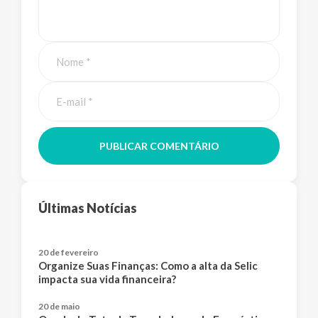
PUBLICAR COMENTÁRIO
Últimas Notícias
20 de fevereiro
Organize Suas Finanças: Como a alta da Selic
impacta sua vida financeira?
20 de maio