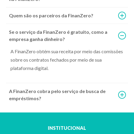
Quem são os parceiros da FinanZero?
Se o serviço da FinanZero é gratuito, como a
empresa ganha dinheiro?
A FinanZero obtém sua receita por meio das comissões
sobre os contratos fechados por meio de sua
plataforma digital.
A FinanZero cobra pelo serviço de busca de
empréstimos?
INSTITUCIONAL