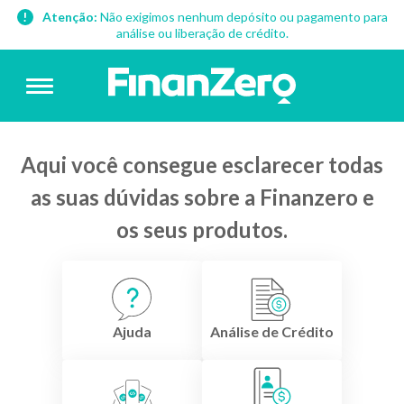
Atenção:
Não exigimos nenhum depósito ou pagamento para
análise ou liberação de crédito.
Aqui você consegue esclarecer todas
as suas dúvidas sobre a Finanzero e
os seus produtos.
Ajuda
Análise de Crédito