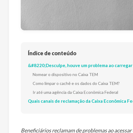
Índice de conteúdo
&#8220;Desculpe, houve um problema ao carregar
Nomear o dispositivo no Caixa TEM
Como limpar o cachê e os dados do Caixa TEM?
Ir até uma agência da Caixa Econômica Federal
Quais canais de reclamação da Caixa Econômica Fe
Beneficiários reclamam de problemas ao acessar 