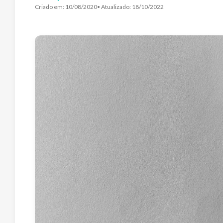
Criado em:
10/08/2020
• Atualizado:
18/10/2022