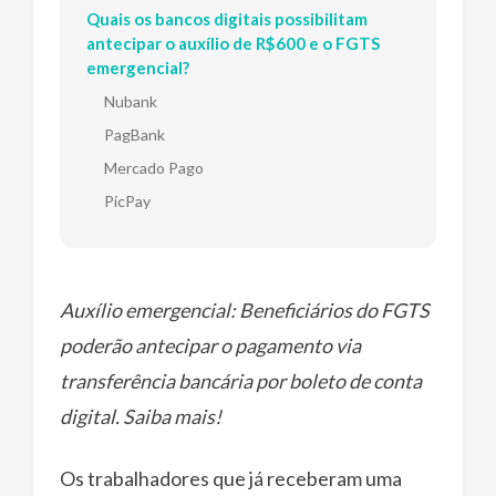
Quais os bancos digitais possibilitam
antecipar o auxílio de R$600 e o FGTS
emergencial?
Nubank
PagBank
Mercado Pago
PicPay
Auxílio emergencial: Beneficiários do FGTS
poderão antecipar o pagamento via
transferência bancária por boleto de conta
digital. Saiba mais!
Os trabalhadores que já receberam uma