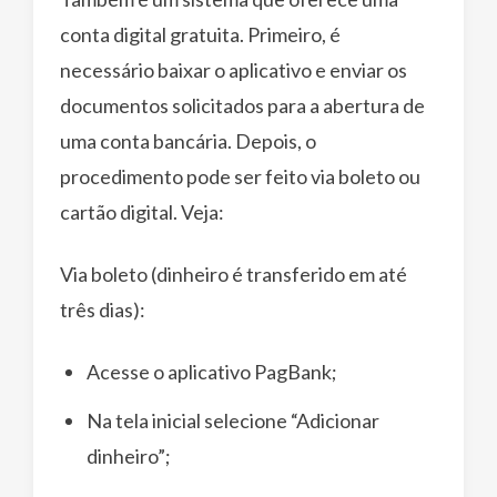
conta digital gratuita. Primeiro, é
necessário baixar o aplicativo e enviar os
documentos solicitados para a abertura de
uma conta bancária. Depois, o
procedimento pode ser feito via boleto ou
cartão digital. Veja:
Via boleto (dinheiro é transferido em até
três dias):
Acesse o aplicativo PagBank;
Na tela inicial selecione “Adicionar
dinheiro”;