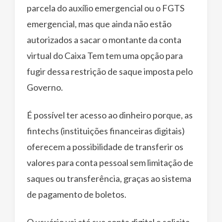
parcela do auxílio emergencial ou o FGTS
emergencial, mas que ainda não estão
autorizados a sacar o montante da conta
virtual do Caixa Tem tem uma opção para
fugir dessa restrição de saque imposta pelo
Governo.
É possível ter acesso ao dinheiro porque, as
fintechs (instituições financeiras digitais)
oferecem a possibilidade de transferir os
valores para conta pessoal sem limitação de
saques ou transferência, graças ao sistema
de pagamento de boletos.
O usuário vai até sua conta digital e solicita