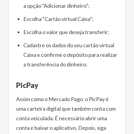
a opção “Adicionar dinheiro”;
Escolha “Cartão virtual Caixa”;
Escolha o valor que deseja transferir;
Cadastre os dados do seu cartão virtual
Caixa e confirme o depósito para realizar
a transferência do dinheiro.
PicPay
Assim como o Mercado Pago, o PicPay é
uma carteira digital que também conta com
conta veiculada. É necessário abrir uma
conta e baixar o aplicativo. Depois, siga