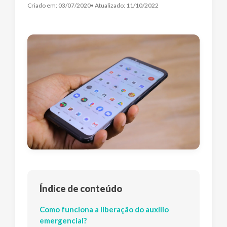
Criado em:
03/07/2020
• Atualizado:
11/10/2022
Índice de conteúdo
Como funciona a liberação do auxílio
emergencial?