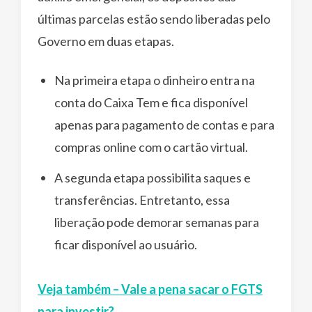
últimas parcelas estão sendo liberadas pelo
Governo em duas etapas.
Na primeira etapa o dinheiro entra na
conta do Caixa Tem e fica disponível
apenas para pagamento de contas e para
compras online com o cartão virtual.
A segunda etapa possibilita saques e
transferências. Entretanto, essa
liberação pode demorar semanas para
ficar disponível ao usuário.
Veja também – Vale a pena sacar o FGTS
para investir?