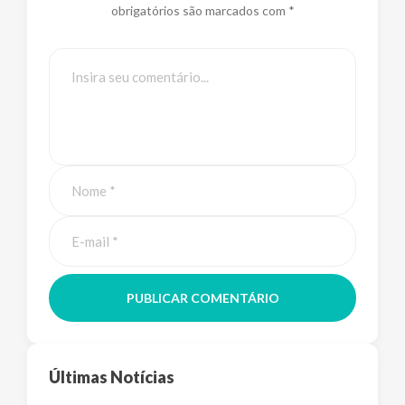
obrigatórios são marcados com *
PUBLICAR COMENTÁRIO
Últimas Notícias