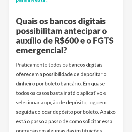
Quais os bancos digitais
possibilitam antecipar o
auxílio de R$600 e o FGTS
emergencial?
Praticamente todos os bancos digitais
oferecem a possibilidade de depositar o
dinheiro por boleto bancário. Em quase
todos os casos basta ir até o aplicativo e
selecionar a opção de depósito, logo em
seguida colocar depósito por boleto. Abaixo
está o passo a passo de como solicitar essa
operação em algumas das instituições