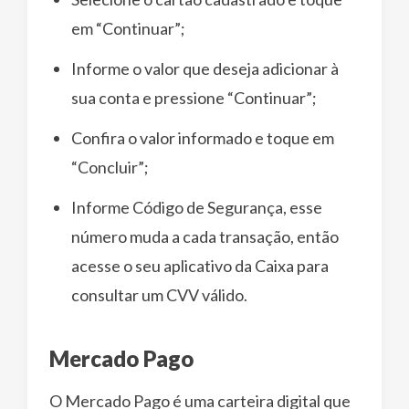
em “Continuar”;
Informe o valor que deseja adicionar à
sua conta e pressione “Continuar”;
Confira o valor informado e toque em
“Concluir”;
Informe Código de Segurança, esse
número muda a cada transação, então
acesse o seu aplicativo da Caixa para
consultar um CVV válido.
Mercado Pago
O Mercado Pago é uma carteira digital que