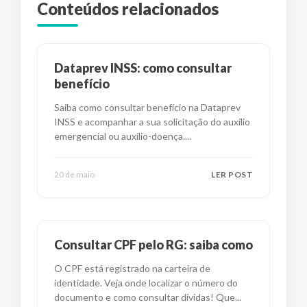
Conteúdos relacionados
Dataprev INSS: como consultar
benefício
Saiba como consultar benefício na Dataprev
INSS e acompanhar a sua solicitação do auxílio
emergencial ou auxílio-doença.
...
20 de maio
LER POST
Consultar CPF pelo RG: saiba como
O CPF está registrado na carteira de
identidade. Veja onde localizar o número do
documento e como consultar dívidas! Que
...