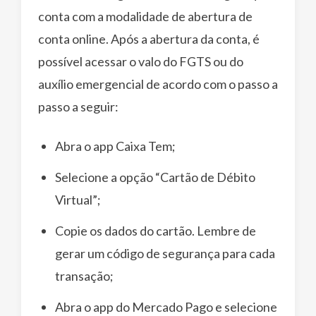
conta com a modalidade de abertura de
conta online. Após a abertura da conta, é
possível acessar o valo do FGTS ou do
auxílio emergencial de acordo com o passo a
passo a seguir:
Abra o app Caixa Tem;
Selecione a opção “Cartão de Débito
Virtual”;
Copie os dados do cartão. Lembre de
gerar um código de segurança para cada
transação;
Abra o app do Mercado Pago e selecione