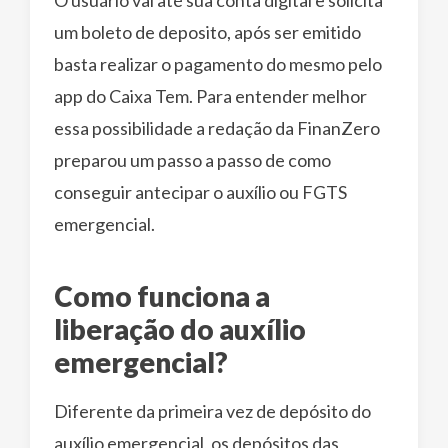
um boleto de deposito, após ser emitido
basta realizar o pagamento do mesmo pelo
app do Caixa Tem. Para entender melhor
essa possibilidade a redação da FinanZero
preparou um passo a passo de como
conseguir antecipar o auxílio ou FGTS
emergencial.
Como funciona a
liberação do auxílio
emergencial?
Diferente da primeira vez de depósito do
auxílio emergencial, os depósitos das