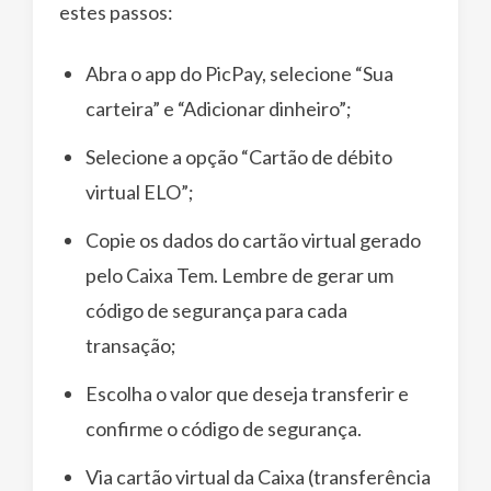
estes passos:
Abra o app do PicPay, selecione “Sua
carteira” e “Adicionar dinheiro”;
Selecione a opção “Cartão de débito
virtual ELO”;
Copie os dados do cartão virtual gerado
pelo Caixa Tem. Lembre de gerar um
código de segurança para cada
transação;
Escolha o valor que deseja transferir e
confirme o código de segurança.
Via cartão virtual da Caixa (transferência