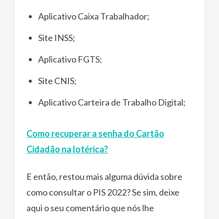
Aplicativo Caixa Trabalhador;
Site INSS;
Aplicativo FGTS;
Site CNIS;
Aplicativo Carteira de Trabalho Digital;
Como recuperar a senha do Cartão
Cidadão na lotérica?
E então, restou mais alguma dúvida sobre
como consultar o PIS 2022? Se sim, deixe
aqui o seu comentário que nós lhe