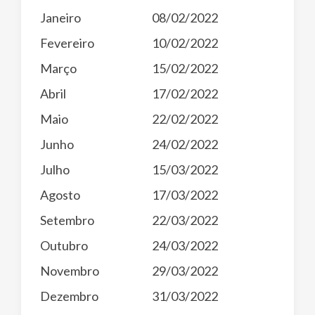
Janeiro
08/02/2022
Fevereiro
10/02/2022
Março
15/02/2022
Abril
17/02/2022
Maio
22/02/2022
Junho
24/02/2022
Julho
15/03/2022
Agosto
17/03/2022
Setembro
22/03/2022
Outubro
24/03/2022
Novembro
29/03/2022
Dezembro
31/03/2022