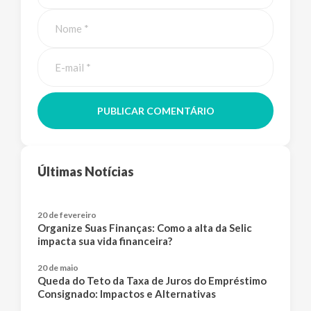
PUBLICAR COMENTÁRIO
Últimas Notícias
20 de fevereiro
Organize Suas Finanças: Como a alta da Selic
impacta sua vida financeira?
20 de maio
Queda do Teto da Taxa de Juros do Empréstimo
Consignado: Impactos e Alternativas