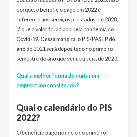
porque, o benefício pago em 2022 é
referente aos serviços prestados em 2020,
já que o valor foi adiado pela pandemia do
Covid-19. Dessa maneira, o PIS/PASEP do
ano de 2021 será depositado no primeiro
semestre do ano que vem, ou seja, de 2023.
Qual a melhor forma de quitar um
empréstimo consignado?
Qual o calendário do PIS
2022?
O benefício pago no início do primeiro