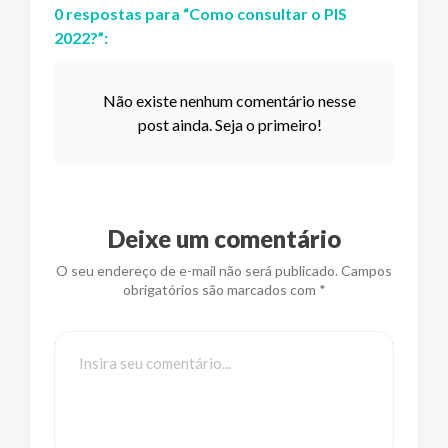
0
respostas
para “
Como consultar o PIS
2022?
”:
Não existe nenhum comentário nesse
post ainda. Seja o primeiro!
Deixe um comentário
O seu endereço de e-mail não será publicado. Campos
obrigatórios são marcados com *