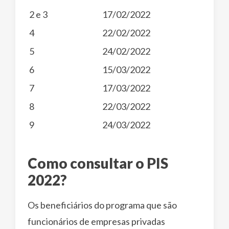
2 e 3
17/02/2022
4
22/02/2022
5
24/02/2022
6
15/03/2022
7
17/03/2022
8
22/03/2022
9
24/03/2022
Como consultar o PIS
2022?
Os beneficiários do programa que são
funcionários de empresas privadas