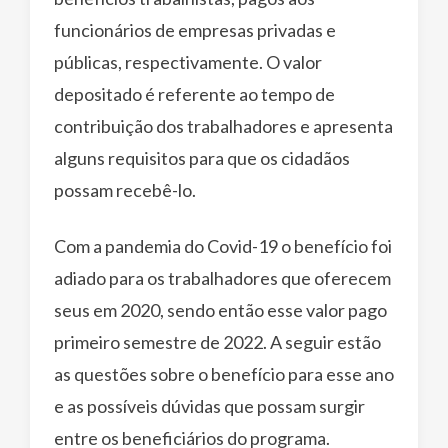
funcionários de empresas privadas e
públicas, respectivamente. O valor
depositado é referente ao tempo de
contribuição dos trabalhadores e apresenta
alguns requisitos para que os cidadãos
possam recebê-lo.
Com a pandemia do Covid-19 o benefício foi
adiado para os trabalhadores que oferecem
seus em 2020, sendo então esse valor pago
primeiro semestre de 2022. A seguir estão
as questões sobre o benefício para esse ano
e as possíveis dúvidas que possam surgir
entre os beneficiários do programa.