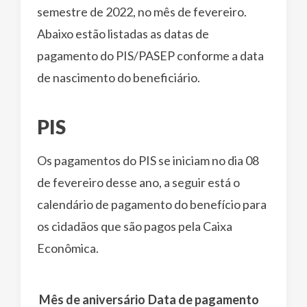
semestre de 2022, no mês de fevereiro.
Abaixo estão listadas as datas de
pagamento do PIS/PASEP conforme a data
de nascimento do beneficiário.
PIS
Os pagamentos do PIS se iniciam no dia 08
de fevereiro desse ano, a seguir está o
calendário de pagamento do benefício para
os cidadãos que são pagos pela Caixa
Econômica.
Mês de aniversário
Data de pagamento