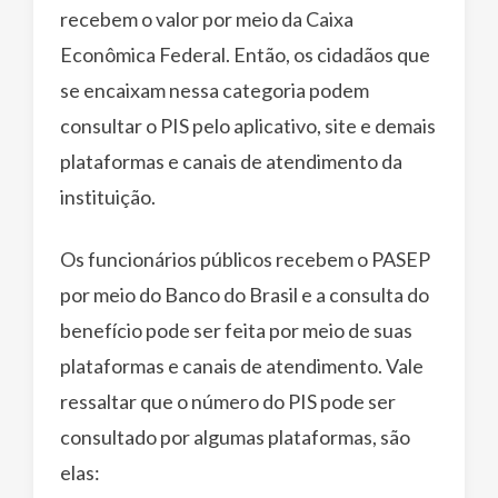
recebem o valor por meio da Caixa
Econômica Federal. Então, os cidadãos que
se encaixam nessa categoria podem
consultar o PIS pelo aplicativo, site e demais
plataformas e canais de atendimento da
instituição.
Os funcionários públicos recebem o PASEP
por meio do Banco do Brasil e a consulta do
benefício pode ser feita por meio de suas
plataformas e canais de atendimento. Vale
ressaltar que o número do PIS pode ser
consultado por algumas plataformas, são
elas: