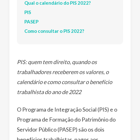
Qual o calendário do PIS 2022?
PIS
PASEP
Como consultar o PIS 2022?
PIS: quem tem direito, quando os
trabalhadores receberem os valores, o
calendário e como consultar o benefício
trabalhista do ano de 2022
O Programa de Integração Social (PIS) e o
Programa de Formação do Patrimônio do
Servidor Público (PASEP) são os dois
benefícios trabalhistas, pagos aos