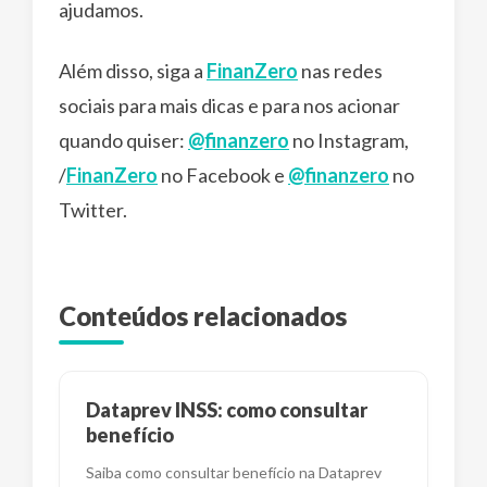
ajudamos.
Além disso, siga a
FinanZero
nas redes
sociais para mais dicas e para nos acionar
quando quiser:
@finanzero
no Instagram,
/
FinanZero
no Facebook e
@finanzero
no
Twitter.
Conteúdos relacionados
Dataprev INSS: como consultar
benefício
Saiba como consultar benefício na Dataprev