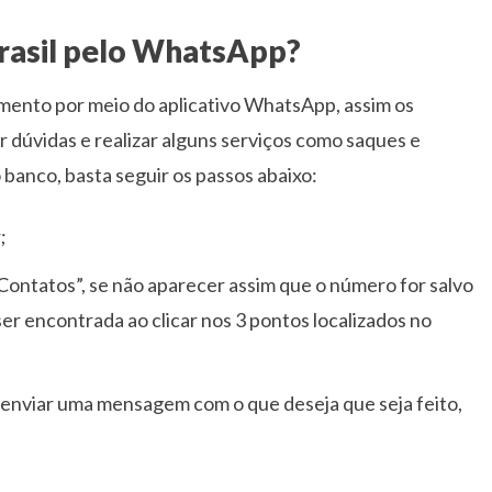
rasil pelo WhatsApp?
imento por meio do aplicativo WhatsApp, assim os
 dúvidas e realizar alguns serviços como saques e
 banco, basta seguir os passos abaixo:
;
ontatos”, se não aparecer assim que o número for salvo
 ser encontrada ao clicar nos 3 pontos localizados no
a enviar uma mensagem com o que deseja que seja feito,