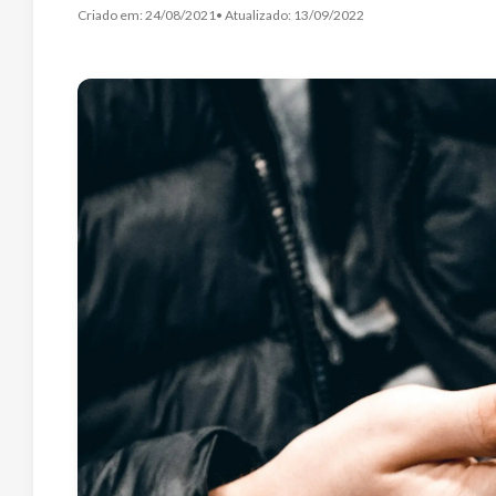
Criado em:
24/08/2021
• Atualizado:
13/09/2022