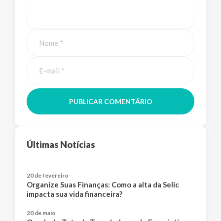
PUBLICAR COMENTÁRIO
Últimas Notícias
20 de fevereiro
Organize Suas Finanças: Como a alta da Selic
impacta sua vida financeira?
20 de maio