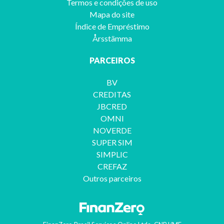
Termos e condições de uso
Mapa do site
Índice de Empréstimo
Årsstämma
PARCEIROS
BV
CREDITAS
JBCRED
OMNI
NOVERDE
SUPER SIM
SIMPLIC
CREFAZ
Outros parceiros