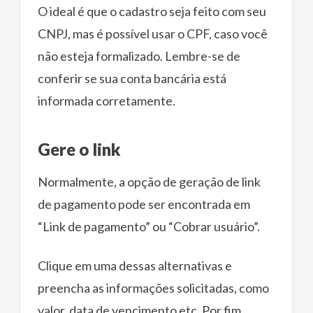
O ideal é que o cadastro seja feito com seu
CNPJ, mas é possível usar o CPF, caso você
não esteja formalizado. Lembre-se de
conferir se sua conta bancária está
informada corretamente.
Gere o link
Normalmente, a opção de geração de link
de pagamento pode ser encontrada em
“Link de pagamento” ou “Cobrar usuário”.
Clique em uma dessas alternativas e
preencha as informações solicitadas, como
valor, data de vencimento etc. Por fim,