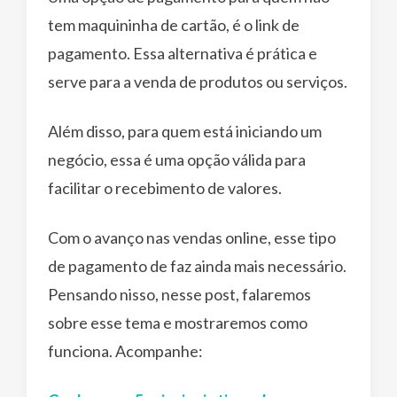
tem maquininha de cartão, é o link de
pagamento. Essa alternativa é prática e
serve para a venda de produtos ou serviços.
Além disso, para quem está iniciando um
negócio, essa é uma opção válida para
facilitar o recebimento de valores.
Com o avanço nas vendas online, esse tipo
de pagamento de faz ainda mais necessário.
Pensando nisso, nesse post, falaremos
sobre esse tema e mostraremos como
funciona. Acompanhe: