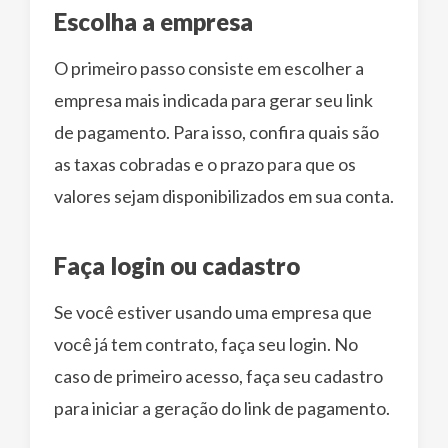
Escolha a empresa
O primeiro passo consiste em escolher a
empresa mais indicada para gerar seu link
de pagamento. Para isso, confira quais são
as taxas cobradas e o prazo para que os
valores sejam disponibilizados em sua conta.
Faça login ou cadastro
Se você estiver usando uma empresa que
você já tem contrato, faça seu login. No
caso de primeiro acesso, faça seu cadastro
para iniciar a geração do link de pagamento.