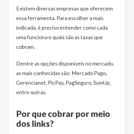
Existem diversas empresas que oferecem
essa ferramenta. Para escolher a mais
indicada, é preciso entender como cada
uma funciona e quais são as taxas que
cobram.
Dentre as opções disponíveis no mercado,
as mais conhecidas são: Mercado Pago,
Gerencianet, PicPay, PagSeguro, SumUp,
entre outras.
Por que cobrar por meio
dos links?