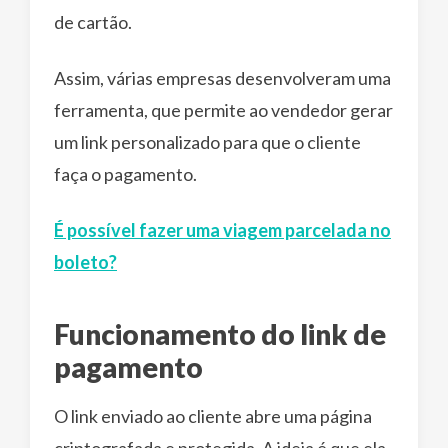
de cartão.
Assim, várias empresas desenvolveram uma
ferramenta, que permite ao vendedor gerar
um link personalizado para que o cliente
faça o pagamento.
É possível fazer uma viagem parcelada no
boleto?
Funcionamento do link de
pagamento
O link enviado ao cliente abre uma página
criptografada e protegida. A ideia é que ela