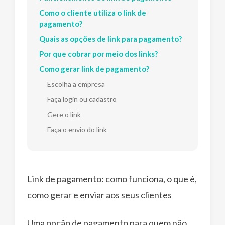
Como o cliente utiliza o link de
pagamento?
Quais as opções de link para pagamento?
Por que cobrar por meio dos links?
Como gerar link de pagamento?
Escolha a empresa
Faça login ou cadastro
Gere o link
Faça o envio do link
Link de pagamento: como funciona, o que é,
como gerar e enviar aos seus clientes
Uma opção de pagamento para quem não