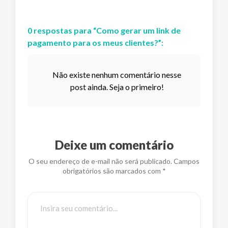
0
respostas
para “
Como gerar um link de
pagamento para os meus clientes?
”:
Não existe nenhum comentário nesse
post ainda. Seja o primeiro!
Deixe um comentário
O seu endereço de e-mail não será publicado. Campos
obrigatórios são marcados com *