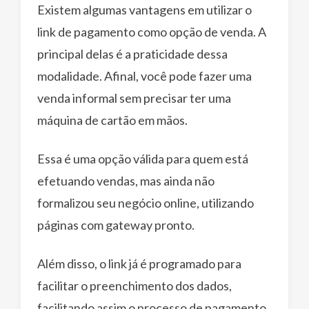
Existem algumas vantagens em utilizar o
link de pagamento como opção de venda. A
principal delas é a praticidade dessa
modalidade. Afinal, você pode fazer uma
venda informal sem precisar ter uma
máquina de cartão em mãos.
Essa é uma opção válida para quem está
efetuando vendas, mas ainda não
formalizou seu negócio online, utilizando
páginas com gateway pronto.
Além disso, o link já é programado para
facilitar o preenchimento dos dados,
facilitando assim o processo de pagamento.