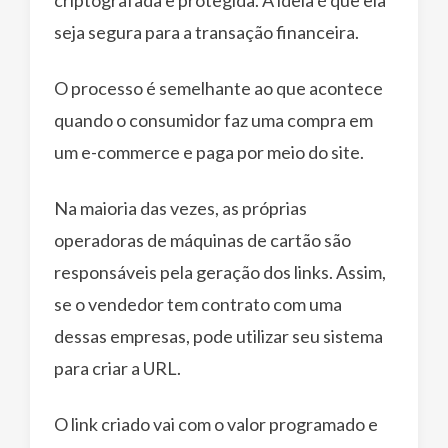
seja segura para a transação financeira.
O processo é semelhante ao que acontece
quando o consumidor faz uma compra em
um e-commerce e paga por meio do site.
Na maioria das vezes, as próprias
operadoras de máquinas de cartão são
responsáveis pela geração dos links. Assim,
se o vendedor tem contrato com uma
dessas empresas, pode utilizar seu sistema
para criar a URL.
O link criado vai com o valor programado e