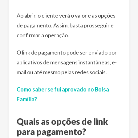
Ao abrir, o cliente verá o valor e as opções
de pagamento. Assim, basta prosseguir e
confirmar a operação.
O link de pagamento pode ser enviado por
aplicativos de mensagens instantâneas, e-
mail ou até mesmo pelas redes sociais.
Como saber se fui aprovado no Bolsa
Família?
Quais as opções de link
para pagamento?