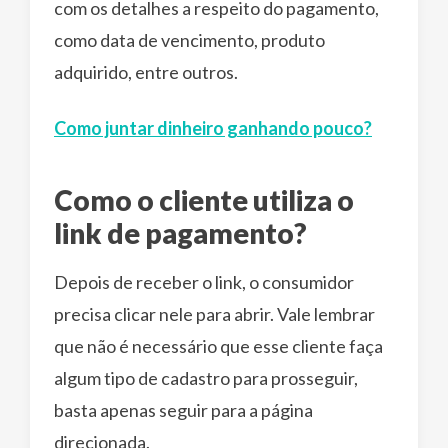
com os detalhes a respeito do pagamento,
como data de vencimento, produto
adquirido, entre outros.
Como juntar dinheiro ganhando pouco?
Como o cliente utiliza o
link de pagamento?
Depois de receber o link, o consumidor
precisa clicar nele para abrir. Vale lembrar
que não é necessário que esse cliente faça
algum tipo de cadastro para prosseguir,
basta apenas seguir para a página
direcionada.