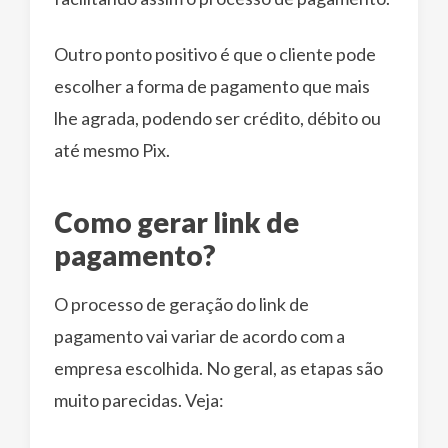
Outro ponto positivo é que o cliente pode
escolher a forma de pagamento que mais
lhe agrada, podendo ser crédito, débito ou
até mesmo Pix.
Como gerar link de
pagamento?
O processo de geração do link de
pagamento vai variar de acordo com a
empresa escolhida. No geral, as etapas são
muito parecidas. Veja: