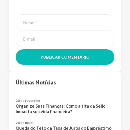
PUBLICAR COMENTÁRIO
Últimas Notícias
20 de fevereiro
Organize Suas Finanças: Como a alta da Selic
impacta sua vida financeira?
20 de maio
Queda do Teto da Taxa de Juros do Empréstimo