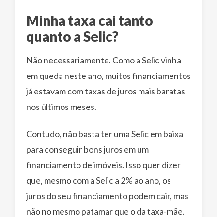
Minha taxa cai tanto
quanto a Selic?
Não necessariamente. Como a Selic vinha
em queda neste ano, muitos financiamentos
já estavam com taxas de juros mais baratas
nos últimos meses.
Contudo, não basta ter uma Selic em baixa
para conseguir bons juros em um
financiamento de imóveis. Isso quer dizer
que, mesmo com a Selic a 2% ao ano, os
juros do seu financiamento podem cair, mas
não no mesmo patamar que o da taxa-mãe.