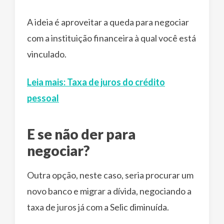
A ideia é aproveitar a queda para negociar
com a instituição financeira à qual você está
vinculado.
Leia mais: Taxa de juros do crédito
pessoal
E se não der para
negociar?
Outra opção, neste caso, seria procurar um
novo banco e migrar a dívida, negociando a
taxa de juros já com a Selic diminuída.