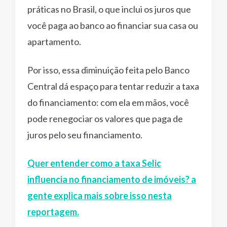
práticas no Brasil, o que inclui os juros que
você paga ao banco ao financiar sua casa ou
apartamento.
Por isso, essa diminuição feita pelo Banco
Central dá espaço para tentar reduzir a taxa
do financiamento: com ela em mãos, você
pode renegociar os valores que paga de
juros pelo seu financiamento.
Quer entender como a taxa Selic
influencia no financiamento de imóveis? a
gente explica mais sobre isso nesta
reportagem.