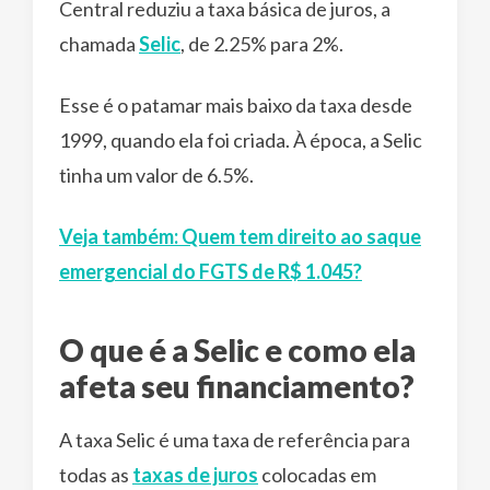
Central reduziu a taxa básica de juros, a
chamada
Selic
, de 2.25% para 2%.
Esse é o patamar mais baixo da taxa desde
1999, quando ela foi criada. À época, a Selic
tinha um valor de 6.5%.
Veja também: Quem tem direito ao saque
emergencial do FGTS de R$ 1.045?
O que é a Selic e como ela
afeta seu financiamento?
A taxa Selic é uma taxa de referência para
todas as
taxas de juros
colocadas em