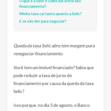
O que é a Selic e como ela afeta seu
financiamento?
Minha taxa cai tanto quanto a Selic?
E se não der para negociar?
Queda da taxa Selic abre tem margem para
renegociar financiamento
Você tem um imóvel financiado? Sabia que
pode reduzir a taxa de juros do
financiamento por causa da queda da taxa
Selic?
Isso porque, no dia 5 de agosto, o Banco