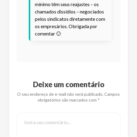
mínimo têm seus reajustes – os
chamados dissídios – negociados
pelos sindicatos diretamente com
os empresários. Obrigada por
comentar 🙂
Deixe um comentário
O seu endereço de e-mail não será publicado. Campos
obrigatórios são marcados com *