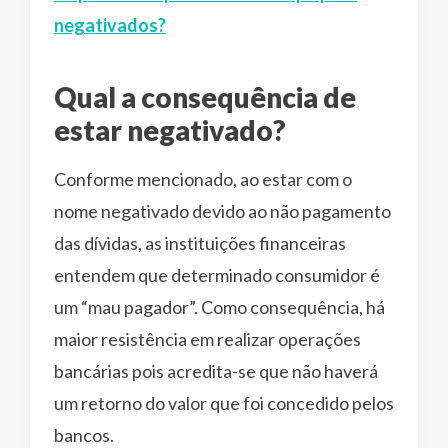
negativados?
Qual a consequência de
estar negativado?
Conforme mencionado, ao estar com o
nome negativado devido ao não pagamento
das dívidas, as instituições financeiras
entendem que determinado consumidor é
um “mau pagador”. Como consequência, há
maior resistência em realizar operações
bancárias pois acredita-se que não haverá
um retorno do valor que foi concedido pelos
bancos.