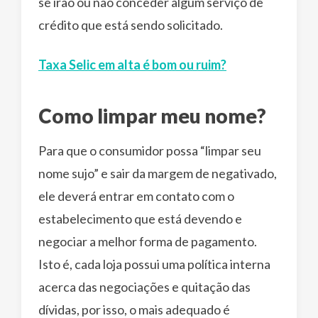
se irão ou não conceder algum serviço de
crédito que está sendo solicitado.
Taxa Selic em alta é bom ou ruim?
Como limpar meu nome?
Para que o consumidor possa “limpar seu
nome sujo” e sair da margem de negativado,
ele deverá entrar em contato com o
estabelecimento que está devendo e
negociar a melhor forma de pagamento.
Isto é, cada loja possui uma política interna
acerca das negociações e quitação das
dívidas, por isso, o mais adequado é