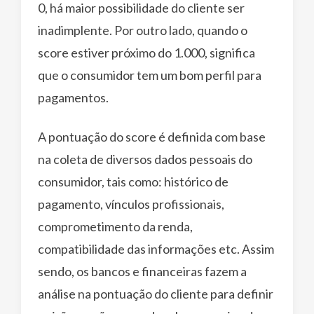
0, há maior possibilidade do cliente ser
inadimplente. Por outro lado, quando o
score estiver próximo do 1.000, significa
que o consumidor tem um bom perfil para
pagamentos.
A pontuação do score é definida com base
na coleta de diversos dados pessoais do
consumidor, tais como: histórico de
pagamento, vínculos profissionais,
comprometimento da renda,
compatibilidade das informações etc. Assim
sendo, os bancos e financeiras fazem a
análise na pontuação do cliente para definir