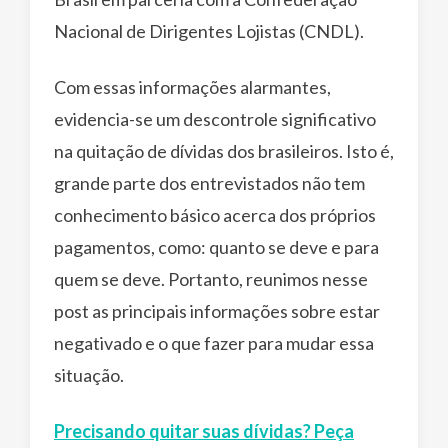
Nacional de Dirigentes Lojistas (CNDL).
Com essas informações alarmantes,
evidencia-se um descontrole significativo
na quitação de dívidas dos brasileiros. Isto é,
grande parte dos entrevistados não tem
conhecimento básico acerca dos próprios
pagamentos, como: quanto se deve e para
quem se deve. Portanto, reunimos nesse
post as principais informações sobre estar
negativado e o que fazer para mudar essa
situação.
Precisando quitar suas dívidas? Peça