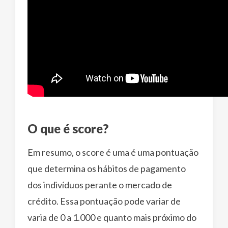
O que é score?
Em resumo, o score é uma é uma pontuação
que determina os hábitos de pagamento
dos indivíduos perante o mercado de
crédito. Essa pontuação pode variar de
varia de 0 a 1.000 e quanto mais próximo do