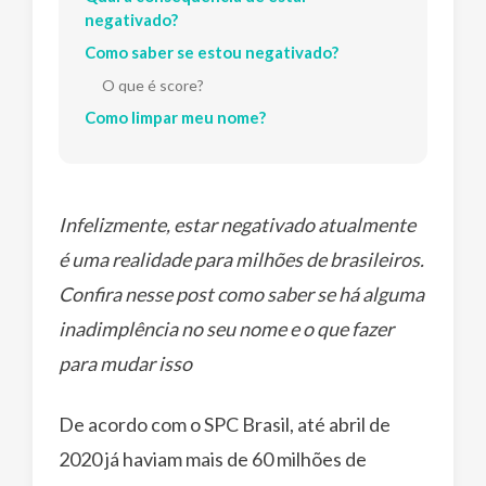
negativado?
Como saber se estou negativado?
O que é score?
Como limpar meu nome?
Infelizmente, estar negativado atualmente
é uma realidade para milhões de brasileiros.
Confira nesse post como saber se há alguma
inadimplência no seu nome e o que fazer
para mudar isso
De acordo com o SPC Brasil, até abril de
2020 já haviam mais de 60 milhões de