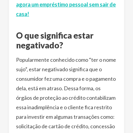
agora um empréstimo pessoal sem sair de
casa!
O que significa estar
negativado?
Popularmente conhecido como “ter o nome
sujo”, estar negativado significa que o
consumidor fez uma compra e o pagamento
dela, está em atraso. Dessa forma, os
órgãos de proteção ao crédito contabilizam
essa inadimplência e o cliente fica restrito
para investir em algumas transações como:
solicitação de cartão de crédito, concessão