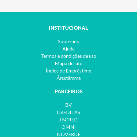
INSTITUCIONAL
Sobre nós
Ajuda
Termos e condições de uso
Mapa do site
Índice de Empréstimo
Årsstämma
PARCEIROS
BV
CREDITAS
JBCRED
OMNI
NOVERDE