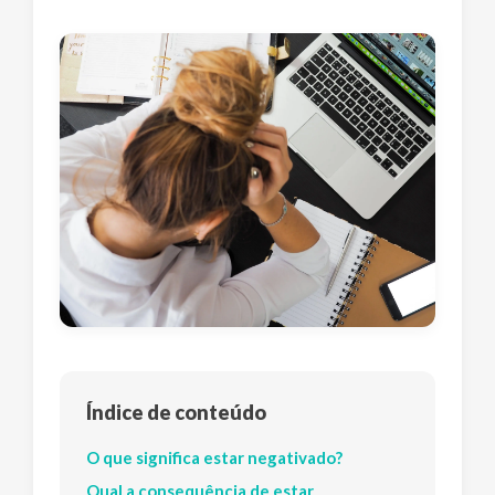
Índice de conteúdo
O que significa estar negativado?
Qual a consequência de estar