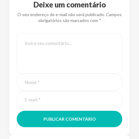
Deixe um comentário
O seu endereço de e-mail não será publicado. Campos
obrigatórios são marcados com *
PUBLICAR COMENTÁRIO