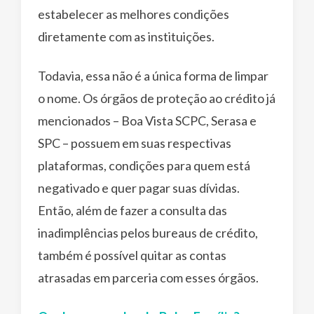
estabelecer as melhores condições
diretamente com as instituições.
Todavia, essa não é a única forma de limpar
o nome. Os órgãos de proteção ao crédito já
mencionados – Boa Vista SCPC, Serasa e
SPC – possuem em suas respectivas
plataformas, condições para quem está
negativado e quer pagar suas dívidas.
Então, além de fazer a consulta das
inadimplências pelos bureaus de crédito,
também é possível quitar as contas
atrasadas em parceria com esses órgãos.