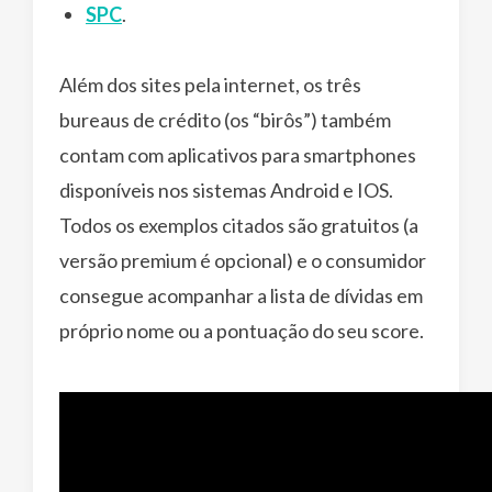
SPC
.
Além dos sites pela internet, os três
bureaus de crédito (os “birôs”) também
contam com aplicativos para smartphones
disponíveis nos sistemas Android e IOS.
Todos os exemplos citados são gratuitos (a
versão premium é opcional) e o consumidor
consegue acompanhar a lista de dívidas em
próprio nome ou a pontuação do seu score.