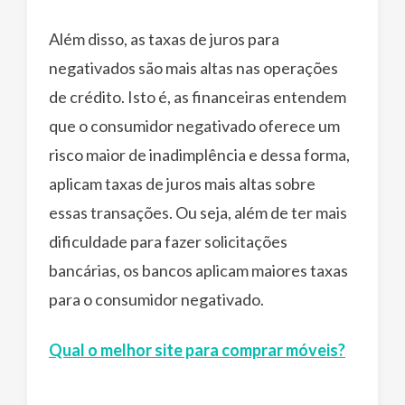
Além disso, as taxas de juros para
negativados são mais altas nas operações
de crédito. Isto é, as financeiras entendem
que o consumidor negativado oferece um
risco maior de inadimplência e dessa forma,
aplicam taxas de juros mais altas sobre
essas transações. Ou seja, além de ter mais
dificuldade para fazer solicitações
bancárias, os bancos aplicam maiores taxas
para o consumidor negativado.
Qual o melhor site para comprar móveis?