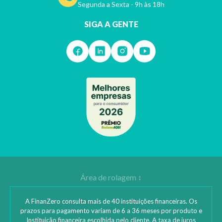
Segunda a Sexta - 9h às 18h
SIGA A GENTE
A FinanZero consulta mais de 40 instituições financeiras. Os
prazos para pagamento variam de 6 a 36 meses por produto e
Instituição financeira escolhida pelo cliente. A taxa de juros