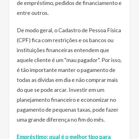
de empréstimo, pedidos de financiamento e
entre outros.
De modo geral, o Cadastro de Pessoa Física
(CPF) fica com restrições e os bancos ou
instituições financeiras entendem que
aquele cliente é um “mau pagador”. Por isso,
é tão importante manter o pagamento de
todas as dívidas em dia e não comprar mais
do que se pode arcar. Investir em um
planejamento financeiro e economizar no
pagamento de pequenas taxas, pode fazer
uma grande diferença no fim do mês.
Empréstimo: qual é o melhor tipo para