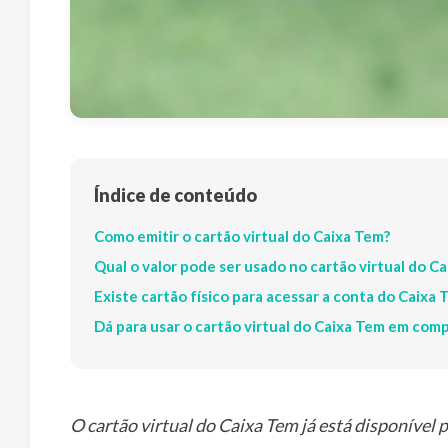
Índice de conteúdo
Como emitir o cartão virtual do Caixa Tem?
Qual o valor pode ser usado no cartão virtual do C
Existe cartão físico para acessar a conta do Caixa 
Dá para usar o cartão virtual do Caixa Tem em comp
O cartão virtual do Caixa Tem já está disponível 