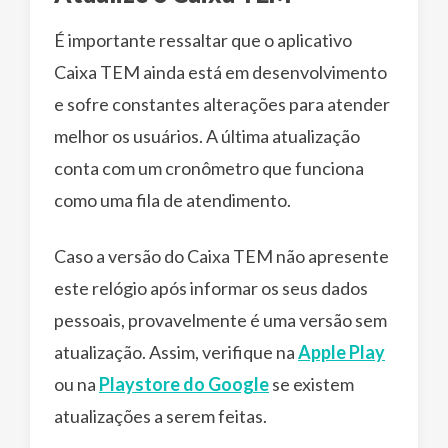
É importante ressaltar que o aplicativo
Caixa TEM ainda está em desenvolvimento
e sofre constantes alterações para atender
melhor os usuários. A última atualização
conta com um cronômetro que funciona
como uma fila de atendimento.
Caso a versão do Caixa TEM não apresente
este relógio após informar os seus dados
pessoais, provavelmente é uma versão sem
atualização. Assim, verifique na
Apple Play
ou na
Playstore do Google
se existem
atualizações a serem feitas.