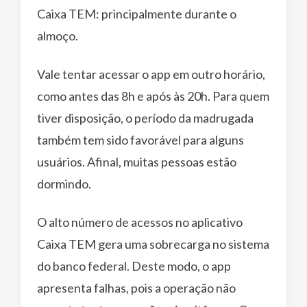
Caixa TEM: principalmente durante o
almoço.
Vale tentar acessar o app em outro horário,
como antes das 8h e após às 20h. Para quem
tiver disposição, o período da madrugada
também tem sido favorável para alguns
usuários. Afinal, muitas pessoas estão
dormindo.
O alto número de acessos no aplicativo
Caixa TEM gera uma sobrecarga no sistema
do banco federal. Deste modo, o app
apresenta falhas, pois a operação não