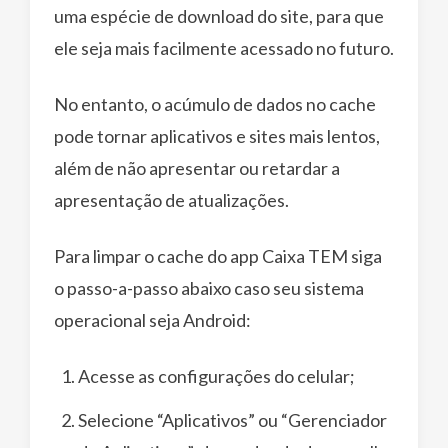
uma espécie de download do site, para que
ele seja mais facilmente acessado no futuro.
No entanto, o acúmulo de dados no cache
pode tornar aplicativos e sites mais lentos,
além de não apresentar ou retardar a
apresentação de atualizações.
Para limpar o cache do app Caixa TEM siga
o passo-a-passo abaixo caso seu sistema
operacional seja Android:
Acesse as configurações do celular;
Selecione “Aplicativos” ou “Gerenciador