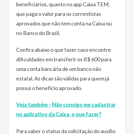
beneficiários, quanto no app Caixa TEM,
que paga o valor para os correntistas
aprovados que não tem conta na Caixa ou
no Banco do Brasil.
Confira abaixo o que fazer caso encontre
dificuldades em transferir os R$ 600 para
uma conta bancária de um banco não
estatal. As dicas são válidas para quem já
possui o benefício aprovado.
Veja também – Não consigo me cadastrar
no aplicativo da Caixa, o que fazer?
Para saber o status da solicitação do auxílio