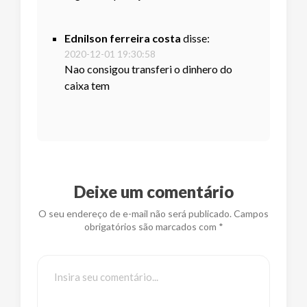
Ednilson ferreira costa
disse:
2020-12-01 19:30:58
Nao consigou transferi o dinhero do
caixa tem
Deixe um comentário
O seu endereço de e-mail não será publicado. Campos
obrigatórios são marcados com *