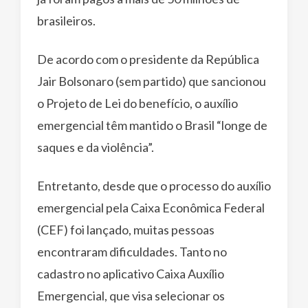
brasileiros.
De acordo com o presidente da República
Jair Bolsonaro (sem partido) que sancionou
o Projeto de Lei do benefício, o auxílio
emergencial têm mantido o Brasil “longe de
saques e da violência”.
Entretanto, desde que o processo do auxílio
emergencial pela Caixa Econômica Federal
(CEF) foi lançado, muitas pessoas
encontraram dificuldades. Tanto no
cadastro no aplicativo Caixa Auxílio
Emergencial, que visa selecionar os