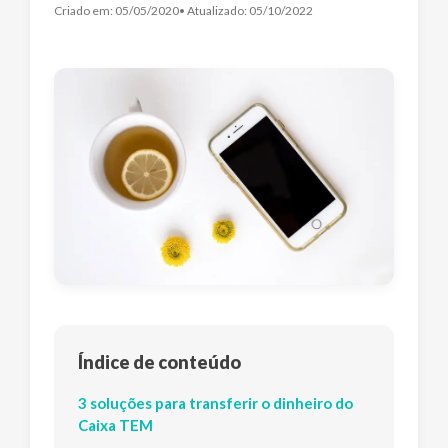
Criado em:
05/05/2020
• Atualizado:
05/10/2022
Índice de conteúdo
3 soluções para transferir o dinheiro do
Caixa TEM