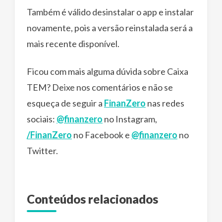
Também é válido desinstalar o app e instalar
novamente, pois a versão reinstalada será a
mais recente disponível.
Ficou com mais alguma dúvida sobre Caixa
TEM? Deixe nos comentários e não se
esqueça de seguir a
FinanZero
nas redes
sociais:
@finanzero
no Instagram,
/FinanZero
no Facebook e
@finanzero
no
Twitter.
Conteúdos relacionados