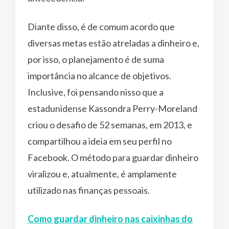
Diante disso, é de comum acordo que
diversas metas estão atreladas a dinheiro e,
por isso, o planejamento é de suma
importância no alcance de objetivos.
Inclusive, foi pensando nisso que a
estadunidense Kassondra Perry-Moreland
criou o desafio de 52 semanas, em 2013, e
compartilhou a ideia em seu perfil no
Facebook. O método para guardar dinheiro
viralizou e, atualmente, é amplamente
utilizado nas finanças pessoais.
Como guardar dinheiro nas caixinhas do