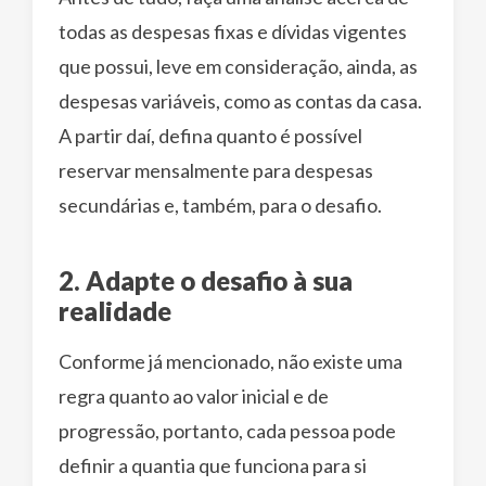
todas as despesas fixas e dívidas vigentes
que possui, leve em consideração, ainda, as
despesas variáveis, como as contas da casa.
A partir daí, defina quanto é possível
reservar mensalmente para despesas
secundárias e, também, para o desafio.
2. Adapte o desafio à sua
realidade
Conforme já mencionado, não existe uma
regra quanto ao valor inicial e de
progressão, portanto, cada pessoa pode
definir a quantia que funciona para si