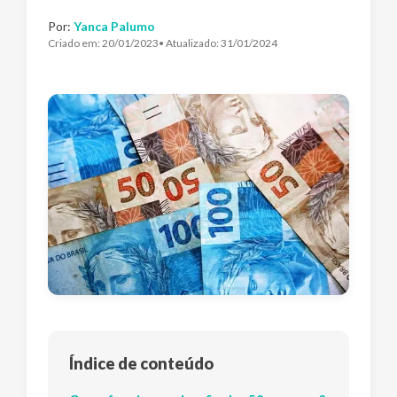
Por:
Yanca Palumo
Criado em:
20/01/2023
• Atualizado:
31/01/2024
Índice de conteúdo