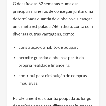
O desafio das 52 semanas é uma das
principais maneiras de conseguir juntar uma
determinada quantia de dinheiro e alcançar
uma meta estipulada. Além disso, conta com
diversas outras vantagens, como:
construção do hábito de poupar;
permite guardar dinheiro a partir da
própria realidade financeira;
contribui para diminuição de compras
impulsivas.
Paralelamente, a quantia poupada ao longo
do período pode ser utilizada para inúmeras