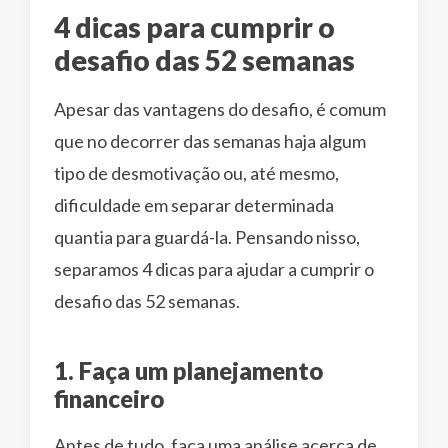
4 dicas para cumprir o
desafio das 52 semanas
Apesar das vantagens do desafio, é comum
que no decorrer das semanas haja algum
tipo de desmotivação ou, até mesmo,
dificuldade em separar determinada
quantia para guardá-la. Pensando nisso,
separamos 4 dicas para ajudar a cumprir o
desafio das 52 semanas.
1. Faça um planejamento
financeiro
Antes de tudo, faça uma análise acerca de