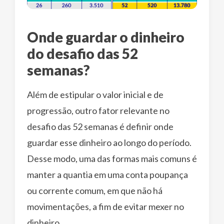
Onde guardar o dinheiro
do desafio das 52
semanas?
Além de estipular o valor inicial e de
progressão, outro fator relevante no
desafio das 52 semanas é definir onde
guardar esse dinheiro ao longo do período.
Desse modo, uma das formas mais comuns é
manter a quantia em uma conta poupança
ou corrente comum, em que não há
movimentações, a fim de evitar mexer no
dinheiro.