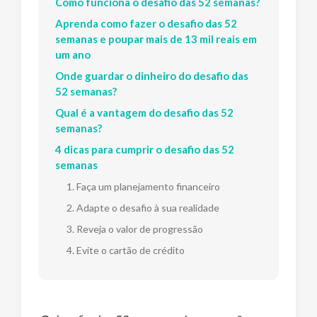
Como funciona o desafio das 52 semanas?
Aprenda como fazer o desafio das 52
semanas e poupar mais de 13 mil reais em
um ano
Onde guardar o dinheiro do desafio das
52 semanas?
Qual é a vantagem do desafio das 52
semanas?
4 dicas para cumprir o desafio das 52
semanas
1. Faça um planejamento financeiro
2. Adapte o desafio à sua realidade
3. Reveja o valor de progressão
4. Evite o cartão de crédito