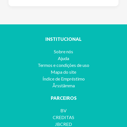
INSTITUCIONAL
Sobre nós
Ajuda
Termos e condições de uso
Mapa do site
Índice de Empréstimo
Årsstämma
PARCEIROS
BV
CREDITAS
JBCRED