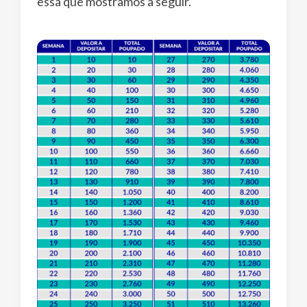
essa que mostramos a seguir.