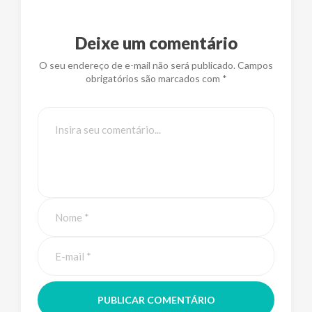
Deixe um comentário
O seu endereço de e-mail não será publicado. Campos
obrigatórios são marcados com *
PUBLICAR COMENTÁRIO