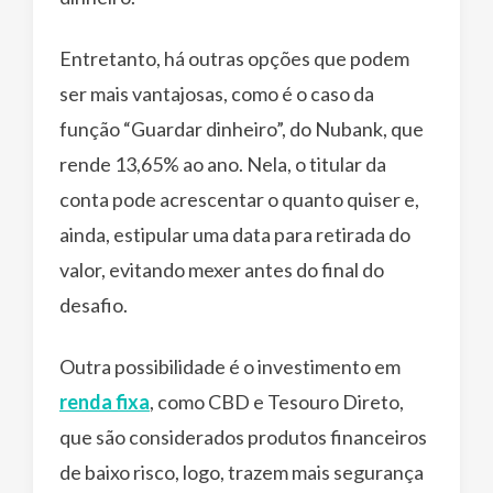
Entretanto, há outras opções que podem
ser mais vantajosas, como é o caso da
função “Guardar dinheiro”, do Nubank, que
rende 13,65% ao ano. Nela, o titular da
conta pode acrescentar o quanto quiser e,
ainda, estipular uma data para retirada do
valor, evitando mexer antes do final do
desafio.
Outra possibilidade é o investimento em
renda fixa
, como CBD e Tesouro Direto,
que são considerados produtos financeiros
de baixo risco, logo, trazem mais segurança