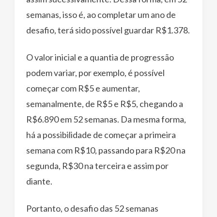
semanas, isso é, ao completar um ano de
desafio, terá sido possível guardar R$1.378.
O valor inicial e a quantia de progressão
podem variar, por exemplo, é possível
começar com R$5 e aumentar,
semanalmente, de R$5 e R$5, chegando a
R$6.890 em 52 semanas. Da mesma forma,
há a possibilidade de começar a primeira
semana com R$10, passando para R$20 na
segunda, R$30 na terceira e assim por
diante.
Portanto, o desafio das 52 semanas