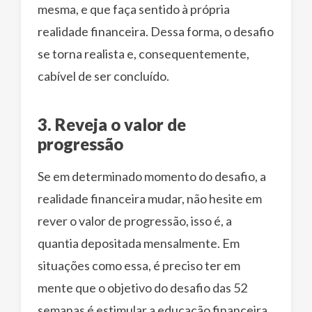
mesma, e que faça sentido à própria
realidade financeira. Dessa forma, o desafio
se torna realista e, consequentemente,
cabível de ser concluído.
3. Reveja o valor de
progressão
Se em determinado momento do desafio, a
realidade financeira mudar, não hesite em
rever o valor de progressão, isso é, a
quantia depositada mensalmente. Em
situações como essa, é preciso ter em
mente que o objetivo do desafio das 52
semanas é estimular a educação financeira