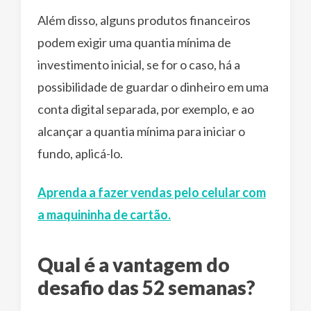
Além disso, alguns produtos financeiros
podem exigir uma quantia mínima de
investimento inicial, se for o caso, há a
possibilidade de guardar o dinheiro em uma
conta digital separada, por exemplo, e ao
alcançar a quantia mínima para iniciar o
fundo, aplicá-lo.
Aprenda a fazer vendas pelo celular com
a maquininha de cartão.
Qual é a vantagem do
desafio das 52 semanas?