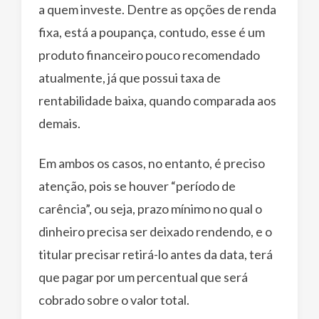
a quem investe. Dentre as opções de renda
fixa, está a poupança, contudo, esse é um
produto financeiro pouco recomendado
atualmente, já que possui taxa de
rentabilidade baixa, quando comparada aos
demais.
Em ambos os casos, no entanto, é preciso
atenção, pois se houver “período de
carência”, ou seja, prazo mínimo no qual o
dinheiro precisa ser deixado rendendo, e o
titular precisar retirá-lo antes da data, terá
que pagar por um percentual que será
cobrado sobre o valor total.