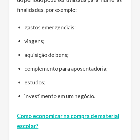
finalidades, por exemplo:
gastos emergenciais;
viagens;
aquisição de bens;
complemento para aposentadoria;
estudos;
investimento em um negócio.
Como economizar na compra de material
escolar?