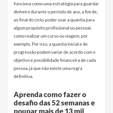
funciona como uma estratégia para guardar
dinheiro durante o período de ano, a fim de,
ao final do ciclo, poder usar a quantia para
algum propósito profissional ou pessoal,
como realizar um curso ou viagem, por
exemplo. Por isso, a quantia inicial e de
progressão podem variar de acordo com o
objetivo e possibilidade financeira de cada
pessoa, já que não existe uma regra
definitiva.
Aprenda como fazer o
desafio das 52 semanas e
poupar mais de 13 mil