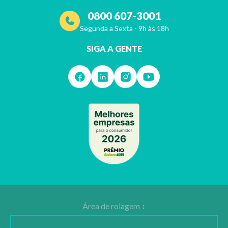
0800 607-3001
Segunda a Sexta - 9h às 18h
SIGA A GENTE