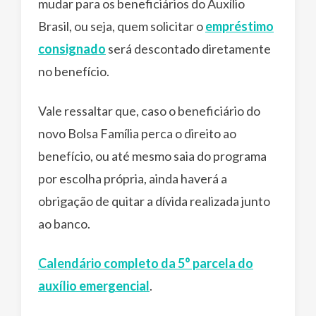
mudar para os beneficiários do Auxílio
Brasil, ou seja, quem solicitar o
empréstimo
consignado
será descontado diretamente
no benefício.
Vale ressaltar que, caso o beneficiário do
novo Bolsa Família perca o direito ao
benefício, ou até mesmo saia do programa
por escolha própria, ainda haverá a
obrigação de quitar a dívida realizada junto
ao banco.
Calendário completo da 5° parcela do
auxílio emergencial
.