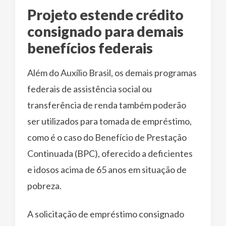
Projeto estende crédito
consignado para demais
benefícios federais
Além do Auxílio Brasil, os demais programas
federais de assistência social ou
transferência de renda também poderão
ser utilizados para tomada de empréstimo,
como é o caso do Benefício de Prestação
Continuada (BPC), oferecido a deficientes
e idosos acima de 65 anos em situação de
pobreza.
A solicitação de empréstimo consignado