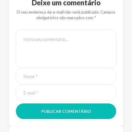
Deixe um comentário
O seu endereço de e-mail não será publicado. Campos
obrigatórios são marcados com *
PUBLICAR COMENTÁRIO