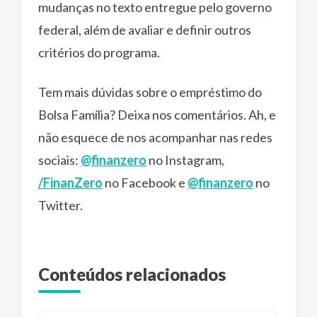
mudanças no texto entregue pelo governo
federal, além de avaliar e definir outros
critérios do programa.
Tem mais dúvidas sobre o empréstimo do
Bolsa Família? Deixa nos comentários. Ah, e
não esquece de nos acompanhar nas redes
sociais:
@finanzero
no Instagram,
/FinanZero
no Facebook e
@finanzero
no
Twitter.
Conteúdos relacionados