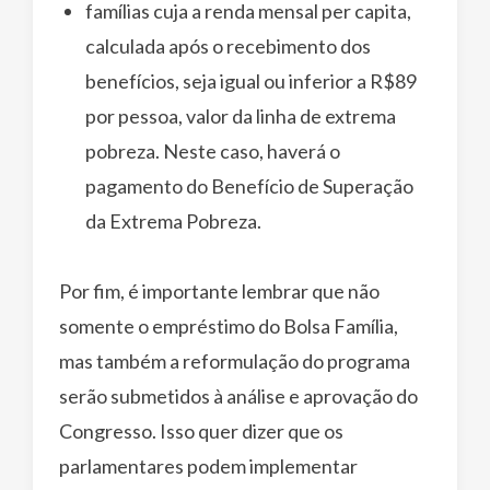
famílias cuja a renda mensal per capita,
calculada após o recebimento dos
benefícios, seja igual ou inferior a R$89
por pessoa, valor da linha de extrema
pobreza. Neste caso, haverá o
pagamento do Benefício de Superação
da Extrema Pobreza.
Por fim, é importante lembrar que não
somente o empréstimo do Bolsa Família,
mas também a reformulação do programa
serão submetidos à análise e aprovação do
Congresso. Isso quer dizer que os
parlamentares podem implementar