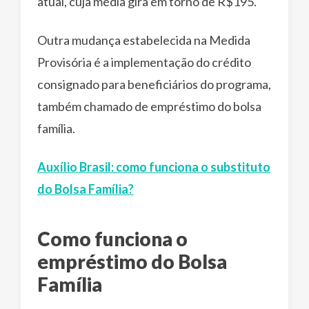
atual, cuja média gira em torno de R$195.
Outra mudança estabelecida na Medida
Provisória é a implementação do crédito
consignado para beneficiários do programa,
também chamado de empréstimo do bolsa
família.
Auxílio Brasil: como funciona o substituto
do Bolsa Família?
Como funciona o
empréstimo do Bolsa
Família