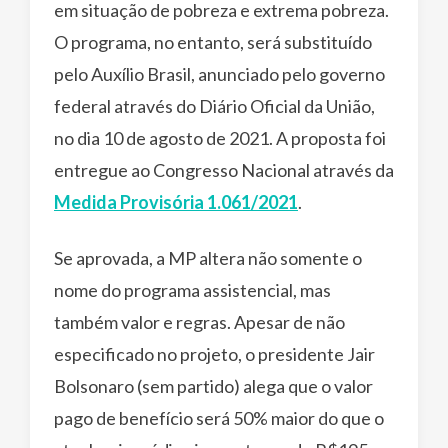
em situação de pobreza e extrema pobreza.
O programa, no entanto, será substituído
pelo Auxílio Brasil, anunciado pelo governo
federal através do Diário Oficial da União,
no dia 10 de agosto de 2021. A proposta foi
entregue ao Congresso Nacional através da
Medida Provisória 1.061/2021
.
Se aprovada, a MP altera não somente o
nome do programa assistencial, mas
também valor e regras. Apesar de não
especificado no projeto, o presidente Jair
Bolsonaro (sem partido) alega que o valor
pago de benefício será 50% maior do que o