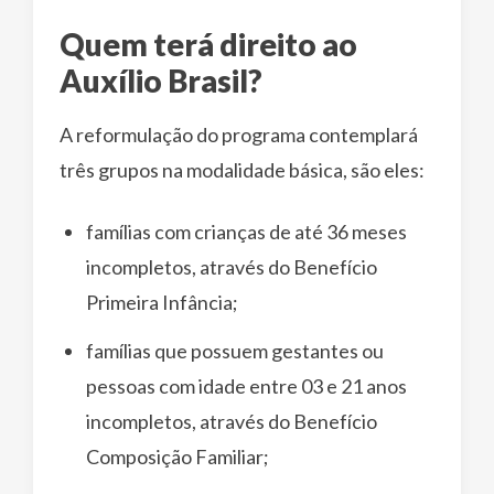
Quem terá direito ao
Auxílio Brasil?
A reformulação do programa contemplará
três grupos na modalidade básica, são eles:
famílias com crianças de até 36 meses
incompletos, através do Benefício
Primeira Infância;
famílias que possuem gestantes ou
pessoas com idade entre 03 e 21 anos
incompletos, através do Benefício
Composição Familiar;