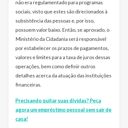
não era regulamentado para programas
sociais, visto que estes são direcionados à
subsistência das pessoas e, por isso,
possuem valor baixo. Então, se aprovado, o
Ministério da Cidadania será responsável
por estabelecer os prazos de pagamentos,
valores e limites para a taxa de juros dessas
operações, bem como definir outros
detalhes acerca da atuação das instituições
financeiras.
Precisando quitar suas dívidas? Peça
agora um empréstimo pessoal sem sair de
casa!