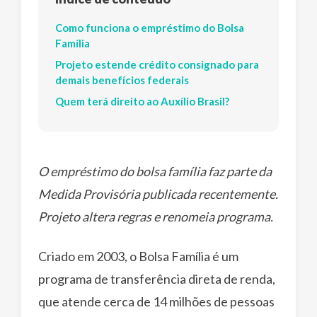
Como funciona o empréstimo do Bolsa
Família
Projeto estende crédito consignado para
demais benefícios federais
Quem terá direito ao Auxílio Brasil?
O empréstimo do bolsa família faz parte da
Medida Provisória publicada recentemente.
Projeto altera regras e renomeia programa.
Criado em 2003, o Bolsa Família é um
programa de transferência direta de renda,
que atende cerca de 14 milhões de pessoas