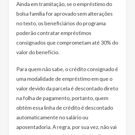
Ainda em tramitação, se o empréstimo do
bolsa família for aprovado sem alterações
no texto, os beneficiários do programa
poderão contratar empréstimos
consignados que comprometam até 30% do
valor do benefício.
Para quem não sabe, o crédito consignado é
uma modalidade de empréstimo em que o
valor devido da parcela é descontado direto
na folha de pagamento, portanto, quem
obtém essa linha de crédito é descontado
automaticamente no salário ou
aposentadoria. A regra, por sua vez, não vai