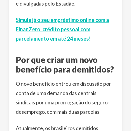
e divulgadas pelo Estadão.
Simule já o seu empréstimo online com a
FinanZero: crédito pessoal com
parcelamento em até 24 meses!
Por que criar um novo
benefício para demitidos?
O novo benefício entrou em discussão por
conta de uma demanda das centrais
sindicais por uma prorrogação do seguro-
desemprego, com mais duas parcelas.
Atualmente, os brasileiros demitidos