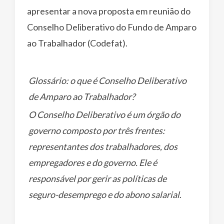
apresentar a nova proposta em reunião do
Conselho Deliberativo do Fundo de Amparo
ao Trabalhador (Codefat).
Glossário: o que é Conselho Deliberativo
de Amparo ao Trabalhador?
O Conselho Deliberativo é um órgão do
governo composto por três frentes:
representantes dos trabalhadores, dos
empregadores e do governo. Ele é
responsável por gerir as políticas de
seguro-desemprego e do abono salarial
.