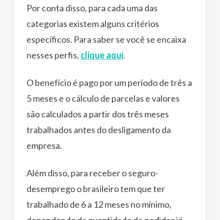
Por conta disso, para cada uma das
categorias existem alguns critérios
específicos. Para saber se você se encaixa
nesses perfis,
clique aqui
.
O benefício é pago por um período de três a
5 meses e o cálculo de parcelas e valores
são calculados a partir dos três meses
trabalhados antes do desligamento da
empresa.
Além disso, para receber o seguro-
desemprego o brasileiro tem que ter
trabalhado de 6 a 12 meses no mínimo,
dependendo da quantidade de pedidos já