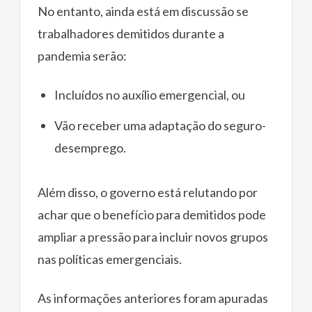
No entanto, ainda está em discussão se
trabalhadores demitidos durante a
pandemia serão:
Incluídos no auxílio emergencial, ou
Vão receber uma adaptação do seguro-
desemprego.
Além disso, o governo está relutando por
achar que o benefício para demitidos pode
ampliar a pressão para incluir novos grupos
nas políticas emergenciais.
As informações anteriores foram apuradas