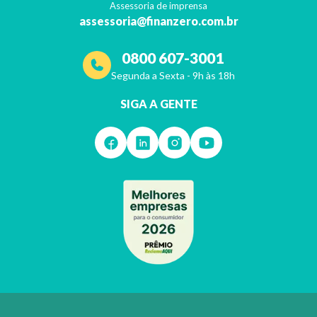
Assessoria de imprensa
assessoria@finanzero.com.br
0800 607-3001
Segunda a Sexta - 9h às 18h
SIGA A GENTE