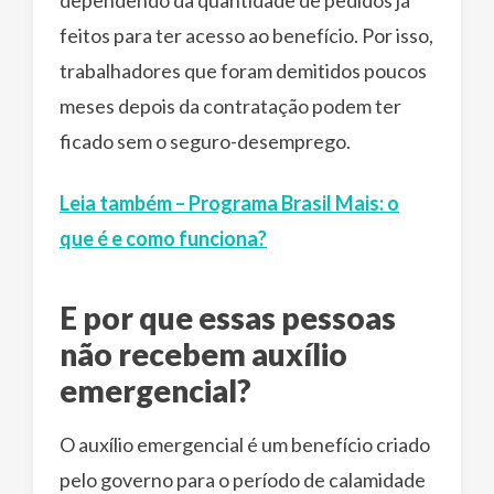
feitos para ter acesso ao benefício. Por isso,
trabalhadores que foram demitidos poucos
meses depois da contratação podem ter
ficado sem o seguro-desemprego.
Leia também – Programa Brasil Mais: o
que é e como funciona?
E por que essas pessoas
não recebem auxílio
emergencial?
O auxílio emergencial é um benefício criado
pelo governo para o período de calamidade