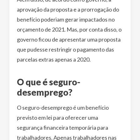
aprovação da proposta e a prorrogação do
benefício poderiam gerar impactados no
orçamento de 2021. Mas, por conta disso, o
governo ficou de apresentar uma proposta
que pudesse restringir o pagamento das
parcelas extras apenas a 2020.
O que é seguro-
desemprego?
O seguro-desemprego é um benefício
previsto em lei para oferecer uma
segurança financeira temporária para
trabalhadores. Apenas trabalhadores nas