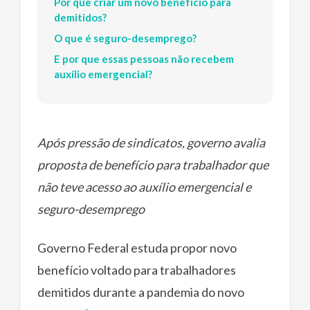
Por que criar um novo benefício para
demitidos?
O que é seguro-desemprego?
E por que essas pessoas não recebem
auxílio emergencial?
Após pressão de sindicatos, governo avalia
proposta de benefício para trabalhador que
não teve acesso ao auxílio emergencial e
seguro-desemprego
Governo Federal estuda propor novo
benefício voltado para trabalhadores
demitidos durante a pandemia do novo