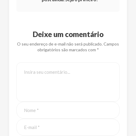
Deixe um comentário
O seu endereço de e-mail não será publicado. Campos
obrigatórios são marcados com *