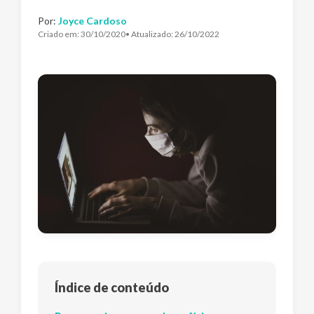
Por:
Joyce Cardoso
Criado em:
30/10/2020
• Atualizado:
26/10/2022
Índice de conteúdo