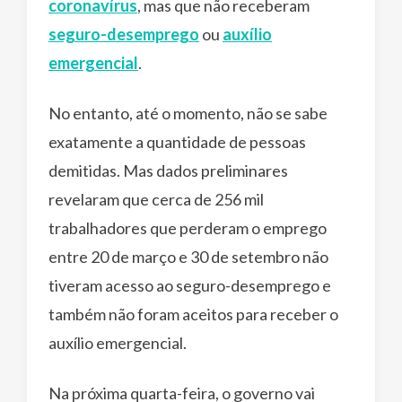
coronavírus
, mas que não receberam
seguro-desemprego
ou
auxílio
emergencial
.
No entanto, até o momento, não se sabe
exatamente a quantidade de pessoas
demitidas. Mas dados preliminares
revelaram que cerca de 256 mil
trabalhadores que perderam o emprego
entre 20 de março e 30 de setembro não
tiveram acesso ao seguro-desemprego e
também não foram aceitos para receber o
auxílio emergencial.
Na próxima quarta-feira, o governo vai