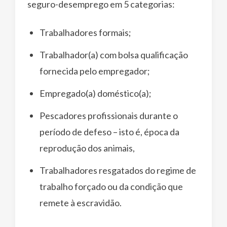
seguro-desemprego em 5 categorias:
Trabalhadores formais;
Trabalhador(a) com bolsa qualificação
fornecida pelo empregador;
Empregado(a) doméstico(a);
Pescadores profissionais durante o
período de defeso – isto é, época da
reprodução dos animais,
Trabalhadores resgatados do regime de
trabalho forçado ou da condição que
remete à escravidão.