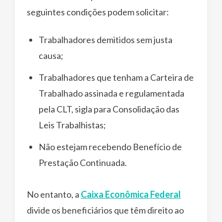
seguintes condições podem solicitar:
Trabalhadores demitidos sem justa
causa;
Trabalhadores que tenham a Carteira de
Trabalhado assinada e regulamentada
pela CLT, sigla para Consolidação das
Leis Trabalhistas;
Não estejam recebendo Benefício de
Prestação Continuada.
No entanto, a
Caixa Econômica Federal
divide os beneficiários que têm direito ao