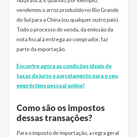
Na prática, é quando, por exemplo,
vendemos o arroz produzido no Rio Grande
do Sul para a China (ou qualquer outro país).
Todo o processo de venda, da emissão da
nota fiscal à entrega ao comprador, faz
parte da exportação.
Encontre agora as condições ideais de
taxas de juros e parcelamento para o seu
empréstimo pessoal online!
Como são os impostos
dessas transações?
Para o imposto de importação, a regra geral