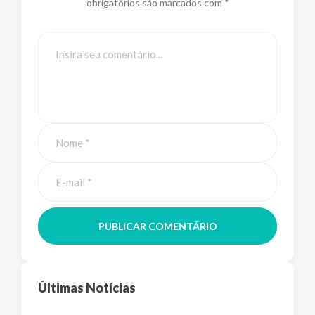
obrigatórios são marcados com *
PUBLICAR COMENTÁRIO
Últimas Notícias