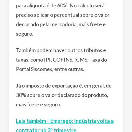
para alíquota é de 60%. No cálculo será
preciso aplicar o percentual sobre o valor
declarado pela mercadoria, mais frete e
seguro.
Também podem haver outros tributos e
taxas, como IPI, COFINS, ICMS, Taxa do
Portal Siscomex, entre outras.
Já o imposto de exportação é, em geral, de
30% sobre o valor declarado do produto,
mais frete e seguro.
Leia também – Emprego: Indústria volta a
contratar no 3º trimestre