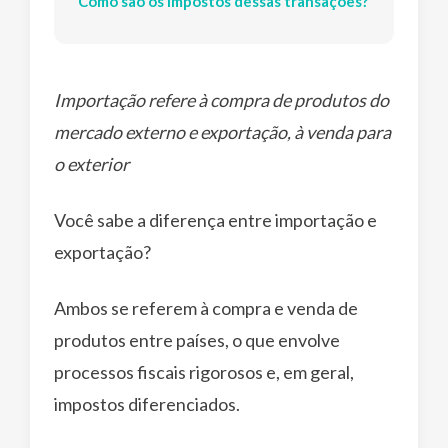
Como são os impostos dessas transações?
Importação refere à compra de produtos do
mercado externo e exportação, à venda para
o exterior
Você sabe a diferença entre importação e
exportação?
Ambos se referem à compra e venda de
produtos entre países, o que envolve
processos fiscais rigorosos e, em geral,
impostos diferenciados.