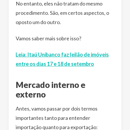
No entanto, eles não tratam do mesmo
procedimento. São, em certos aspectos, o
oposto um do outro.
Vamos saber mais sobre isso?
Leia: Itaú Unibanco faz leilão de imóveis
entre os dias 17 e 18 de setembro
Mercado interno e
externo
Antes, vamos passar por dois termos
importantes tanto para entender
importação quanto para exportação: