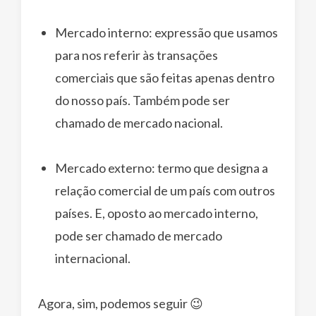
Mercado interno: expressão que usamos
para nos referir às transações
comerciais que são feitas apenas dentro
do nosso país. Também pode ser
chamado de mercado nacional.
Mercado externo: termo que designa a
relação comercial de um país com outros
países. E, oposto ao mercado interno,
pode ser chamado de mercado
internacional.
Agora, sim, podemos seguir 😉