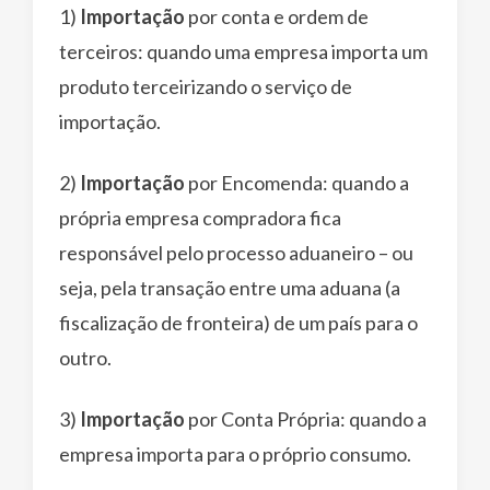
1)
Importação
por conta e ordem de
terceiros: quando uma empresa importa um
produto terceirizando o serviço de
importação.
2)
Importação
por Encomenda: quando a
própria empresa compradora fica
responsável pelo processo aduaneiro – ou
seja, pela transação entre uma aduana (a
fiscalização de fronteira) de um país para o
outro.
3)
Importação
por Conta Própria: quando a
empresa importa para o próprio consumo.