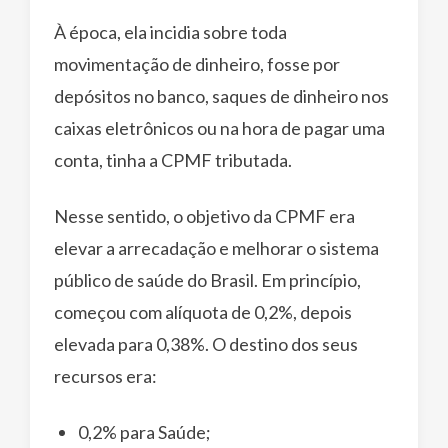
À época, ela incidia sobre toda
movimentação de dinheiro, fosse por
depósitos no banco, saques de dinheiro nos
caixas eletrônicos ou na hora de pagar uma
conta, tinha a CPMF tributada.
Nesse sentido, o objetivo da CPMF era
elevar a arrecadação e melhorar o sistema
público de saúde do Brasil. Em princípio,
começou com alíquota de 0,2%, depois
elevada para 0,38%. O destino dos seus
recursos era:
0,2% para Saúde;