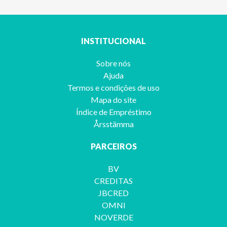
INSTITUCIONAL
Sobre nós
Ajuda
Termos e condições de uso
Mapa do site
Índice de Empréstimo
Årsstämma
PARCEIROS
BV
CREDITAS
JBCRED
OMNI
NOVERDE