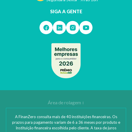
SIGA A GENTE
A FinanZero consulta mais de 40 instituições financeiras. Os
prazos para pagamento variam de 6 a 36 meses por produto e
Instituição financeira escolhida pelo cliente. A taxa de juros