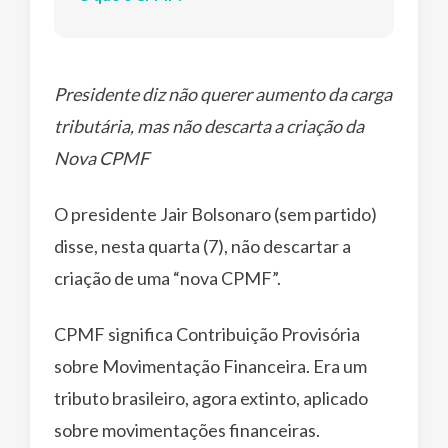
Presidente diz não querer aumento da carga
tributária, mas não descarta a criação da
Nova CPMF
O presidente Jair Bolsonaro (sem partido)
disse, nesta quarta (7), não descartar a
criação de uma “nova CPMF”.
CPMF significa Contribuição Provisória
sobre Movimentação Financeira. Era um
tributo brasileiro, agora extinto, aplicado
sobre movimentações financeiras.