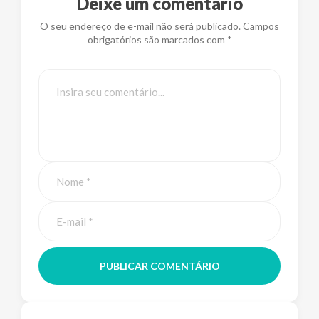
Deixe um comentário
O seu endereço de e-mail não será publicado. Campos
obrigatórios são marcados com *
PUBLICAR COMENTÁRIO