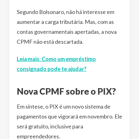
Segundo Bolsonaro, não há interesse em
aumentar a carga tributária. Mas, com as
contas governamentais apertadas, a nova
CPMF não está descartada.
Leia mais: Como um empréstimo
consignado pode te ajudar?
Nova CPMF sobre o PIX?
Em síntese, o PIX é um novo sistema de
pagamentos que vigorará em novembro. Ele
será gratuito, inclusive para
empreendedores.