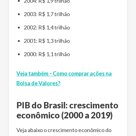
2004: R$ 1,9 trilhão
2003: R$ 1,7 trilhão
2002: R$ 1,4 trilhão
2001: R$ 1,3 trilhão
2000: R$ 1,1 trilhão
Veja também – Como comprar ações na
Bolsa de Valores?
PIB do Brasil: crescimento
econômico (2000 a 2019)
Veja abaixo o crescimento econômico do