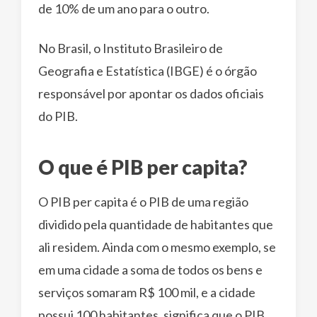
de 10% de um ano para o outro.
No Brasil, o Instituto Brasileiro de
Geografia e Estatística (IBGE) é o órgão
responsável por apontar os dados oficiais
do PIB.
O que é PIB per capita?
O PIB per capita é o PIB de uma região
dividido pela quantidade de habitantes que
ali residem. Ainda com o mesmo exemplo, se
em uma cidade a soma de todos os bens e
serviços somaram R$ 100 mil, e a cidade
possui 100 habitantes, significa que o PIB