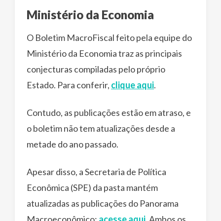
Ministério da Economia
O Boletim MacroFiscal feito pela equipe do
Ministério da Economia traz as principais
conjecturas compiladas pelo próprio
Estado. Para conferir,
clique aqui
.
Contudo, as publicações estão em atraso, e
o boletim não tem atualizações desde a
metade do ano passado.
Apesar disso, a Secretaria de Política
Econômica (SPE) da pasta mantém
atualizadas as publicações do Panorama
Macroeconômico:
acesse aqui
. Ambos os