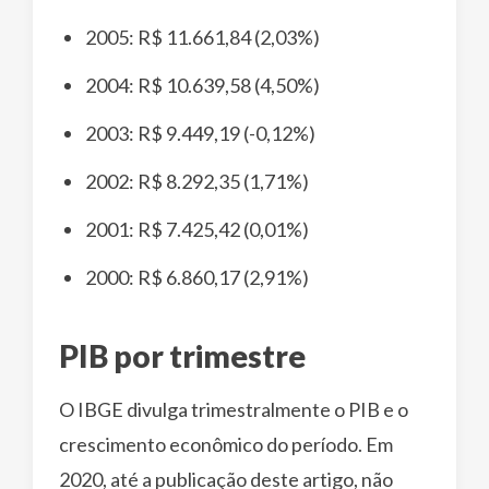
2005: R$ 11.661,84 (2,03%)
2004: R$ 10.639,58 (4,50%)
2003: R$ 9.449,19 (-0,12%)
2002: R$ 8.292,35 (1,71%)
2001: R$ 7.425,42 (0,01%)
2000: R$ 6.860,17 (2,91%)
PIB por trimestre
O IBGE divulga trimestralmente o PIB e o
crescimento econômico do período. Em
2020, até a publicação deste artigo, não