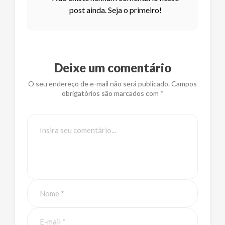
post ainda. Seja o primeiro!
Deixe um comentário
O seu endereço de e-mail não será publicado. Campos
obrigatórios são marcados com *