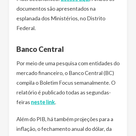
documentos são apresentados na
esplanada dos Ministérios, no Distrito
Federal.
Banco Central
Por meio de uma pesquisa com entidades do
mercado financeiro, o Banco Central (BC)
compila o Boletim Focus semanalmente. O
relatório é publicado todas as segundas-
feiras
neste link
.
Além do PIB, há também projeções para a
inflação, o fechamento anual do dólar, da