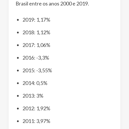
Brasil entre os anos 2000 e 2019.
2019: 1,17%
2018: 1,12%
2017: 1,06%
2016: -3,3%
2015: -3,55%
2014: 0,5%
2013: 3%
2012: 1,92%
2011: 3,97%