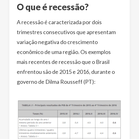
O que é recessão?
A recessão é caracterizada por dois
trimestres consecutivos que apresentam
variação negativa do crescimento
econômico de uma região. Os exemplos
mais recentes de recessão que o Brasil
enfrentou são de 2015 e 2016, durante o
governo de Dilma Rousseff (PT):