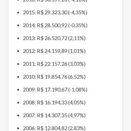
2015: R$ 29.323,30 (-4,35%)
2014: R$ 28.500,92 (-0,35%)
2013: R$ 26.520,72 (2,11%)
2012: R$ 24.159,89 (1,01%)
2011: R$ 22.157,26 (3,03%)
2010: R$ 19.854,76 (6,52%)
2009: R$ 17.190,67 (-1,08%)
2008: R$ 16.194,33 (4,05%)
2007: R$ 14.307,35 (4,97%)
2006: R$ 12.804,82 (2,83%)