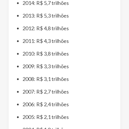
2014: R$ 5,7 trilhões
2013: R$ 5,3 trilhões
2012: R$ 4,8 trilhões
2011: R$ 4,3 trilhões
2010: R$ 3,8 trilhões
2009: R$ 3,3 trilhões
2008: R$ 3,1 trilhões
2007: R$ 2,7 trilhões
2006: R$ 2,4 trilhões
2005: R$ 2,1 trilhões