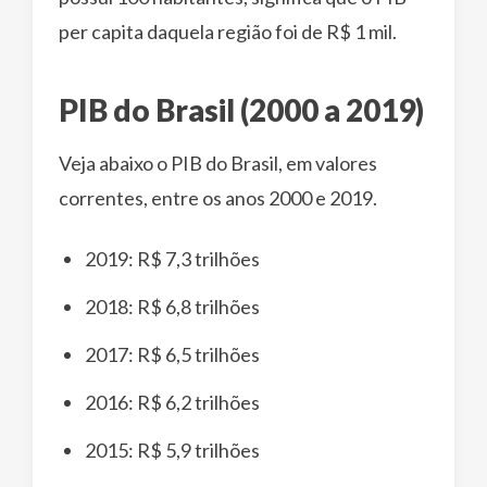
per capita daquela região foi de R$ 1 mil.
PIB do Brasil (2000 a 2019)
Veja abaixo o PIB do Brasil, em valores
correntes, entre os anos 2000 e 2019.
2019: R$ 7,3 trilhões
2018: R$ 6,8 trilhões
2017: R$ 6,5 trilhões
2016: R$ 6,2 trilhões
2015: R$ 5,9 trilhões