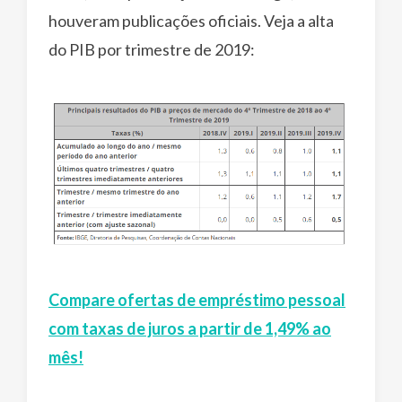
houveram publicações oficiais. Veja a alta
do PIB por trimestre de 2019:
Compare ofertas de empréstimo pessoal
com taxas de juros a partir de 1,49% ao
mês!