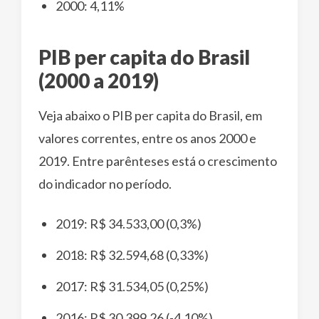
2000: 4,11%
PIB per capita do Brasil
(2000 a 2019)
Veja abaixo o PIB per capita do Brasil, em
valores correntes, entre os anos 2000 e
2019. Entre parênteses está o crescimento
do indicador no período.
2019: R$ 34.533,00 (0,3%)
2018: R$ 32.594,68 (0,33%)
2017: R$ 31.534,05 (0,25%)
2016: R$ 30.399.26 (-4,10%)