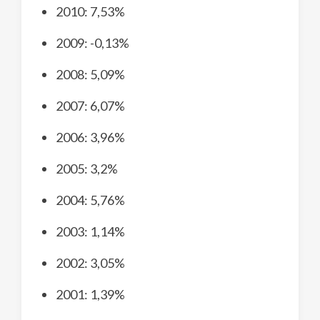
2010: 7,53%
2009: -0,13%
2008: 5,09%
2007: 6,07%
2006: 3,96%
2005: 3,2%
2004: 5,76%
2003: 1,14%
2002: 3,05%
2001: 1,39%