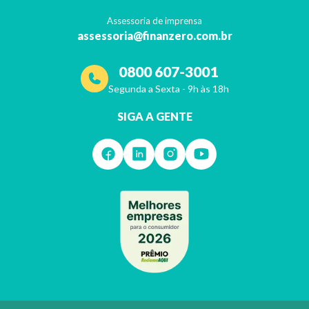
Assessoria de imprensa
assessoria@finanzero.com.br
0800 607-3001
Segunda a Sexta - 9h às 18h
SIGA A GENTE