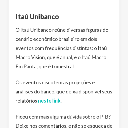
Itaú Unibanco
O Itaú Unibanco reúne diversas figuras do
cenário econômico brasileiro em dois
eventos com frequências distintas: o Itaú
Macro Vision, que é anual, e o Itaú Macro
Em Pauta, que é trimestral.
Os eventos discutem as projeções e
análises do banco, que deixa disponível seus
relatórios
neste link
.
Ficou com mais alguma dúvida sobre o PIB?
Deixe nos comentários, e não se esqueça de