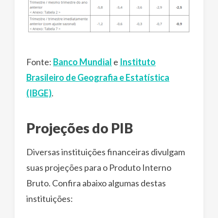
Fonte:
Banco Mundial
e
Instituto
Brasileiro de Geografia e Estatística
(IBGE)
.
Projeções do PIB
Diversas instituições financeiras divulgam
suas projeções para o Produto Interno
Bruto. Confira abaixo algumas destas
instituições: