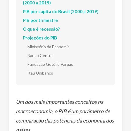
(2000 a 2019)
PIB per capita do Brasil (2000 a 2019)
PIB por trimestre
O que é recessão?
Projeções do PIB
Ministério da Economia
Banco Central
Fundação Getúlio Vargas
Itaú Unibanco
Um dos mais importantes conceitos na
macroeconomia, o PIB é um parâmetro de
comparação das potências da economia dos
países