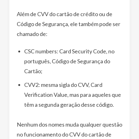
Além de CVV do cartão de crédito ou de
Código de Segurança, ele também pode ser
chamado de:
CSC numbers: Card Security Code, no
português, Código de Segurança do
Cartão;
CVV2: mesma sigla do CVV, Card
Verification Value, mas para aqueles que
têm a segunda geração desse código.
Nenhum dos nomes muda qualquer questão
no funcionamento do CVV do cartão de