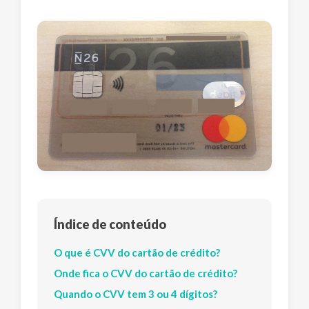
Índice de conteúdo
O que é CVV do cartão de crédito?
Onde fica o CVV do cartão de crédito?
Quando o CVV tem 3 ou 4 dígitos?