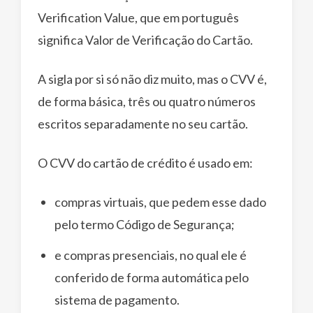
Verification Value, que em português
significa Valor de Verificação do Cartão.
A sigla por si só não diz muito, mas o CVV é,
de forma básica, três ou quatro números
escritos separadamente no seu cartão.
O CVV do cartão de crédito é usado em:
compras virtuais, que pedem esse dado
pelo termo Código de Segurança;
e compras presenciais, no qual ele é
conferido de forma automática pelo
sistema de pagamento.