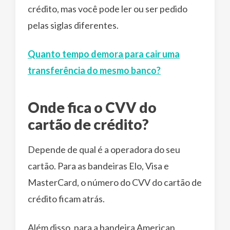
crédito, mas você pode ler ou ser pedido
pelas siglas diferentes.
Quanto tempo demora para cair uma
transferência do mesmo banco?
Onde fica o CVV do
cartão de crédito?
Depende de qual é a operadora do seu
cartão. Para as bandeiras Elo, Visa e
MasterCard, o número do CVV do cartão de
crédito ficam atrás.
Além disso, para a bandeira American