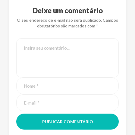
Deixe um comentário
O seu endereço de e-mail não será publicado. Campos
obrigatórios são marcados com *
PUBLICAR COMENTÁRIO