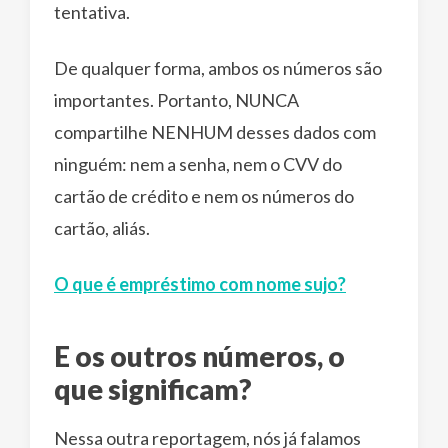
tentativa.
De qualquer forma, ambos os números são
importantes. Portanto, NUNCA
compartilhe NENHUM desses dados com
ninguém: nem a senha, nem o CVV do
cartão de crédito e nem os números do
cartão, aliás.
O que é empréstimo com nome sujo?
E os outros números, o
que significam?
Nessa outra reportagem, nós já falamos