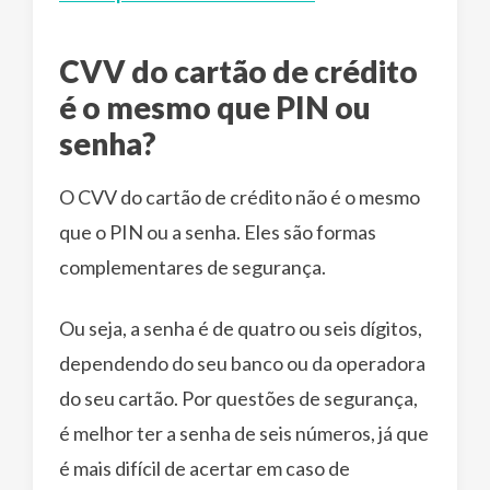
CVV do cartão de crédito
é o mesmo que PIN ou
senha?
O CVV do cartão de crédito não é o mesmo
que o PIN ou a senha. Eles são formas
complementares de segurança.
Ou seja, a senha é de quatro ou seis dígitos,
dependendo do seu banco ou da operadora
do seu cartão. Por questões de segurança,
é melhor ter a senha de seis números, já que
é mais difícil de acertar em caso de