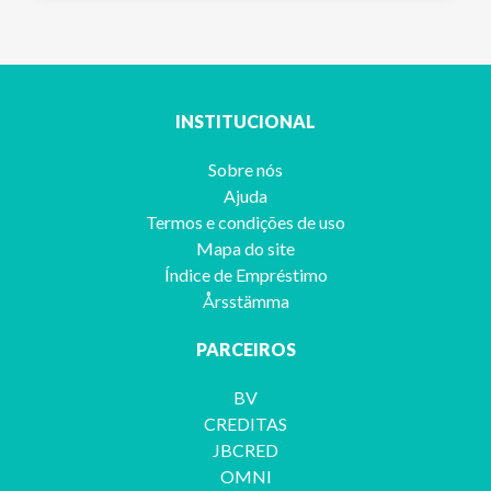
INSTITUCIONAL
Sobre nós
Ajuda
Termos e condições de uso
Mapa do site
Índice de Empréstimo
Årsstämma
PARCEIROS
BV
CREDITAS
JBCRED
OMNI