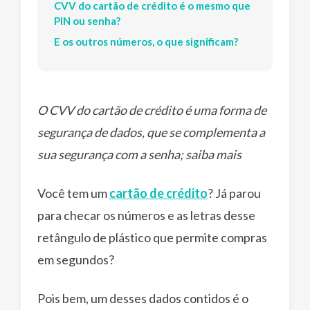
CVV do cartão de crédito é o mesmo que
PIN ou senha?
E os outros números, o que significam?
O CVV do cartão de crédito é uma forma de
segurança de dados, que se complementa a
sua segurança com a senha; saiba mais
Você tem um
cartão de crédito
? Já parou
para checar os números e as letras desse
retângulo de plástico que permite compras
em segundos?
Pois bem, um desses dados contidos é o