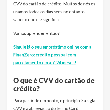
CVV do cartão de crédito. Muitos de nós os
usamos todos os dias sem, no entanto,
saber o que ele significa.
Vamos aprender, então?
Simule já o seu empréstimo online com a
FinanZero: crédito pessoal com
parcelamento em até 24 meses!
O que é CVV do cartão de
crédito?
Para partir de um ponto, o princípio é a sigla.
CVV é a abreviação do termo Card