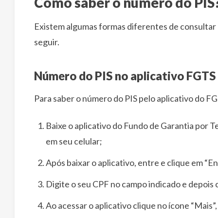
Como saber o número do PIS
Existem algumas formas diferentes de consultar 
seguir.
Número do PIS no aplicativo FGTS
Para saber o número do PIS pelo aplicativo do FG
Baixe o aplicativo do Fundo de Garantia por 
em seu celular;
Após baixar o aplicativo, entre e clique em “En
Digite o seu CPF no campo indicado e depois 
Ao acessar o aplicativo clique no ícone “Mais