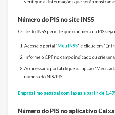
verifique as informações que serão mostradas
Número do PIS no site INSS
O site do INSS permite que o número do PIS seja 
Acesse o portal “
Meu INSS
” e clique em “Ent
Informe o CPF no campo indicado ou crie uma
Ao acessar o portal clique na opção “Meu cad
número do NIS/PIS;
Empréstimo pessoal com taxas a partir de 1,49
Número do PIS no aplicativo Caixa