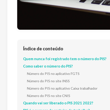
Índice de conteúdo
Quem nunca foi registrado tem o número do PIS?
Como saber o número do PIS?
Número do PIS no aplicativo FGTS
Número do PIS no site INSS
Número do PIS no aplicativo Caixa trabalhador
Número do PIS no site CNIS
Quando vai ser liberado o PIS 2021 2022?