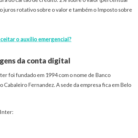
o juros rotativo sobre o valor e também o Imposto sobre
eitar o auxílio emergencial?
gens da conta digital
 Inter foi fundado em 1994 com o nome de Banco
 Cabaleiro Fernandez. A sede da empresa fica em Belo
Inter: