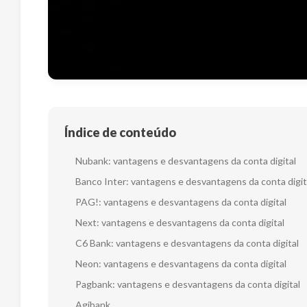
Índice de conteúdo
Nubank: vantagens e desvantagens da conta digital
Banco Inter: vantagens e desvantagens da conta digit
PAG!: vantagens e desvantagens da conta digital
Next: vantagens e desvantagens da conta digital
C6 Bank: vantagens e desvantagens da conta digital
Neon: vantagens e desvantagens da conta digital
Pagbank: vantagens e desvantagens da conta digital
Agibank