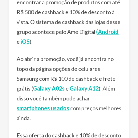
encontrar a promoção de produtos com até
R$ 500 de cashback e 10% de desconto à
vista. O sistema de cashback das lojas desse
grupo acontece pelo Ame Digital
(Android
e
iOS
).
Ao abrir a promoção, você já encontra no
topo da página opções de celulares
Samsung com R$ 100 de cashback e frete
grátis (
Galaxy A02s
e
Galaxy A12
). Além
disso você também pode achar
smartphones usados
com preços melhores
ainda.
Essa oferta do cashback e 10% de desconto