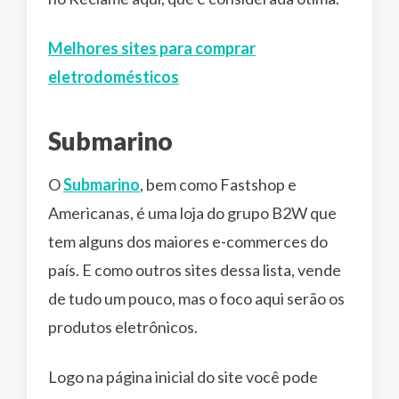
Melhores sites para comprar
eletrodomésticos
Submarino
O
Submarino
, bem como Fastshop e
Americanas, é uma loja do grupo B2W que
tem alguns dos maiores e-commerces do
país. E como outros sites dessa lista, vende
de tudo um pouco, mas o foco aqui serão os
produtos eletrônicos.
Logo na página inicial do site você pode