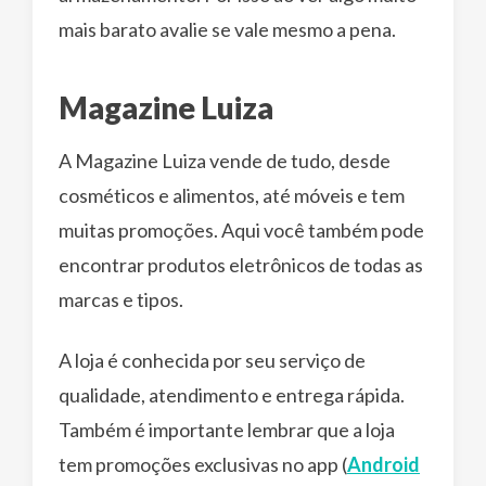
mais barato avalie se vale mesmo a pena.
Magazine Luiza
A Magazine Luiza vende de tudo, desde
cosméticos e alimentos, até móveis e tem
muitas promoções. Aqui você também pode
encontrar produtos eletrônicos de todas as
marcas e tipos.
A loja é conhecida por seu serviço de
qualidade, atendimento e entrega rápida.
Também é importante lembrar que a loja
tem promoções exclusivas no app (
Android