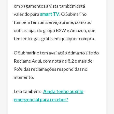
em pagamentos à vista também está
valendo para
smart TV
. O Submarino
também tem um serviço prime, como as
outras lojas do grupo B2W e Amazon, que
tem entregas grátis em qualquer compra.
O Submarino tem avaliação ótima no site do
Reclame Aqui, com nota de 8,2 e mais de
96% das reclamações respondidas no
momento.
Leia também:
:
Ainda tenho auxílio
emergencial para receber?