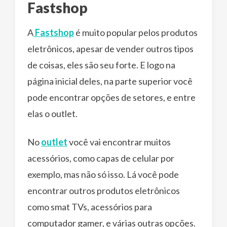
Fastshop
A
Fastshop
é muito popular pelos produtos
eletrônicos, apesar de vender outros tipos
de coisas, eles são seu forte. E logo na
página inicial deles, na parte superior você
pode encontrar opções de setores, e entre
elas o outlet.
No
outlet
você vai encontrar muitos
acessórios, como capas de celular por
exemplo, mas não só isso. Lá você pode
encontrar outros produtos eletrônicos
como smat TVs, acessórios para
computador gamer, e várias outras opções.