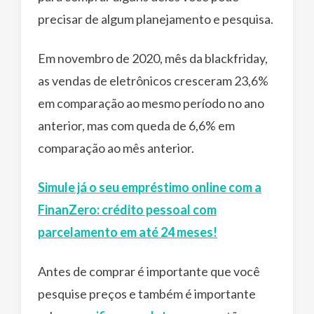
precisar de algum planejamento e pesquisa.
Em novembro de 2020, mês da blackfriday,
as vendas de eletrônicos cresceram 23,6%
em comparação ao mesmo período no ano
anterior, mas com queda de 6,6% em
comparação ao mês anterior.
Simule já o seu empréstimo online com a
FinanZero: crédito pessoal com
parcelamento em até 24 meses!
Antes de comprar é importante que você
pesquise preços e também é importante