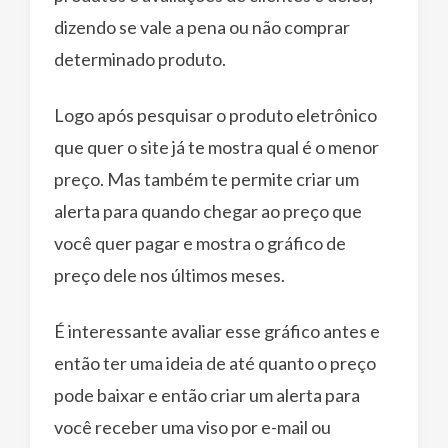
dizendo se vale a pena ou não comprar
determinado produto.
Logo após pesquisar o produto eletrônico
que quer o site já te mostra qual é o menor
preço. Mas também te permite criar um
alerta para quando chegar ao preço que
você quer pagar e mostra o gráfico de
preço dele nos últimos meses.
É interessante avaliar esse gráfico antes e
então ter uma ideia de até quanto o preço
pode baixar e então criar um alerta para
você receber uma viso por e-mail ou