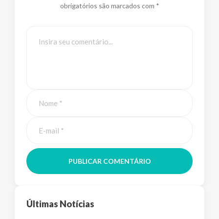
obrigatórios são marcados com *
PUBLICAR COMENTÁRIO
Últimas Notícias