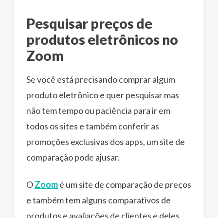
Pesquisar preços de
produtos eletrônicos no
Zoom
Se você está precisando comprar algum
produto eletrônico e quer pesquisar mas
não tem tempo ou paciência para ir em
todos os sites e também conferir as
promoções exclusivas dos apps, um site de
comparação pode ajusar.
O
Zoom
é um site de comparação de preços
e também tem alguns comparativos de
produtos e avaliações de clientes e deles,