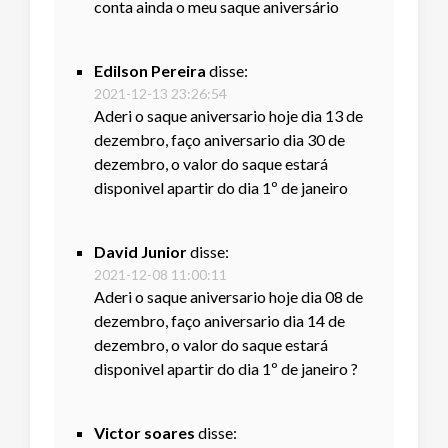
conta ainda o meu saque aniversário
Edilson Pereira
disse:
2021-12-13 23:26:54
Aderi o saque aniversario hoje dia 13 de
dezembro, faço aniversario dia 30 de
dezembro, o valor do saque estará
disponivel apartir do dia 1º de janeiro
David Junior
disse:
2021-12-08 11:00:11
Aderi o saque aniversario hoje dia 08 de
dezembro, faço aniversario dia 14 de
dezembro, o valor do saque estará
disponivel apartir do dia 1º de janeiro ?
Victor soares
disse: