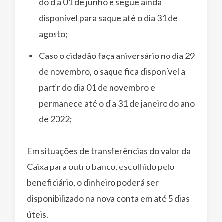
do dia 01 de junho e segue ainda
disponível para saque até o dia 31 de
agosto;
Caso o cidadão faça aniversário no dia 29
de novembro, o saque fica disponível a
partir do dia 01 de novembro e
permanece até o dia 31 de janeiro do ano
de 2022;
Em situações de transferências do valor da
Caixa para outro banco, escolhido pelo
beneficiário, o dinheiro poderá ser
disponibilizado na nova conta em até 5 dias
úteis.