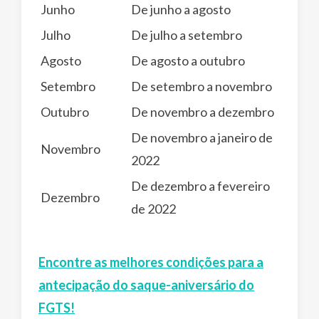
Junho
De junho a agosto
Julho
De julho a setembro
Agosto
De agosto a outubro
Setembro
De setembro a novembro
Outubro
De novembro a dezembro
De novembro a janeiro de
Novembro
2022
De dezembro a fevereiro
Dezembro
de 2022
Encontre as melhores condições para a
antecipação do saque-aniversário do
FGTS!