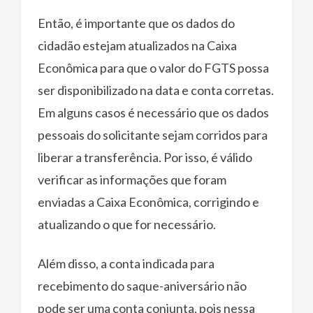
Então, é importante que os dados do
cidadão estejam atualizados na Caixa
Econômica para que o valor do FGTS possa
ser disponibilizado na data e conta corretas.
Em alguns casos é necessário que os dados
pessoais do solicitante sejam corridos para
liberar a transferência. Por isso, é válido
verificar as informações que foram
enviadas a Caixa Econômica, corrigindo e
atualizando o que for necessário.
Além disso, a conta indicada para
recebimento do saque-aniversário não
pode ser uma conta conjunta, pois nessa