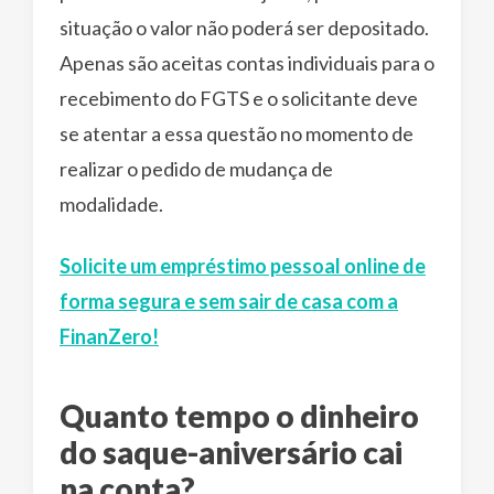
situação o valor não poderá ser depositado.
Apenas são aceitas contas individuais para o
recebimento do FGTS e o solicitante deve
se atentar a essa questão no momento de
realizar o pedido de mudança de
modalidade.
Solicite um empréstimo pessoal online de
forma segura e sem sair de casa com a
FinanZero!
Quanto tempo o dinheiro
do saque-aniversário cai
na conta?