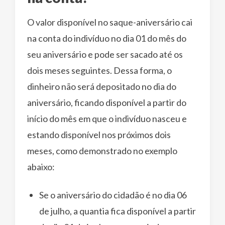
O valor disponível no saque-aniversário cai
na conta do indivíduo no dia 01 do mês do
seu aniversário e pode ser sacado até os
dois meses seguintes. Dessa forma, o
dinheiro não será depositado no dia do
aniversário, ficando disponível a partir do
início do mês em que o indivíduo nasceu e
estando disponível nos próximos dois
meses, como demonstrado no exemplo
abaixo:
Se o aniversário do cidadão é no dia 06
de julho, a quantia fica disponível a partir