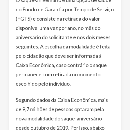
do Fundo de Garantia por Tempo de Serviço
(FGTS) e consiste na retirada do valor
disponível uma vez por ano, no mês do
aniversário do solicitante e nos dois meses
seguintes. A escolha da modalidade é feita
pelo cidadão que deve ser informada à
Caixa Econômica, caso contrário o saque
permanece com retirada no momento
escolhido pelo indivíduo.
Segundo dados da Caixa Econômica, mais
de 9,7 milhões de pessoas optaram pela
nova modalidade do saque-aniversário
desde outubro de 2019. Por isso, abaixo