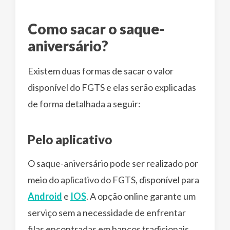
Como sacar o saque-
aniversário?
Existem duas formas de sacar o valor
disponível do FGTS e elas serão explicadas
de forma detalhada a seguir:
Pelo aplicativo
O saque-aniversário pode ser realizado por
meio do aplicativo do FGTS, disponível para
Android
e
IOS
. A opção online garante um
serviço sem a necessidade de enfrentar
filas encontradas em bancos tradicionais.