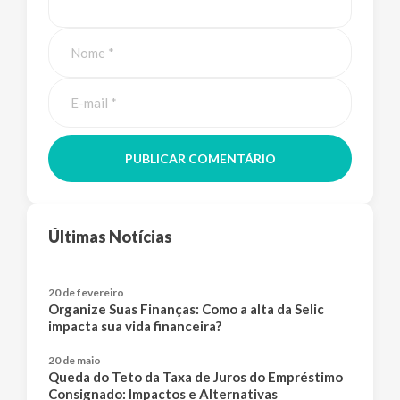
PUBLICAR COMENTÁRIO
Últimas Notícias
20 de fevereiro
Organize Suas Finanças: Como a alta da Selic
impacta sua vida financeira?
20 de maio
Queda do Teto da Taxa de Juros do Empréstimo
Consignado: Impactos e Alternativas