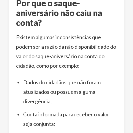
Por que o saque-
aniversário não caiu na
conta?
Existem algumas inconsistências que
podem ser a razão da não disponibilidade do
valor do saque-aniversário na conta do
cidadão, como por exemplo:
Dados do cidadãos que não foram
atualizados ou possuem alguma
divergência;
Conta informada para receber o valor
seja conjunta;