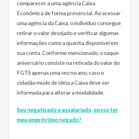
comparecer a uma agência Caixa
Econômica de forma presencial. Ao acessar
uma agência da Caixa, o indivíduo consegue
retirar o valor desejado e verificar algumas
informações como a quantia disponível em
sua conta. Conforme mencionado, o saque-
aniversário consiste na retirada do valor do
FGTS apenas uma vez no ano, caso o
cidadão mude de ideia a Caixa deve ser
informada para alterar a modalidade.
Sou negativado e assalariado, posso ter
meu empréstimo negado?