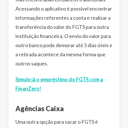
Acessando o aplicativo é possível encontrar
informações referentes a conta e realizar a
transferência do valor do FGTS para outra
instituição financeira. O envio do valor para
outro banco pode demorar até 5 dias úteis e
a retirada acontece da mesma forma que
outros saques.
Simule já o empréstimo do FGTS com a
FinanZero!
Agências Caixa
Uma outra opção para sacar o FGTS é