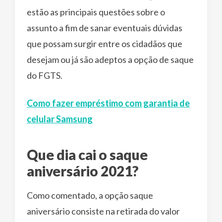
estão as principais questões sobre o
assunto a fim de sanar eventuais dúvidas
que possam surgir entre os cidadãos que
desejam ou já são adeptos a opção de saque
do FGTS.
Como fazer empréstimo com garantia de
celular Samsung
Que dia cai o saque
aniversário 2021?
Como comentado, a opção saque
aniversário consiste na retirada do valor