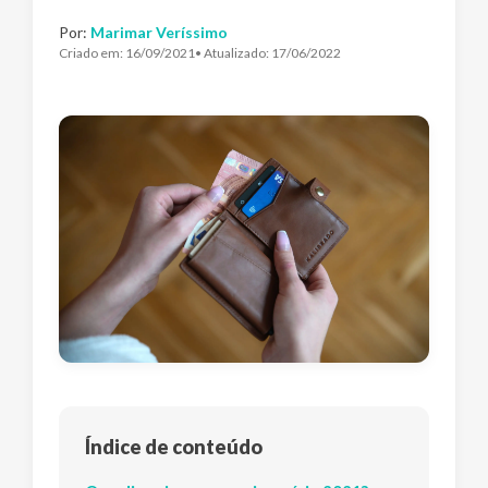
Por:
Marimar Veríssimo
Criado em:
16/09/2021
• Atualizado:
17/06/2022
Índice de conteúdo