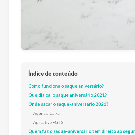
Índice de conteúdo
Como funciona o saque aniversário?
Que dia cai o saque aniversário 2021?
Onde sacar o saque-aniversário 2021?
Agência Caixa
Aplicativo FGTS
Quem faz o saque-aniversário tem direito ao seg