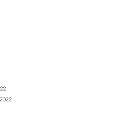
022
 2022