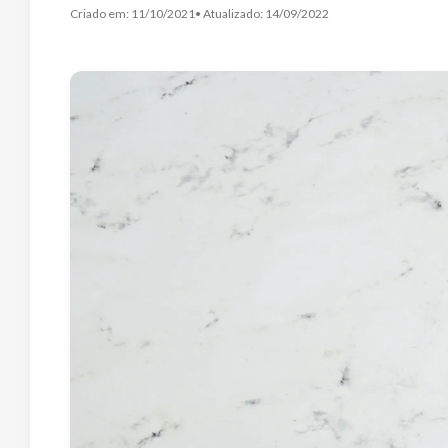
Criado em:
11/10/2021
• Atualizado:
14/09/2022