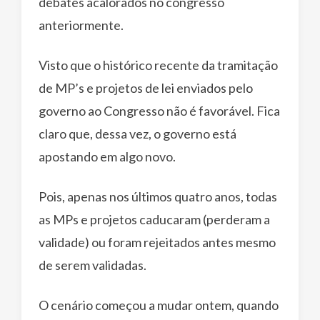
debates acalorados no congresso
anteriormente.
Visto que o histórico recente da tramitação
de MP’s e projetos de lei enviados pelo
governo ao Congresso não é favorável. Fica
claro que, dessa vez, o governo está
apostando em algo novo.
Pois, apenas nos últimos quatro anos, todas
as MPs e projetos caducaram (perderam a
validade) ou foram rejeitados antes mesmo
de serem validadas.
O cenário começou a mudar ontem, quando