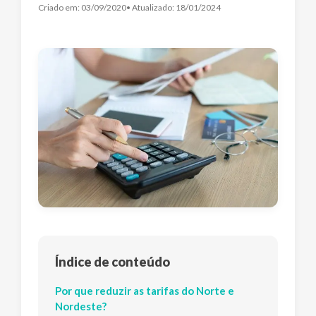
Criado em:
03/09/2020
• Atualizado:
18/01/2024
Índice de conteúdo
Por que reduzir as tarifas do Norte e
Nordeste?