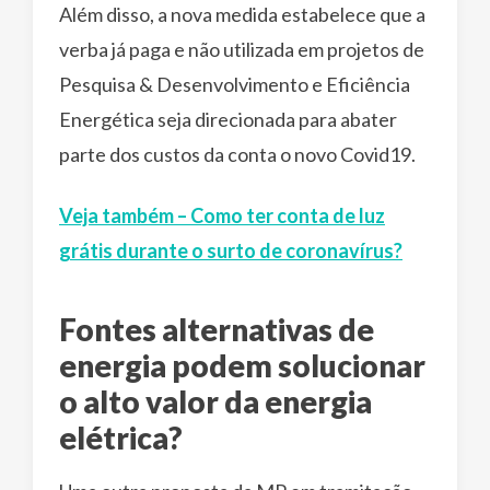
Além disso, a nova medida estabelece que a
verba já paga e não utilizada em projetos de
Pesquisa & Desenvolvimento e Eficiência
Energética seja direcionada para abater
parte dos custos da conta o novo Covid19.
Veja também – Como ter conta de luz
grátis durante o surto de coronavírus?
Fontes alternativas de
energia podem solucionar
o alto valor da energia
elétrica?