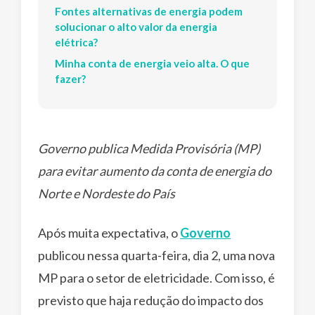
Fontes alternativas de energia podem
solucionar o alto valor da energia
elétrica?
Minha conta de energia veio alta. O que
fazer?
Governo publica Medida Provisória (MP)
para evitar aumento da conta de energia do
Norte e Nordeste do País
Após muita expectativa, o
Governo
publicou nessa quarta-feira, dia 2, uma nova
MP para o setor de eletricidade. Com isso, é
previsto que haja redução do impacto dos