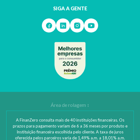
SIGA A GENTE
A FinanZero consulta mais de 40 instituições financeiras. Os
prazos para pagamento variam de 6 a 36 meses por produto e
Instituição financeira escolhida pelo cliente. A taxa de juros
oferecida pelos parceiros varia de 1,49% a.m. a 18,01% a.m.