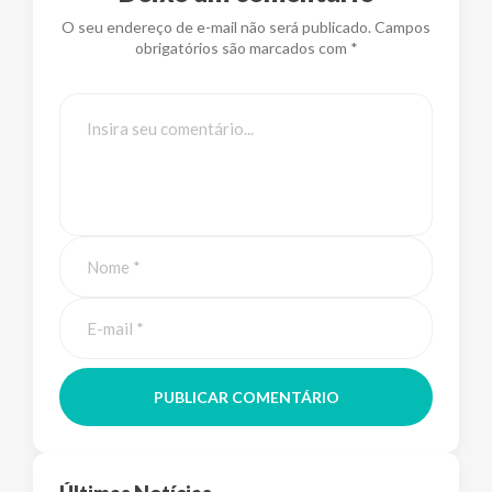
O seu endereço de e-mail não será publicado. Campos
obrigatórios são marcados com *
PUBLICAR COMENTÁRIO