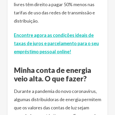
livres têm direito a pagar 50% menos nas
tarifas de uso das redes de transmissão e
distribuição.
Encontre agora as condições ideais de
taxas de juros e parcelamento para o seu
empréstimo pessoal online!
Minha conta de energia
veio alta. O que fazer?
Durante a pandemia do novo coronavírus,
algumas distribuidoras de energia permitem
que os valores das contas de luz sejam