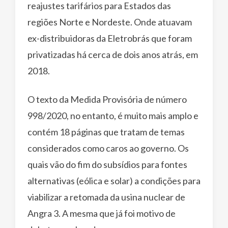
reajustes tarifários para Estados das
regiões Norte e Nordeste. Onde atuavam
ex-distribuidoras da Eletrobrás que foram
privatizadas há cerca de dois anos atrás, em
2018.
O texto da Medida Provisória de número
998/2020, no entanto, é muito mais amplo e
contém 18 páginas que tratam de temas
considerados como caros ao governo. Os
quais vão do fim do subsídios para fontes
alternativas (eólica e solar) a condições para
viabilizar a retomada da usina nuclear de
Angra 3. A mesma que já foi motivo de