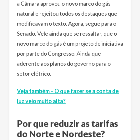
a Câmara aprovou o novo marco do gás
natural e rejeitou todos os destaques que
modificavam o texto. Agora, segue para o
Senado. Vele ainda que se ressaltar, que o
novo marco do gás é um projeto de iniciativa
por parte do Congresso. Ainda que
aderente aos planos do governo para o
setor elétrico.
Veja também – O que fazer se a conta de
luz veio muito alta?
Por que reduzir as tarifas
do Norte e Nordeste?