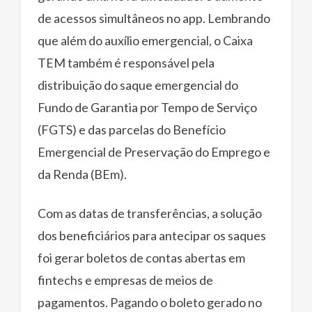
de acessos simultâneos no app. Lembrando
que além do auxílio emergencial, o Caixa
TEM também é responsável pela
distribuição do saque emergencial do
Fundo de Garantia por Tempo de Serviço
(FGTS) e das parcelas do Benefício
Emergencial de Preservação do Emprego e
da Renda (BEm).
Com as datas de transferências, a solução
dos beneficiários para antecipar os saques
foi gerar boletos de contas abertas em
fintechs e empresas de meios de
pagamentos. Pagando o boleto gerado no