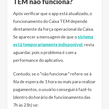
TEM não funciona?
Após verificar que o app está atualizado, o
funcionamento do Caixa TEM depende
diretamente da força operacional da Caixa.
Se aparecer a mensagem de que o
sistema
está temporariamente indisponível
, resta
aguardar, pois o problema é com a
performance do aplicativo.
Contudo, se o “não funcionar” refere-se à
fila de espera de 1 hora ou mais para realizar
pagamentos, o usuário conseguirá fazê-lo
(dentro do horário de funcionamento das
7h às 21h) se: