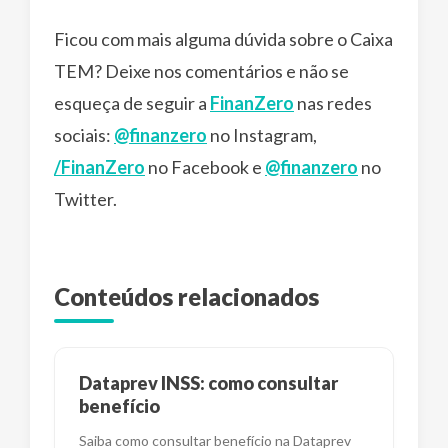
Ficou com mais alguma dúvida sobre o Caixa
TEM? Deixe nos comentários e não se
esqueça de seguir a
FinanZero
nas redes
sociais:
@finanzero
no Instagram,
/FinanZero
no Facebook e
@finanzero
no
Twitter.
Conteúdos relacionados
Dataprev INSS: como consultar
benefício
Saiba como consultar benefício na Dataprev