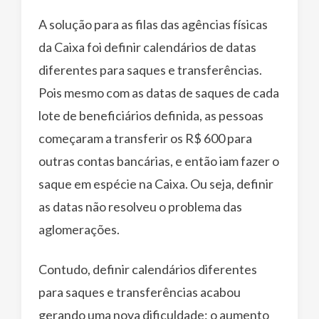
A solução para as filas das agências físicas
da Caixa foi definir calendários de datas
diferentes para saques e transferências.
Pois mesmo com as datas de saques de cada
lote de beneficiários definida, as pessoas
começaram a transferir os R$ 600 para
outras contas bancárias, e então iam fazer o
saque em espécie na Caixa. Ou seja, definir
as datas não resolveu o problema das
aglomerações.
Contudo, definir calendários diferentes
para saques e transferências acabou
gerando uma nova dificuldade: o aumento