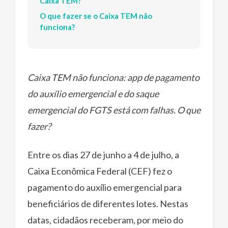
Caixa TEM?
O que fazer se o Caixa TEM não
funciona?
Caixa TEM não funciona: app de pagamento
do auxílio emergencial e do saque
emergencial do FGTS está com falhas. O que
fazer?
Entre os dias 27 de junho a 4 de julho, a
Caixa Econômica Federal (CEF) fez o
pagamento do auxílio emergencial para
beneficiários de diferentes lotes. Nestas
datas, cidadãos receberam, por meio do