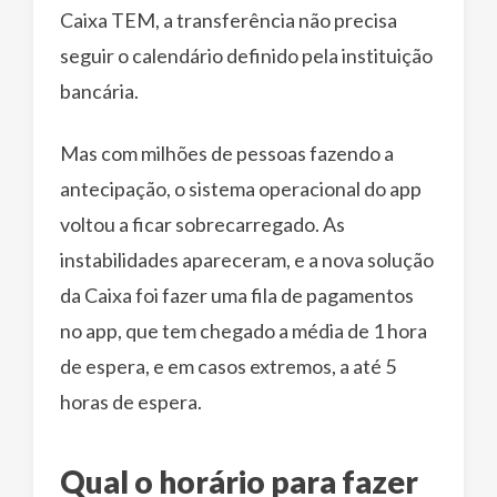
Caixa TEM, a transferência não precisa
seguir o calendário definido pela instituição
bancária.
Mas com milhões de pessoas fazendo a
antecipação, o sistema operacional do app
voltou a ficar sobrecarregado. As
instabilidades apareceram, e a nova solução
da Caixa foi fazer uma fila de pagamentos
no app, que tem chegado a média de 1 hora
de espera, e em casos extremos, a até 5
horas de espera.
Qual o horário para fazer