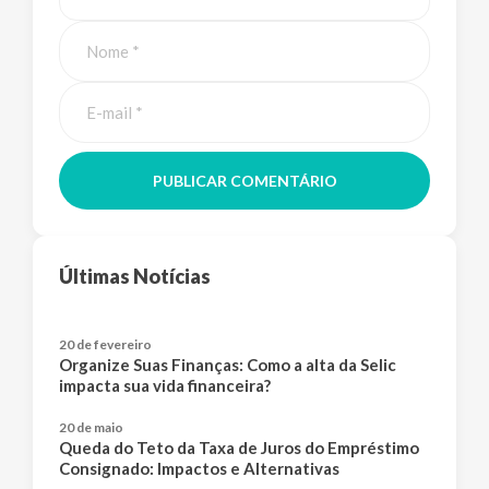
PUBLICAR COMENTÁRIO
Últimas Notícias
20 de fevereiro
Organize Suas Finanças: Como a alta da Selic
impacta sua vida financeira?
20 de maio
Queda do Teto da Taxa de Juros do Empréstimo
Consignado: Impactos e Alternativas