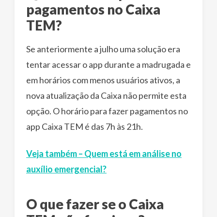
pagamentos no Caixa
TEM?
Se anteriormente a julho uma solução era
tentar acessar o app durante a madrugada e
em horários com menos usuários ativos, a
nova atualização da Caixa não permite esta
opção. O horário para fazer pagamentos no
app Caixa TEM é das 7h às 21h.
Veja também – Quem está em análise no
auxílio emergencial?
O que fazer se o Caixa