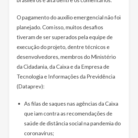
O pagamento do auxílio emergencial não foi
planejado. Com isso, muitos desafios
tiveram de ser superados pela equipe de
execução do projeto, dentre técnicos e
desenvolvedores, membros do Ministério
da Cidadania, da Caixa e da Empresa de
Tecnologia e Informações da Previdência
(Dataprev):
As filas de saques nas agências da Caixa
que iam contra as recomendações de
saúde de distância social na pandemia do
coronavírus;