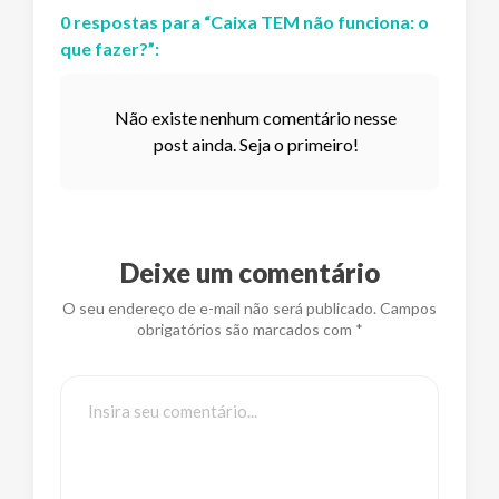
0
respostas
para “
Caixa TEM não funciona: o
que fazer?
”:
Não existe nenhum comentário nesse
post ainda. Seja o primeiro!
Deixe um comentário
O seu endereço de e-mail não será publicado. Campos
obrigatórios são marcados com *