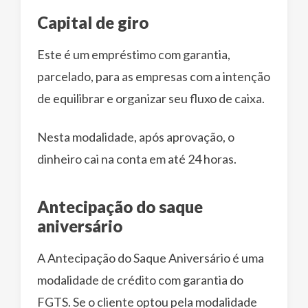
Capital de giro
Este é um empréstimo com garantia,
parcelado, para as empresas com a intenção
de equilibrar e organizar seu fluxo de ​caixa.
Nesta modalidade, após aprovação, o
dinheiro cai na conta em até 24 horas.
Antecipação do saque
aniversário
A Antecipação do Saque Aniversário é uma
modalidade de crédito com garantia do
FGTS. Se o cliente optou pela modalidade