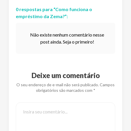
0
respostas
para “
Como funciona o
empréstimo da Zema?
”:
Não existe nenhum comentário nesse
post ainda. Seja o primeiro!
Deixe um comentário
O seu endereço de e-mail não será publicado. Campos
obrigatórios são marcados com *