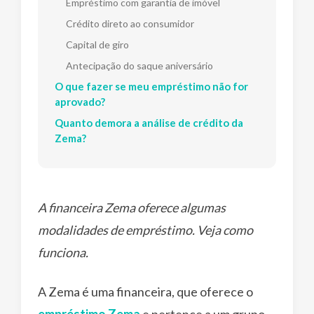
Empréstimo com garantia de imóvel
Crédito direto ao consumidor
Capital de giro
Antecipação do saque aniversário
O que fazer se meu empréstimo não for
aprovado?
Quanto demora a análise de crédito da
Zema?
A financeira Zema oferece algumas
modalidades de empréstimo. Veja como
funciona.
A Zema é uma financeira, que oferece o