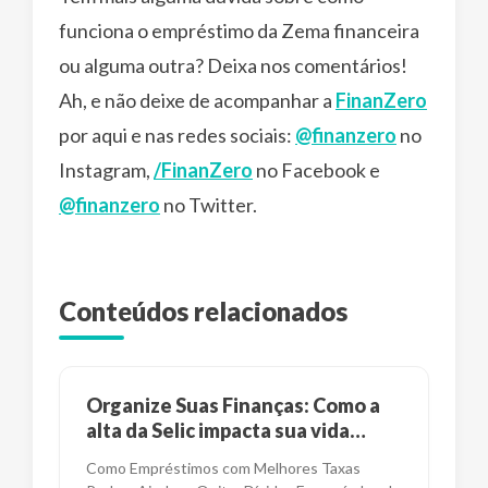
funciona o empréstimo da Zema financeira
ou alguma outra? Deixa nos comentários!
Ah, e não deixe de acompanhar a
FinanZero
por aqui e nas redes sociais:
@finanzero
no
Instagram,
/FinanZero
no Facebook e
@finanzero
no Twitter.
Conteúdos relacionados
Organize Suas Finanças: Como a
alta da Selic impacta sua vida
financeira?
Como Empréstimos com Melhores Taxas