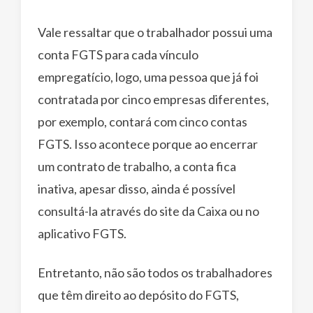
Vale ressaltar que o trabalhador possui uma
conta FGTS para cada vínculo
empregatício, logo, uma pessoa que já foi
contratada por cinco empresas diferentes,
por exemplo, contará com cinco contas
FGTS. Isso acontece porque ao encerrar
um contrato de trabalho, a conta fica
inativa, apesar disso, ainda é possível
consultá-la através do site da Caixa ou no
aplicativo FGTS.
Entretanto, não são todos os trabalhadores
que têm direito ao depósito do FGTS,