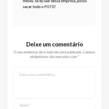
meses. Se eu sair dessa empresa, posso
sacar todo o FGTS?
Deixe um comentário
O seu endereço de e-mail não será publicado. Campos
obrigatórios são marcados com *