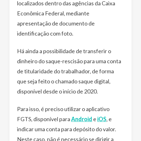
localizados dentro das agências da Caixa
Econômica Federal, mediante
apresentação de documento de
identificação com foto.
Há ainda a possibilidade de transferir o
dinheiro do saque-rescisão para uma conta
de titularidade do trabalhador, de forma
que seja feito o chamado saque digital,
disponível desde o início de 2020.
Para isso, é preciso utilizar o aplicativo
FGTS, disponível para
Android
e
iOS
, e
indicar uma conta para depósito do valor.
Neste caso, não é necessário se dirigir a