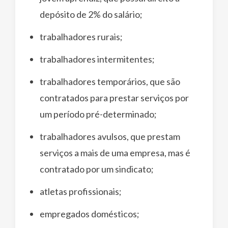
depósito de 2% do salário;
trabalhadores rurais;
trabalhadores intermitentes;
trabalhadores temporários, que são
contratados para prestar serviços por
um período pré-determinado;
trabalhadores avulsos, que prestam
serviços a mais de uma empresa, mas é
contratado por um sindicato;
atletas profissionais;
empregados domésticos;