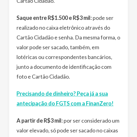
Cartão Cidadão.
Saque entre R$1.500 e R$3 mil:
pode ser
realizado no caixa eletrônico através do
Cartão Cidadão e senha. Da mesma forma, o
valor pode ser sacado, também, em
lotéricas ou correspondentes bancários,
junto a documento de identificação com
foto e Cartão Cidadão.
Precisando de dinheiro? Peça já a sua
antecipação do FGTS com a FinanZero!
A partir de R$3 mil:
por ser considerado um
valor elevado, só pode ser sacado no caixas