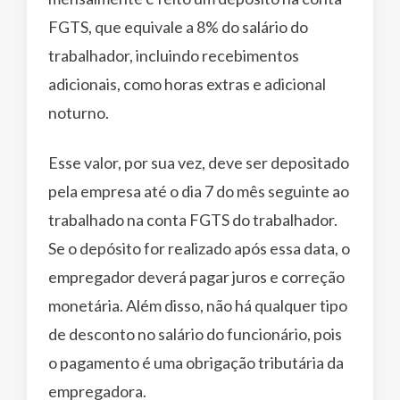
FGTS, que equivale a 8% do salário do
trabalhador, incluindo recebimentos
adicionais, como horas extras e adicional
noturno.
Esse valor, por sua vez, deve ser depositado
pela empresa até o dia 7 do mês seguinte ao
trabalhado na conta FGTS do trabalhador.
Se o depósito for realizado após essa data, o
empregador deverá pagar juros e correção
monetária. Além disso, não há qualquer tipo
de desconto no salário do funcionário, pois
o pagamento é uma obrigação tributária da
empregadora.