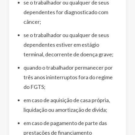
se o trabalhador ou qualquer de seus
dependentes for diagnosticado com
câncer;
se o trabalhador ou qualquer de seus
dependentes estiver em estágio
terminal, decorrente de doença grave;
quando o trabalhador permanecer por
três anos ininterruptos fora do regime
do FGTS;
em caso de aquisição de casa própria,
liquidação ou amortização de dívida;
em caso de pagamento de parte das
prestações de financiamento