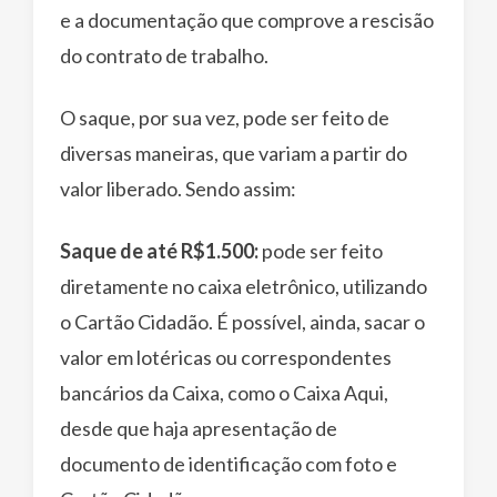
e a documentação que comprove a rescisão
do contrato de trabalho.
O saque, por sua vez, pode ser feito de
diversas maneiras, que variam a partir do
valor liberado. Sendo assim:
Saque de até R$1.500:
pode ser feito
diretamente no caixa eletrônico, utilizando
o Cartão Cidadão. É possível, ainda, sacar o
valor em lotéricas ou correspondentes
bancários da Caixa, como o Caixa Aqui,
desde que haja apresentação de
documento de identificação com foto e