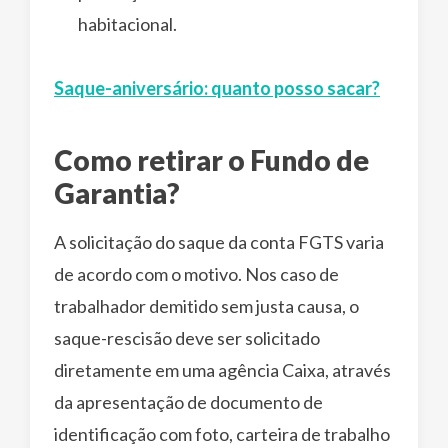
habitacional.
Saque-aniversário: quanto posso sacar?
Como retirar o Fundo de
Garantia?
A solicitação do saque da conta FGTS varia
de acordo com o motivo. Nos caso de
trabalhador demitido sem justa causa, o
saque-rescisão deve ser solicitado
diretamente em uma agência Caixa, através
da apresentação de documento de
identificação com foto, carteira de trabalho