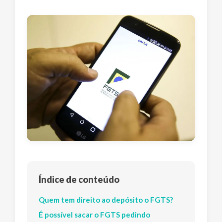
Índice de conteúdo
Quem tem direito ao depósito o FGTS?
É possível sacar o FGTS pedindo