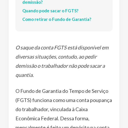
demissão?
Quando pode sacar o FGTS?
Como retirar o Fundo de Garantia?
O saque da conta FGTS está disponível em
diversas situações, contudo, ao pedir
demissão o trabalhador não pode sacar a
quantia.
O Fundo de Garantia do Tempo de Serviço
(FGTS) funciona como uma conta poupança
do trabalhador, vinculada à Caixa
Econômica Federal. Dessa forma,
mensalmente é feito um depósito na conta