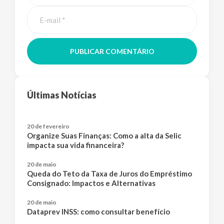
PUBLICAR COMENTÁRIO
Últimas Notícias
20 de fevereiro
Organize Suas Finanças: Como a alta da Selic
impacta sua vida financeira?
20 de maio
Queda do Teto da Taxa de Juros do Empréstimo
Consignado: Impactos e Alternativas
20 de maio
Dataprev INSS: como consultar benefício