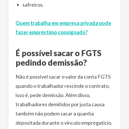
safreiros.
Quem trabalha em empresa privada pode
fazer empréstimo consignado?
É possível sacar o FGTS
pedindo demissão?
Não é possível sacar o valor da conta FGTS
quando o trabalhador rescinde o contrato,
isso é, pede demissão. Além disso,
trabalhadores demitidos por justa causa
também não podem sacar a quantia
depositada durante o vínculo empregatício.