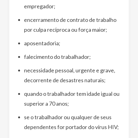
empregador;
encerramento de contrato de trabalho
por culpa recíproca ou força maior;
aposentadoria;
falecimento do trabalhador;
necessidade pessoal, urgente e grave,
decorrente de desastres naturais;
quando o trabalhador tem idade igual ou
superior a 70 anos;
se o trabalhador ou qualquer de seus
dependentes for portador do vírus HIV;