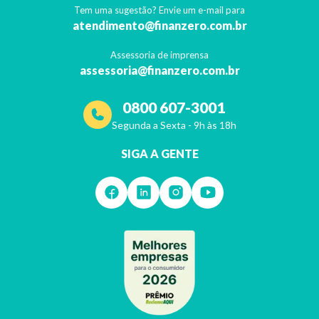
Tem uma sugestão? Envie um e-mail para
atendimento@finanzero.com.br
Assessoria de imprensa
assessoria@finanzero.com.br
0800 607-3001
Segunda a Sexta - 9h às 18h
SIGA A GENTE