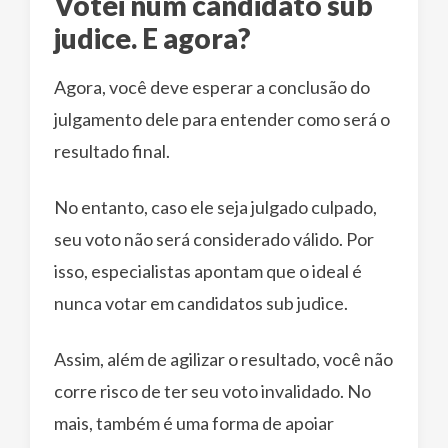
Votei num candidato sub
judice. E agora?
Agora, você deve esperar a conclusão do
julgamento dele para entender como será o
resultado final.
No entanto, caso ele seja julgado culpado,
seu voto não será considerado válido. Por
isso, especialistas apontam que o ideal é
nunca votar em candidatos sub judice.
Assim, além de agilizar o resultado, você não
corre risco de ter seu voto invalidado. No
mais, também é uma forma de apoiar