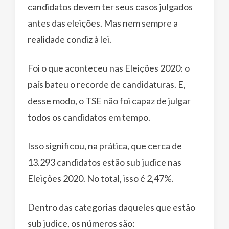
candidatos devem ter seus casos julgados
antes das eleições. Mas nem sempre a
realidade condiz à lei.
Foi o que aconteceu nas Eleições 2020: o
país bateu o recorde de candidaturas. E,
desse modo, o TSE não foi capaz de julgar
todos os candidatos em tempo.
Isso significou, na prática, que cerca de
13.293 candidatos estão sub judice nas
Eleições 2020. No total, isso é 2,47%.
Dentro das categorias daqueles que estão
sub judice, os números são: