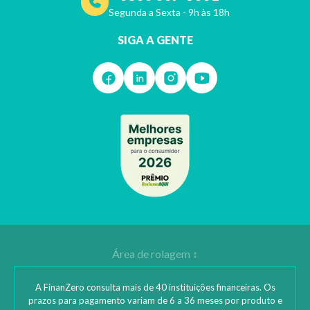
Segunda a Sexta - 9h às 18h
SIGA A GENTE
A FinanZero consulta mais de 40 instituições financeiras. Os
prazos para pagamento variam de 6 a 36 meses por produto e