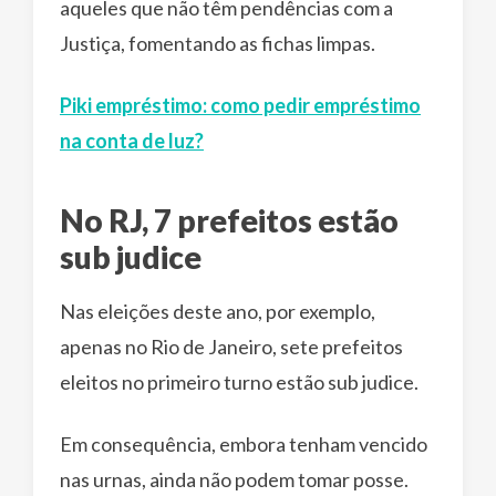
aqueles que não têm pendências com a
Justiça, fomentando as fichas limpas.
Piki empréstimo: como pedir empréstimo
na conta de luz?
No RJ, 7 prefeitos estão
sub judice
Nas eleições deste ano, por exemplo,
apenas no Rio de Janeiro, sete prefeitos
eleitos no primeiro turno estão sub judice.
Em consequência, embora tenham vencido
nas urnas, ainda não podem tomar posse.