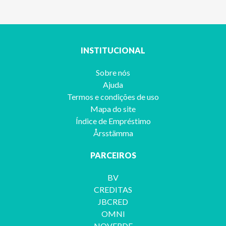
INSTITUCIONAL
Sobre nós
Ajuda
Termos e condições de uso
Mapa do site
Índice de Empréstimo
Årsstämma
PARCEIROS
BV
CREDITAS
JBCRED
OMNI
NOVERDE