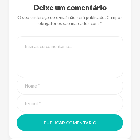
Deixe um comentário
O seu endereço de e-mail não será publicado. Campos
obrigatórios são marcados com *
PUBLICAR COMENTÁRIO