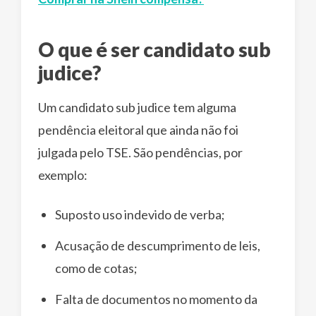
O que é ser candidato sub
judice?
Um candidato sub judice tem alguma
pendência eleitoral que ainda não foi
julgada pelo TSE. São pendências, por
exemplo:
Suposto uso indevido de verba;
Acusação de descumprimento de leis,
como de cotas;
Falta de documentos no momento da