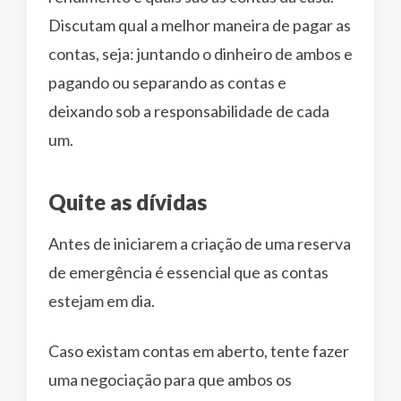
Discutam qual a melhor maneira de pagar as
contas, seja: juntando o dinheiro de ambos e
pagando ou separando as contas e
deixando sob a responsabilidade de cada
um.
Quite as dívidas
Antes de iniciarem a criação de uma reserva
de emergência é essencial que as contas
estejam em dia.
Caso existam contas em aberto, tente fazer
uma negociação para que ambos os