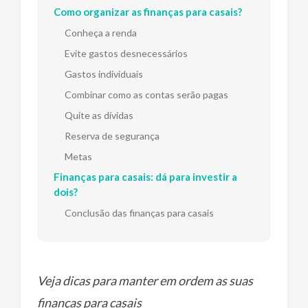
Como organizar as finanças para casais?
Conheça a renda
Evite gastos desnecessários
Gastos individuais
Combinar como as contas serão pagas
Quite as dívidas
Reserva de segurança
Metas
Finanças para casais: dá para investir a
dois?
Conclusão das finanças para casais
Veja dicas para manter em ordem as suas
finanças para casais