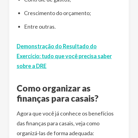
Crescimento do orçamento;
Entre outras.
Demonstração do Resultado do
Exercício: tudo que você precisa saber
sobre a DRE
Como organizar as
finanças para casais?
Agora que você já conhece os benefícios
das finanças para casais, veja como
organizá-las de forma adequada: