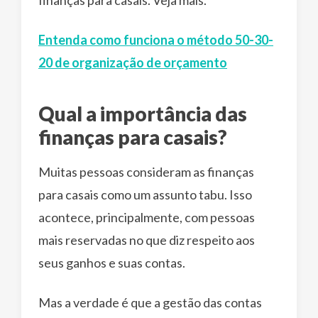
Entenda como funciona o método 50-30-
20 de organização de orçamento
Qual a importância das
finanças para casais?
Muitas pessoas consideram as finanças
para casais como um assunto tabu. Isso
acontece, principalmente, com pessoas
mais reservadas no que diz respeito aos
seus ganhos e suas contas.
Mas a verdade é que a gestão das contas