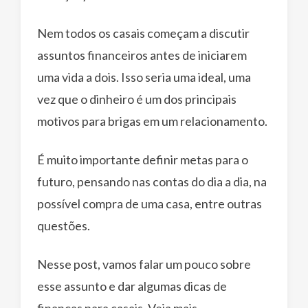
Nem todos os casais começam a discutir
assuntos financeiros antes de iniciarem
uma vida a dois. Isso seria uma ideal, uma
vez que o dinheiro é um dos principais
motivos para brigas em um relacionamento.
É muito importante definir metas para o
futuro, pensando nas contas do dia a dia, na
possível compra de uma casa, entre outras
questões.
Nesse post, vamos falar um pouco sobre
esse assunto e dar algumas dicas de
finanças para casais. Veja mais.