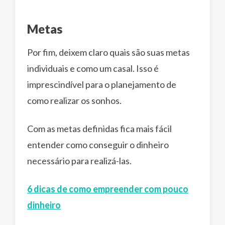
Metas
Por fim, deixem claro quais são suas metas
individuais e como um casal. Isso é
imprescindível para o planejamento de
como realizar os sonhos.
Com as metas definidas fica mais fácil
entender como conseguir o dinheiro
necessário para realizá-las.
6 dicas de como empreender com pouco
dinheiro