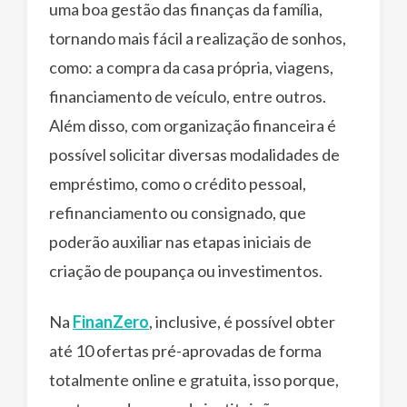
uma boa gestão das finanças da família,
tornando mais fácil a realização de sonhos,
como: a compra da casa própria, viagens,
financiamento de veículo, entre outros.
Além disso, com organização financeira é
possível solicitar diversas modalidades de
empréstimo, como o crédito pessoal,
refinanciamento ou consignado, que
poderão auxiliar nas etapas iniciais de
criação de poupança ou investimentos.
Na
FinanZero
, inclusive, é possível obter
até 10 ofertas pré-aprovadas de forma
totalmente online e gratuita, isso porque,