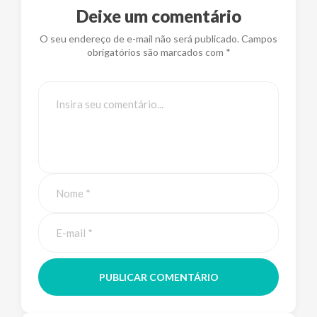
Deixe um comentário
O seu endereço de e-mail não será publicado. Campos
obrigatórios são marcados com *
PUBLICAR COMENTÁRIO