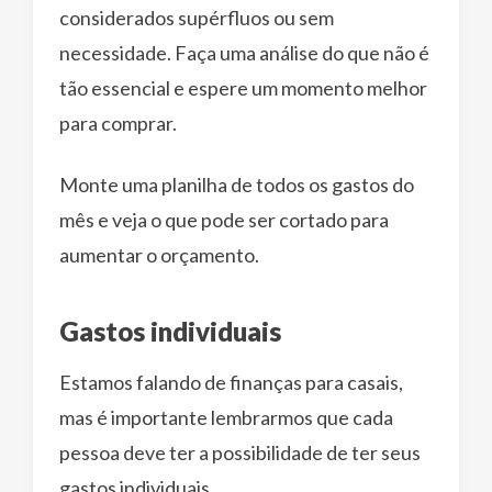
considerados supérfluos ou sem
necessidade. Faça uma análise do que não é
tão essencial e espere um momento melhor
para comprar.
Monte uma planilha de todos os gastos do
mês e veja o que pode ser cortado para
aumentar o orçamento.
Gastos individuais
Estamos falando de finanças para casais,
mas é importante lembrarmos que cada
pessoa deve ter a possibilidade de ter seus
gastos individuais.