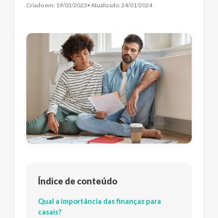
Criado em:
19/03/2023
• Atualizado:
24/01/2024
Índice de conteúdo
Qual a importância das finanças para
casais?