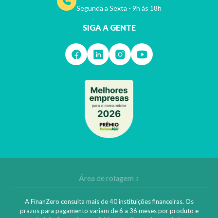
Segunda a Sexta - 9h às 18h
SIGA A GENTE
A FinanZero consulta mais de 40 instituições financeiras. Os
prazos para pagamento variam de 6 a 36 meses por produto e