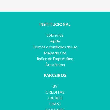
INSTITUCIONAL
Sobre nós
Ajuda
Termos e condições de uso
Mapa do site
Índice de Empréstimo
Årsstämma
PARCEIROS
BV
CREDITAS
JBCRED
OMNI
NOVERDE