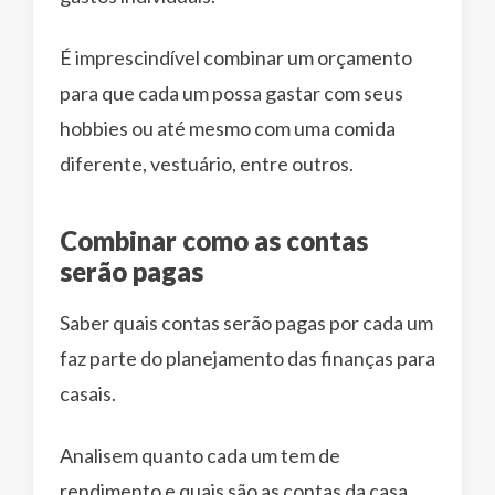
É imprescindível combinar um orçamento
para que cada um possa gastar com seus
hobbies ou até mesmo com uma comida
diferente, vestuário, entre outros.
Combinar como as contas
serão pagas
Saber quais contas serão pagas por cada um
faz parte do planejamento das finanças para
casais.
Analisem quanto cada um tem de
rendimento e quais são as contas da casa.