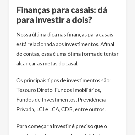
Finanças para casais: dá
para investir a dois?
Nossa última dica nas finanças para casais
está relacionada aos investimentos. Afinal
de contas, essa é uma ótima forma de tentar
alcançar as metas do casal.
Os principais tipos de investimentos são:
Tesouro Direto, Fundos Imobiliários,
Fundos de Investimentos, Previdência
Privada, LCI e LCA, CDB, entre outros.
Para começar a investir é preciso que o