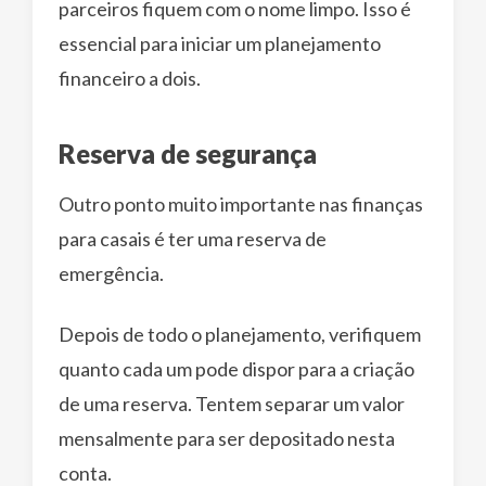
parceiros fiquem com o nome limpo. Isso é
essencial para iniciar um planejamento
financeiro a dois.
Reserva de segurança
Outro ponto muito importante nas finanças
para casais é ter uma reserva de
emergência.
Depois de todo o planejamento, verifiquem
quanto cada um pode dispor para a criação
de uma reserva. Tentem separar um valor
mensalmente para ser depositado nesta
conta.