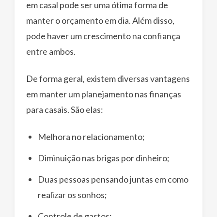
em casal pode ser uma ótima forma de
manter o orçamento em dia. Além disso,
pode haver um crescimento na confiança
entre ambos.
De forma geral, existem diversas vantagens
em manter um planejamento nas finanças
para casais. São elas:
Melhora no relacionamento;
Diminuição nas brigas por dinheiro;
Duas pessoas pensando juntas em como
realizar os sonhos;
Controle de gastos;