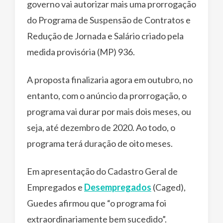
governo vai autorizar mais uma prorrogação
do Programa de Suspensão de Contratos e
Redução de Jornada e Salário criado pela
medida provisória (MP) 936.
A proposta finalizaria agora em outubro, no
entanto, com o anúncio da prorrogação, o
programa vai durar por mais dois meses, ou
seja, até dezembro de 2020. Ao todo, o
programa terá duração de oito meses.
Em apresentação do Cadastro Geral de
Empregados e
Desempregados
(Caged),
Guedes afirmou que “o programa foi
extraordinariamente bem sucedido”.