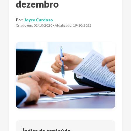
dezembro
Por:
Joyce Cardoso
Criado em:
02/10/2020
• Atualizado:
19/10/2022
Índice de conteúdo