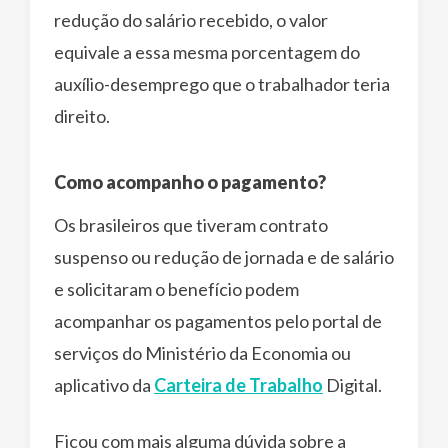
redução do salário recebido, o valor
equivale a essa mesma porcentagem do
auxílio-desemprego que o trabalhador teria
direito.
Como acompanho o pagamento?
Os brasileiros que tiveram contrato
suspenso ou redução de jornada e de salário
e solicitaram o benefício podem
acompanhar os pagamentos pelo portal de
serviços do Ministério da Economia ou
aplicativo da
Carteira de Trabalho
Digital.
Ficou com mais alguma dúvida sobre a