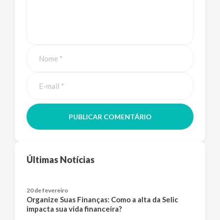
PUBLICAR COMENTÁRIO
Últimas Notícias
20 de fevereiro
Organize Suas Finanças: Como a alta da Selic
impacta sua vida financeira?