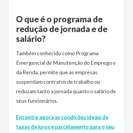
O que é o programa de
redução de jornada e de
salário?
Também conhecido como Programa
Emergencial de Manutenção do Emprego e
da Renda, permite que as empresas
suspendam contratos de trabalho ou
reduzam tanto a jornada quanto o salário de
seus funcionários.
Encontre agora as condições ideais de
taxas de juros e parcelamento para o seu