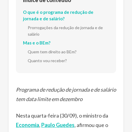
O que é o programa de redução de
jornada e de salário?
Prorrogações da redução de jornada e de
salário
Mas e o BEm?
Quem tem direito ao BEm?
Quanto vou receber?
Programa de redução de jornada e de salário
tem data limite em dezembro
Nesta quarta-feira (30/09), o ministro da
Economia
,
Paulo Guedes
, afirmou que o