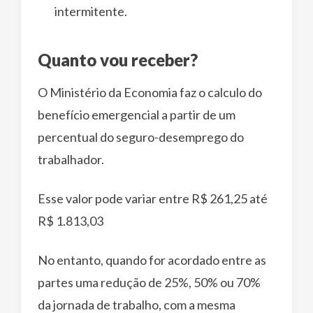
intermitente.
Quanto vou receber?
O Ministério da Economia faz o calculo do
benefício emergencial a partir de um
percentual do seguro-desemprego do
trabalhador.
Esse valor pode variar entre R$ 261,25 até
R$ 1.813,03
No entanto, quando for acordado entre as
partes uma redução de 25%, 50% ou 70%
da jornada de trabalho, com a mesma