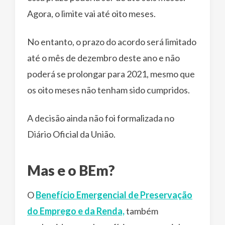
Agora, o limite vai até oito meses.
No entanto, o prazo do acordo será limitado
até o mês de dezembro deste ano e não
poderá se prolongar para 2021, mesmo que
os oito meses não tenham sido cumpridos.
A decisão ainda não foi formalizada no
Diário Oficial da União.
Mas e o BEm?
O
Benefício Emergencial de Preservação
do Emprego e da Renda,
também