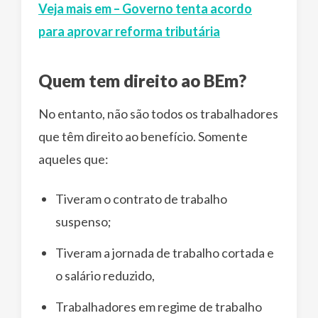
Veja mais em – Governo tenta acordo
para aprovar reforma tributária
Quem tem direito ao BEm?
No entanto, não são todos os trabalhadores
que têm direito ao benefício. Somente
aqueles que:
Tiveram o contrato de trabalho
suspenso;
Tiveram a jornada de trabalho cortada e
o salário reduzido,
Trabalhadores em regime de trabalho