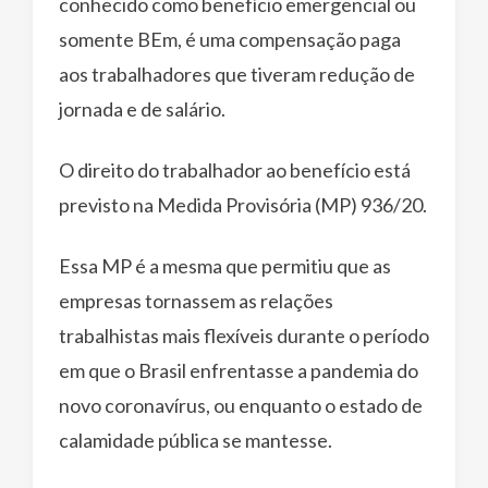
conhecido como benefício emergencial ou
somente BEm, é uma compensação paga
aos trabalhadores que tiveram redução de
jornada e de salário.
O direito do trabalhador ao benefício está
previsto na Medida Provisória (MP) 936/20.
Essa MP é a mesma que permitiu que as
empresas tornassem as relações
trabalhistas mais flexíveis durante o período
em que o Brasil enfrentasse a pandemia do
novo coronavírus, ou enquanto o estado de
calamidade pública se mantesse.