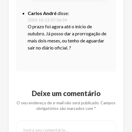
Carlos André
disse:
2020-10-13 07:36:54
O prazo foi agora até o inicio de
outubro. Já posso dar a prorrogação de
mais dois meses, ou tenho de aguardar
sair no diário oficial. ?
Deixe um comentário
O seu endereço de e-mail não será publicado. Campos
obrigatórios são marcados com *