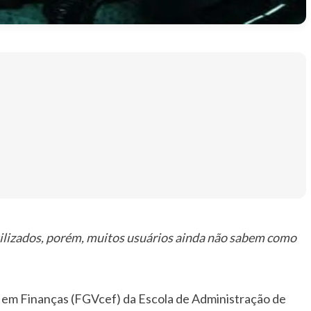
ilizados, porém, muitos usuários ainda não sabem como
 em Finanças (FGVcef) da Escola de Administração de