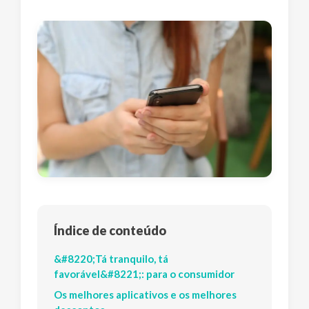
Índice de conteúdo
&#8220;Tá tranquilo, tá
favorável&#8221;: para o consumidor
Os melhores aplicativos e os melhores