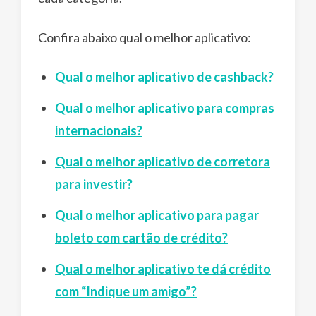
Confira abaixo qual o melhor aplicativo:
Qual o melhor aplicativo de cashback?
Qual o melhor aplicativo para compras
internacionais?
Qual o melhor aplicativo de corretora
para investir?
Qual o melhor aplicativo para pagar
boleto com cartão de crédito?
Qual o melhor aplicativo te dá crédito
com “Indique um amigo”?