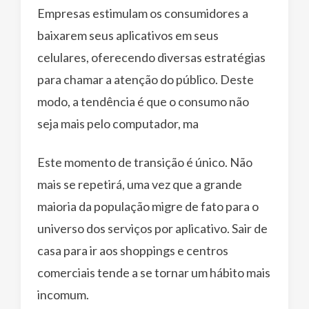
Empresas estimulam os consumidores a
baixarem seus aplicativos em seus
celulares, oferecendo diversas estratégias
para chamar a atenção do público. Deste
modo, a tendência é que o consumo não
seja mais pelo computador, ma
Este momento de transição é único. Não
mais se repetirá, uma vez que a grande
maioria da população migre de fato para o
universo dos serviços por aplicativo. Sair de
casa para ir aos shoppings e centros
comerciais tende a se tornar um hábito mais
incomum.