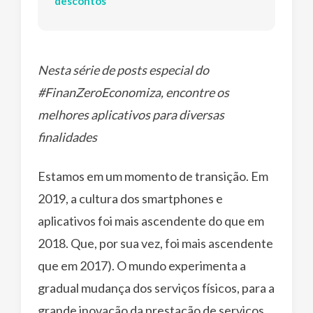
descontos
Nesta série de posts especial do
#FinanZeroEconomiza, encontre os
melhores aplicativos para diversas
finalidades
Estamos em um momento de transição. Em
2019, a cultura dos smartphones e
aplicativos foi mais ascendente do que em
2018. Que, por sua vez, foi mais ascendente
que em 2017). O mundo experimenta a
gradual mudança dos serviços físicos, para a
grande inovação da prestação de serviços