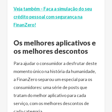
Veja também – Faça a simulação do seu
crédito pessoal com segurança na
FinanZero!
Os melhores aplicativos e
os melhores descontos
Para ajudar o consumidor a desfrutar deste
momento único na história da humanidade,
a FinanZero separou um especial para os
consumidores: uma série de posts que
tratam do melhor aplicativo para cada
serviço, com os melhores descontos de
cada categoria.