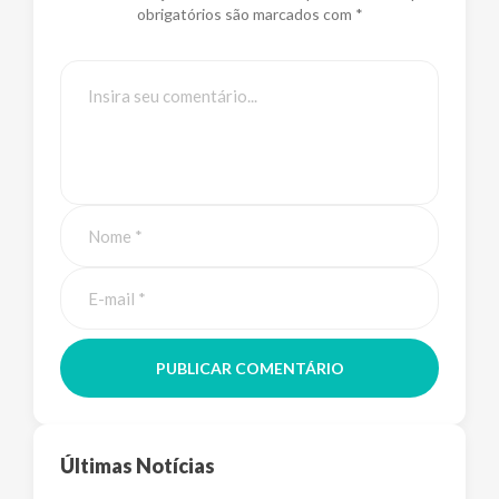
obrigatórios são marcados com *
PUBLICAR COMENTÁRIO
Últimas Notícias