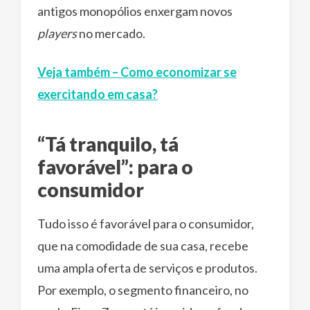
antigos monopólios enxergam novos
players
no mercado.
Veja também – Como economizar se
exercitando em casa?
“Tá tranquilo, tá
favorável”: para o
consumidor
Tudo isso é favorável para o consumidor,
que na comodidade de sua casa, recebe
uma ampla oferta de serviços e produtos.
Por exemplo, o segmento financeiro, no