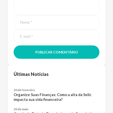
PUBLICAR COMENTÁRIO
Últimas Notícias
20 de fevereiro
Organize Suas Finanças: Como a alta da Selic
impacta sua vida financeira?
20 de maio