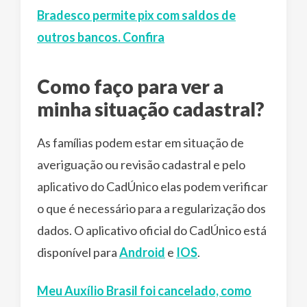
Bradesco permite pix com saldos de
outros bancos. Confira
Como faço para ver a
minha situação cadastral?
As famílias podem estar em situação de
averiguação ou revisão cadastral e pelo
aplicativo do CadÚnico elas podem verificar
o que é necessário para a regularização dos
dados. O aplicativo oficial do CadÚnico está
disponível para
Android
e
IOS
.
Meu Auxílio Brasil foi cancelado, como