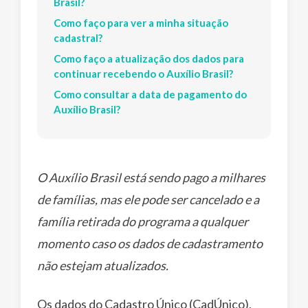
Brasil?
Como faço para ver a minha situação
cadastral?
Como faço a atualização dos dados para
continuar recebendo o Auxílio Brasil?
Como consultar a data de pagamento do
Auxílio Brasil?
O Auxílio Brasil está sendo pago a milhares
de famílias, mas ele pode ser cancelado e a
família retirada do programa a qualquer
momento caso os dados de cadastramento
não estejam atualizados.
Os dados do Cadastro Único (CadÚnico),