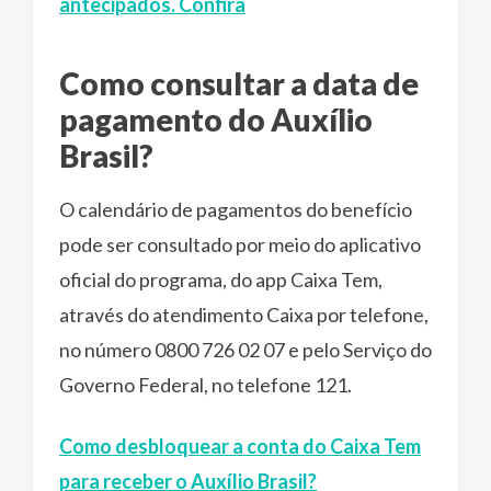
antecipados. Confira
Como consultar a data de
pagamento do Auxílio
Brasil?
O calendário de pagamentos do benefício
pode ser consultado por meio do aplicativo
oficial do programa, do app Caixa Tem,
através do atendimento Caixa por telefone,
no número 0800 726 02 07 e pelo Serviço do
Governo Federal, no telefone 121.
Como desbloquear a conta do Caixa Tem
para receber o Auxílio Brasil?