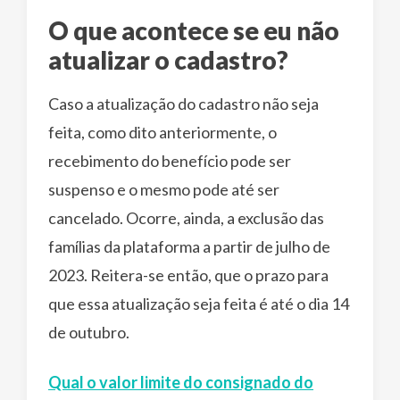
O que acontece se eu não
atualizar o cadastro?
Caso a atualização do cadastro não seja
feita, como dito anteriormente, o
recebimento do benefício pode ser
suspenso e o mesmo pode até ser
cancelado. Ocorre, ainda, a exclusão das
famílias da plataforma a partir de julho de
2023. Reitera-se então, que o prazo para
que essa atualização seja feita é até o dia 14
de outubro.
Qual o valor limite do consignado do