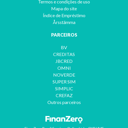
Termos e condições de uso
Mapa do site
Índice de Empréstimo
Årsstämma
PARCEIROS
BV
CREDITAS
JBCRED
OMNI
NOVERDE
SUPER SIM
SIMPLIC
CREFAZ
Outros parceiros