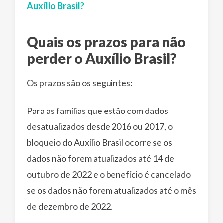
Auxílio Brasil?
Quais os prazos para não
perder o Auxílio Brasil?
Os prazos são os seguintes:
Para as famílias que estão com dados
desatualizados desde 2016 ou 2017, o
bloqueio do Auxílio Brasil ocorre se os
dados não forem atualizados até 14 de
outubro de 2022 e o benefício é cancelado
se os dados não forem atualizados até o mês
de dezembro de 2022.