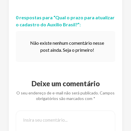
0
respostas
para “
Qual o prazo para atualizar
o cadastro do Auxílio Brasil?
”:
Não existe nenhum comentário nesse
post ainda. Seja o primeiro!
Deixe um comentário
O seu endereço de e-mail não será publicado. Campos
obrigatórios são marcados com *