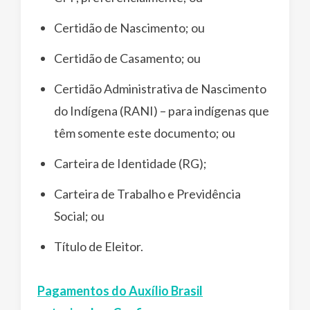
Certidão de Nascimento; ou
Certidão de Casamento; ou
Certidão Administrativa de Nascimento
do Indígena (RANI) – para indígenas que
têm somente este documento; ou
Carteira de Identidade (RG);
Carteira de Trabalho e Previdência
Social; ou
Título de Eleitor.
Pagamentos do Auxílio Brasil