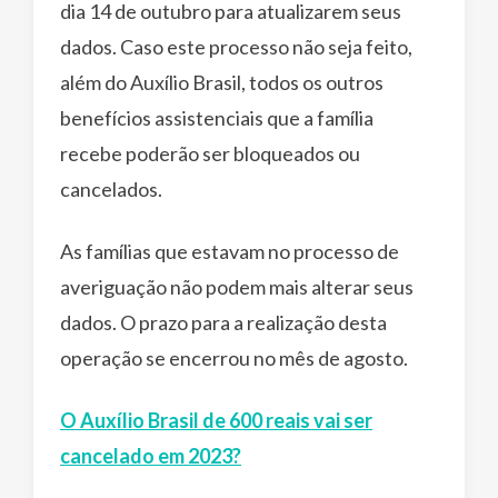
dia 14 de outubro para atualizarem seus
dados. Caso este processo não seja feito,
além do Auxílio Brasil, todos os outros
benefícios assistenciais que a família
recebe poderão ser bloqueados ou
cancelados.
As famílias que estavam no processo de
averiguação não podem mais alterar seus
dados. O prazo para a realização desta
operação se encerrou no mês de agosto.
O Auxílio Brasil de 600 reais vai ser
cancelado em 2023?