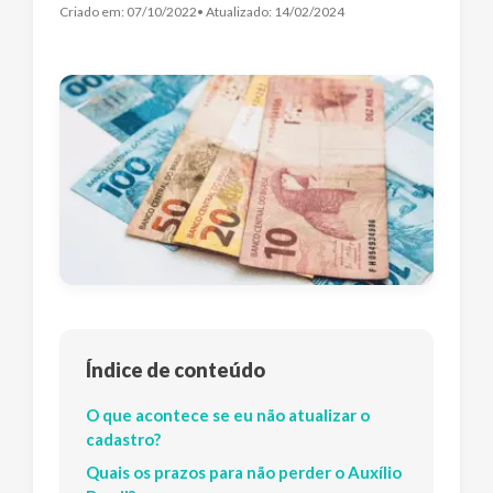
Criado em:
07/10/2022
• Atualizado:
14/02/2024
Índice de conteúdo
O que acontece se eu não atualizar o
cadastro?
Quais os prazos para não perder o Auxílio