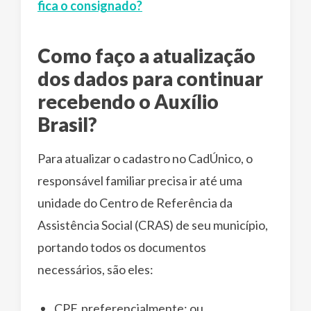
fica o consignado?
Como faço a atualização
dos dados para continuar
recebendo o Auxílio
Brasil?
Para atualizar o cadastro no CadÚnico, o
responsável familiar precisa ir até uma
unidade do Centro de Referência da
Assistência Social (CRAS) de seu município,
portando todos os documentos
necessários, são eles:
CPF, preferencialmente; ou