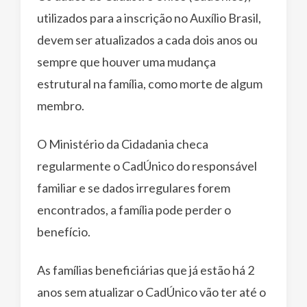
utilizados para a inscrição no Auxílio Brasil,
devem ser atualizados a cada dois anos ou
sempre que houver uma mudança
estrutural na família, como morte de algum
membro.
O Ministério da Cidadania checa
regularmente o CadÚnico do responsável
familiar e se dados irregulares forem
encontrados, a família pode perder o
benefício.
As famílias beneficiárias que já estão há 2
anos sem atualizar o CadÚnico vão ter até o