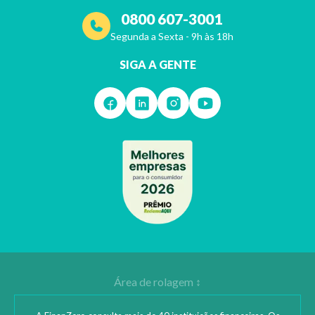
0800 607-3001
Segunda a Sexta - 9h às 18h
SIGA A GENTE