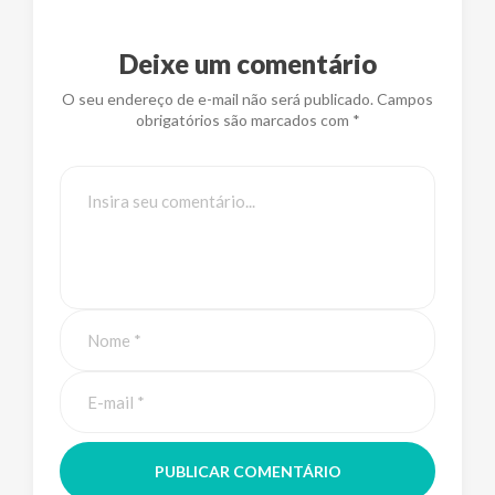
Deixe um comentário
O seu endereço de e-mail não será publicado. Campos
obrigatórios são marcados com *
PUBLICAR COMENTÁRIO