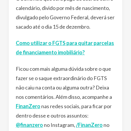
calendário, divido por mês de nascimento,
divulgado pelo Governo Federal, deverá ser
sacado até o dia 15 de dezembro.
Como utilizar o FGTS para quitar parcelas
de financiamento imobiliário?
Ficou com mais alguma dúvida sobre o que
fazer se o saque extraordinário do FGTS
não caiu na conta ou alguma outra? Deixa
nos comentários. Além disso, acompanhe a
FinanZero
nas redes sociais, para ficar por
dentro desse e outros assuntos:
@finanzero
no Instagram,
/FinanZero
no