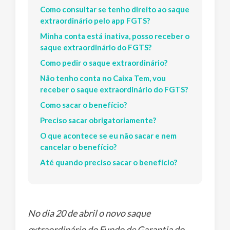
Como consultar se tenho direito ao saque
extraordinário pelo app FGTS?
Minha conta está inativa, posso receber o
saque extraordinário do FGTS?
Como pedir o saque extraordinário?
Não tenho conta no Caixa Tem, vou
receber o saque extraordinário do FGTS?
Como sacar o benefício?
Preciso sacar obrigatoriamente?
O que acontece se eu não sacar e nem
cancelar o benefício?
Até quando preciso sacar o benefício?
No dia 20 de abril o novo saque
extraordinário do Fundo de Garantia do