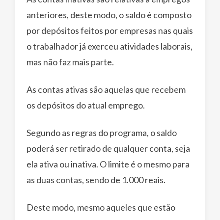
anteriores, deste modo, o saldo é composto
por depósitos feitos por empresas nas quais
o trabalhador já exerceu atividades laborais,
mas não faz mais parte.
As contas ativas são aquelas que recebem
os depósitos do atual emprego.
Segundo as regras do programa, o saldo
poderá ser retirado de qualquer conta, seja
ela ativa ou inativa. O limite é o mesmo para
as duas contas, sendo de 1.000 reais.
Deste modo, mesmo aqueles que estão