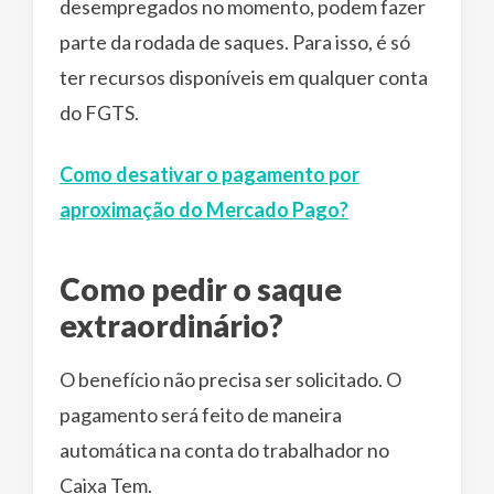
desempregados no momento, podem fazer
parte da rodada de saques. Para isso, é só
ter recursos disponíveis em qualquer conta
do FGTS.
Como desativar o pagamento por
aproximação do Mercado Pago?
Como pedir o saque
extraordinário?
O benefício não precisa ser solicitado. O
pagamento será feito de maneira
automática na conta do trabalhador no
Caixa Tem.