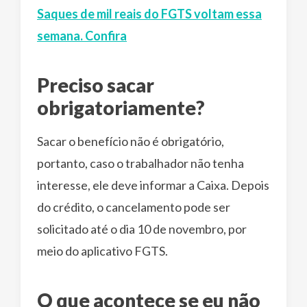
Saques de mil reais do FGTS voltam essa
semana. Confira
Preciso sacar
obrigatoriamente?
Sacar o benefício não é obrigatório,
portanto, caso o trabalhador não tenha
interesse, ele deve informar a Caixa. Depois
do crédito, o cancelamento pode ser
solicitado até o dia 10 de novembro, por
meio do aplicativo FGTS.
O que acontece se eu não