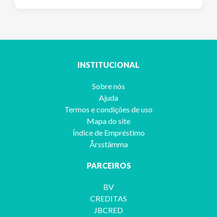
INSTITUCIONAL
Sobre nós
Ajuda
Termos e condições de uso
Mapa do site
Índice de Empréstimo
Årsstämma
PARCEIROS
BV
CREDITAS
JBCRED