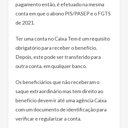
pagamento então, é efetuado na mesma
conta em que o abono PIS/PASEP e o FGTS
de 2021.
Ter uma conta no Caixa Tem é um requisito
obrigatório para receber o benefício.
Depois, este pode ser transferido para
outra conta, em qualquer banco.
Os beneficiários que não receberam o
saque extraordinário mas tem direito ao
benefício devem ir até uma agência Caixa
com um documento de identificação para
verificar e regularizar a conta.