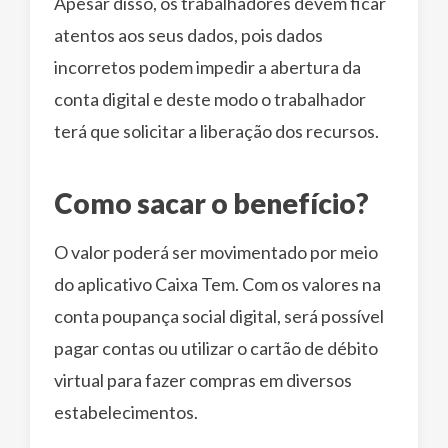
Apesar disso, os trabalhadores devem ficar
atentos aos seus dados, pois dados
incorretos podem impedir a abertura da
conta digital e deste modo o trabalhador
terá que solicitar a liberação dos recursos.
Como sacar o benefício?
O valor poderá ser movimentado por meio
do aplicativo Caixa Tem. Com os valores na
conta poupança social digital, será possível
pagar contas ou utilizar o cartão de débito
virtual para fazer compras em diversos
estabelecimentos.