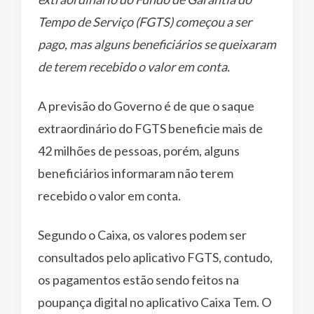
Tempo de Serviço (FGTS) começou a ser
pago, mas alguns beneficiários se queixaram
de terem recebido o valor em conta.
A previsão do Governo é de que o saque
extraordinário do FGTS beneficie mais de
42 milhões de pessoas, porém, alguns
beneficiários informaram não terem
recebido o valor em conta.
Segundo o Caixa, os valores podem ser
consultados pelo aplicativo FGTS, contudo,
os pagamentos estão sendo feitos na
poupança digital no aplicativo Caixa Tem. O