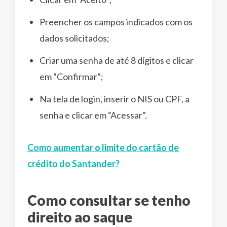
Preencher os campos indicados com os
dados solicitados;
Criar uma senha de até 8 dígitos e clicar
em “Confirmar”;
Na tela de login, inserir o NIS ou CPF, a
senha e clicar em “Acessar”.
Como aumentar o limite do cartão de
crédito do Santander?
Como consultar se tenho
direito ao saque