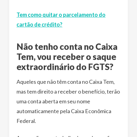
Tem como quitar o parcelamento do
cartão de crédito?
Não tenho conta no Caixa
Tem, vou receber o saque
extraordinário do FGTS?
Aqueles que não têm conta no Caixa Tem,
mas tem direito a receber o benefício, terão
uma conta aberta em seu nome
automaticamente pela Caixa Econômica
Federal.